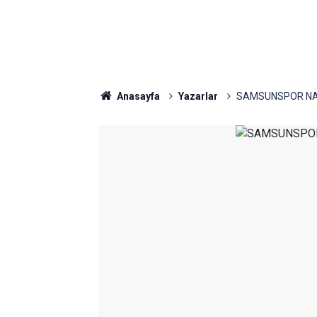
Anasayfa
Yazarlar
SAMSUNSPOR NAS