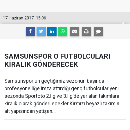
17 Haziran 2017
15:06
SAMSUNSPOR O FUTBOLCULARI
KİRALIK GÖNDERECEK
Samsunspor'un geçtiğimiz sezonun başında
profesyonelliğe imza attırdığı genç futbolcular yeni
sezonda Sportoto 2.lig ve 3.lig'de yer alan takımlara
kiralık olarak gönderilecekler.Kırmızı beyazlı takımın
alt yapısından yetişen...