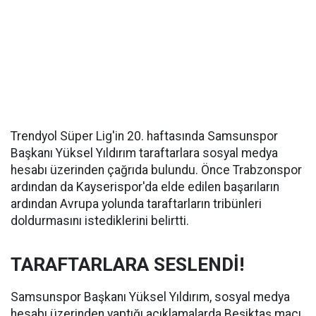
Trendyol Süper Lig'in 20. haftasında Samsunspor
Başkanı Yüksel Yıldırım taraftarlara sosyal medya
hesabı üzerinden çağrıda bulundu. Önce Trabzonspor
ardından da Kayserispor'da elde edilen başarıların
ardından Avrupa yolunda taraftarların tribünleri
doldurmasını istediklerini belirtti.
TARAFTARLARA SESLENDİ!
Samsunspor Başkanı Yüksel Yıldırım, sosyal medya
hesabı üzerinden yaptığı açıklamalarda Beşiktaş maçı