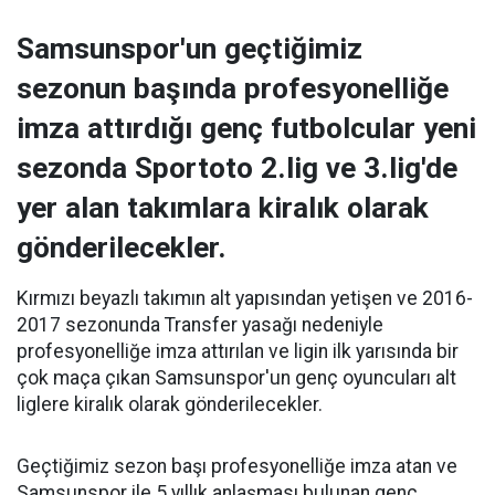
Samsunspor'un geçtiğimiz
sezonun başında profesyonelliğe
imza attırdığı genç futbolcular yeni
sezonda Sportoto 2.lig ve 3.lig'de
yer alan takımlara kiralık olarak
gönderilecekler.
Kırmızı beyazlı takımın alt yapısından yetişen ve 2016-
2017 sezonunda Transfer yasağı nedeniyle
profesyonelliğe imza attırılan ve ligin ilk yarısında bir
çok maça çıkan Samsunspor'un genç oyuncuları alt
liglere kiralık olarak gönderilecekler.
Geçtiğimiz sezon başı profesyonelliğe imza atan ve
Samsunspor ile 5 yıllık anlaşması bulunan genç