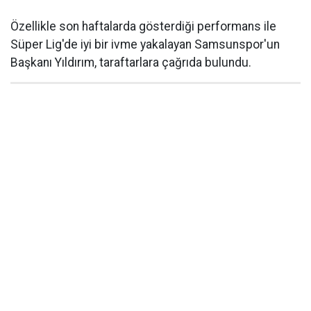
Özellikle son haftalarda gösterdiği performans ile
Süper Lig'de iyi bir ivme yakalayan Samsunspor'un
Başkanı Yıldırım, taraftarlara çağrıda bulundu.