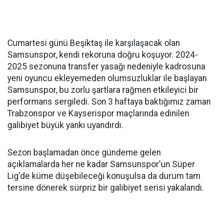
Cumartesi günü Beşiktaş ile karşılaşacak olan
Samsunspor, kendi rekoruna doğru koşuyor. 2024-
2025 sezonuna transfer yasağı nedeniyle kadrosuna
yeni oyuncu ekleyemeden olumsuzluklar ile başlayan
Samsunspor, bu zorlu şartlara rağmen etkileyici bir
performans sergiledi. Son 3 haftaya baktığımız zaman
Trabzonspor ve Kayserispor maçlarında edinilen
galibiyet büyük yankı uyandırdı.
Sezon başlamadan önce gündeme gelen
açıklamalarda her ne kadar Samsunspor'un Süper
Lig'de küme düşebileceği konuşulsa da durum tam
tersine dönerek sürpriz bir galibiyet serisi yakalandı.