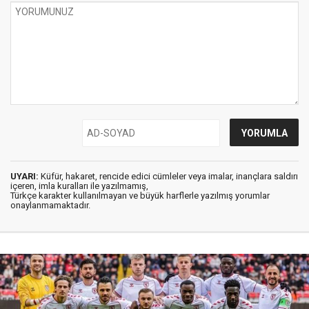
UYARI:
Küfür, hakaret, rencide edici cümleler veya imalar, inançlara saldırı
içeren, imla kuralları ile yazılmamış,
Türkçe karakter kullanılmayan ve büyük harflerle yazılmış yorumlar
onaylanmamaktadır.