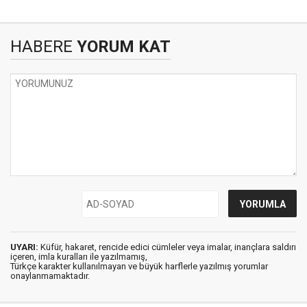
HABERE
YORUM KAT
UYARI:
Küfür, hakaret, rencide edici cümleler veya imalar, inançlara saldırı
içeren, imla kuralları ile yazılmamış,
Türkçe karakter kullanılmayan ve büyük harflerle yazılmış yorumlar
onaylanmamaktadır.