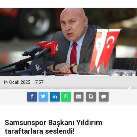
14 Ocak 2025
17:57
Samsunspor Başkanı Yıldırım
taraftarlara seslendi!