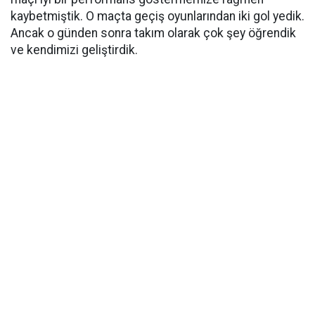
kaybetmiştik. O maçta geçiş oyunlarından iki gol yedik.
Ancak o günden sonra takım olarak çok şey öğrendik
ve kendimizi geliştirdik.