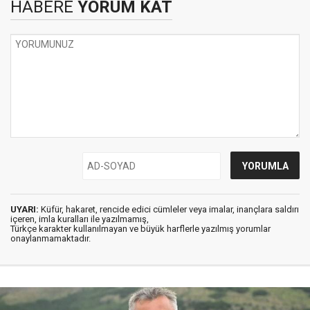
HABERE
YORUM KAT
UYARI:
Küfür, hakaret, rencide edici cümleler veya imalar, inançlara saldırı
içeren, imla kuralları ile yazılmamış,
Türkçe karakter kullanılmayan ve büyük harflerle yazılmış yorumlar
onaylanmamaktadır.