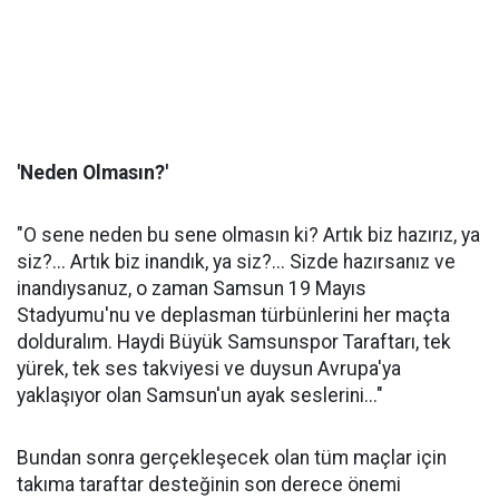
'Neden Olmasın?'
"O sene neden bu sene olmasın ki? Artık biz hazırız, ya
siz?... Artık biz inandık, ya siz?... Sizde hazırsanız ve
inandıysanuz, o zaman Samsun 19 Mayıs
Stadyumu'nu ve deplasman türbünlerini her maçta
dolduralım. Haydi Büyük Samsunspor Taraftarı, tek
yürek, tek ses takviyesi ve duysun Avrupa'ya
yaklaşıyor olan Samsun'un ayak seslerini..."
Bundan sonra gerçekleşecek olan tüm maçlar için
takıma taraftar desteğinin son derece önemi