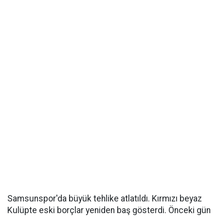
Samsunspor'da büyük tehlike atlatıldı. Kırmızı beyaz
Kulüpte eski borçlar yeniden baş gösterdi. Önceki gün