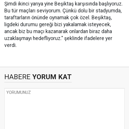
Şimdi ikinci yarıya yine Beşiktaş karşısında başlıyoruz.
Bu tür maçları seviyorum. Çünkü dolu bir stadyumda,
taraftarların önünde oynamak çok özel. Beşiktaş,
ligdeki durumu gereği bizi yakalamak isteyecek,
ancak biz bu maçı kazanarak onlardan biraz daha
uzaklaşmayı hedefliyoruz." şeklinde ifadelere yer
verdi.
HABERE
YORUM KAT