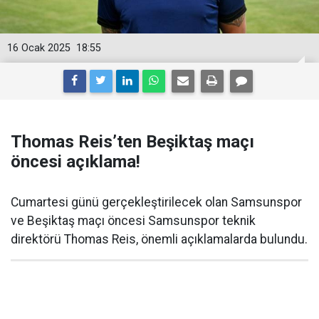
16 Ocak 2025
18:55
Thomas Reis’ten Beşiktaş maçı
öncesi açıklama!
Cumartesi günü gerçekleştirilecek olan Samsunspor
ve Beşiktaş maçı öncesi Samsunspor teknik
direktörü Thomas Reis, önemli açıklamalarda bulundu.