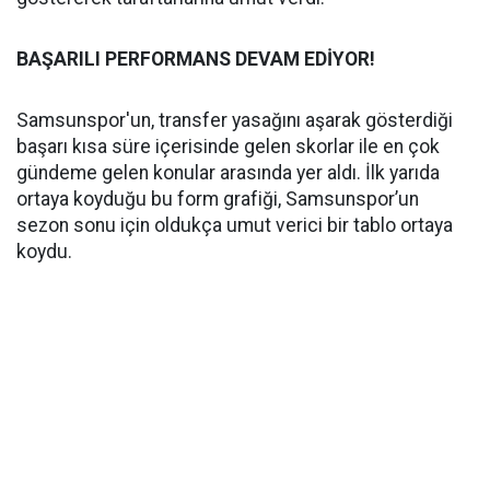
BAŞARILI PERFORMANS DEVAM EDİYOR!
Samsunspor'un, transfer yasağını aşarak gösterdiği
başarı kısa süre içerisinde gelen skorlar ile en çok
gündeme gelen konular arasında yer aldı. İlk yarıda
ortaya koyduğu bu form grafiği, Samsunspor’un
sezon sonu için oldukça umut verici bir tablo ortaya
koydu.