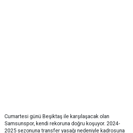
Cumartesi günü Beşiktaş ile karşılaşacak olan
Samsunspor, kendi rekoruna doğru koşuyor. 2024-
2025 sezonuna transfer yasağı nedeniyle kadrosuna