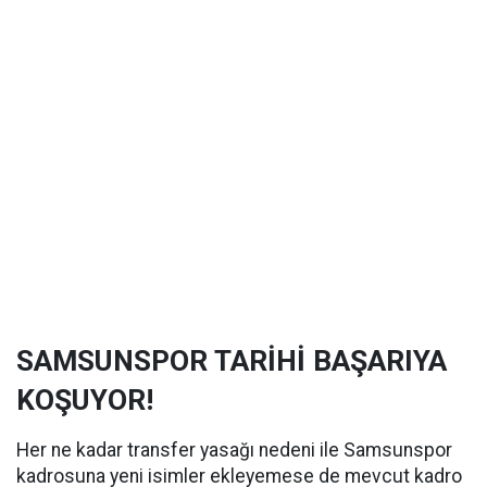
SAMSUNSPOR TARİHİ BAŞARIYA
KOŞUYOR!
Her ne kadar transfer yasağı nedeni ile Samsunspor
kadrosuna yeni isimler ekleyemese de mevcut kadro