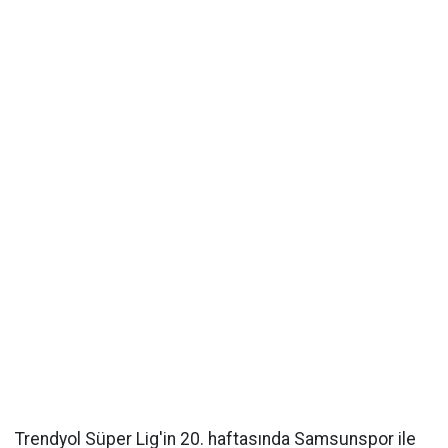
Trendyol Süper Lig'in 20. haftasında Samsunspor ile