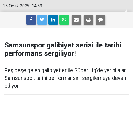
15 Ocak 2025
14:59
Samsunspor galibiyet serisi ile tarihi
performans sergiliyor!
Peş peşe gelen galibiyetler ile Süper Lig'de yerini alan
Samsunspor, tarihi performansını sergilemeye devam
ediyor.