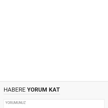
HABERE
YORUM KAT