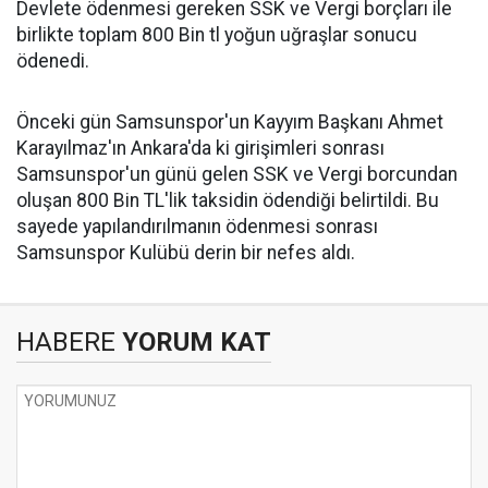
Devlete ödenmesi gereken SSK ve Vergi borçları ile
birlikte toplam 800 Bin tl yoğun uğraşlar sonucu
ödenedi.
Önceki gün Samsunspor'un Kayyım Başkanı Ahmet
Karayılmaz'ın Ankara'da ki girişimleri sonrası
Samsunspor'un günü gelen SSK ve Vergi borcundan
oluşan 800 Bin TL'lik taksidin ödendiği belirtildi. Bu
sayede yapılandırılmanın ödenmesi sonrası
Samsunspor Kulübü derin bir nefes aldı.
HABERE
YORUM KAT