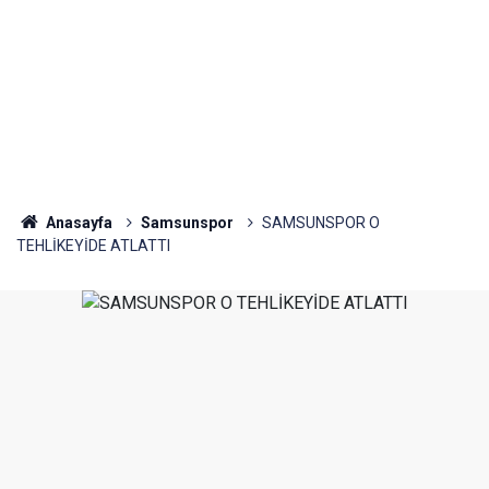
Anasayfa
Samsunspor
SAMSUNSPOR O
TEHLİKEYİDE ATLATTI