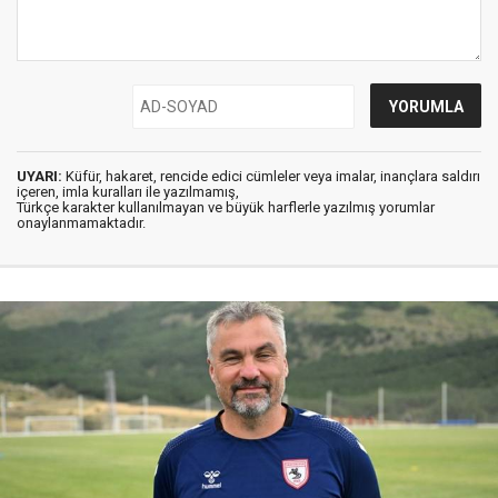
UYARI:
Küfür, hakaret, rencide edici cümleler veya imalar, inançlara saldırı
içeren, imla kuralları ile yazılmamış,
Türkçe karakter kullanılmayan ve büyük harflerle yazılmış yorumlar
onaylanmamaktadır.