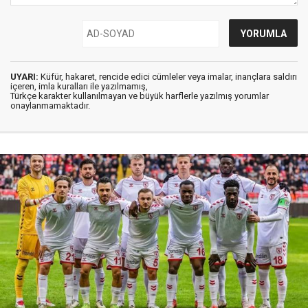
UYARI:
Küfür, hakaret, rencide edici cümleler veya imalar, inançlara saldırı
içeren, imla kuralları ile yazılmamış,
Türkçe karakter kullanılmayan ve büyük harflerle yazılmış yorumlar
onaylanmamaktadır.