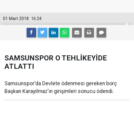
01 Mart 2018
16:24
SAMSUNSPOR O TEHLİKEYİDE
ATLATTI
Samsunspor'da Devlete ödenmesi gereken borç
Başkan Karayılmaz'ın girişimleri sonucu ödendi.