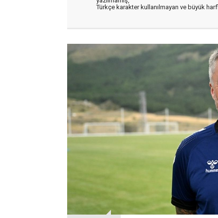
yazılmamış,
Türkçe karakter kullanılmayan ve büyük har