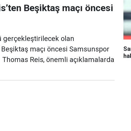
s’ten Beşiktaş maçı öncesi
gerçekleştirilecek olan
Beşiktaş maçı öncesi Samsunspor
Sa
ha
ü Thomas Reis, önemli açıklamalarda