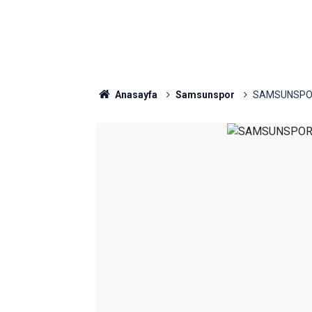
Anasayfa
Samsunspor
SAMSUNSPOR