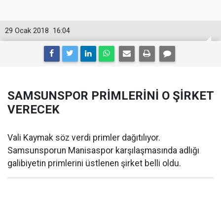
29 Ocak 2018
16:04
SAMSUNSPOR PRİMLERİNİ O ŞİRKET
VERECEK
Vali Kaymak söz verdi primler dağıtılıyor.
Samsunsporun Manisaspor karşılaşmasında adlığı
galibiyetin primlerini üstlenen şirket belli oldu.