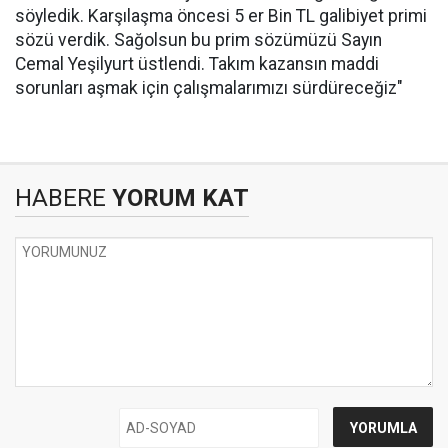
söyledik. Karşılaşma öncesi 5 er Bin TL galibiyet primi
sözü verdik. Sağolsun bu prim sözümüzü Sayın
Cemal Yeşilyurt üstlendi. Takım kazansın maddi
sorunları aşmak için çalışmalarımızı sürdüreceğiz"
HABERE
YORUM KAT