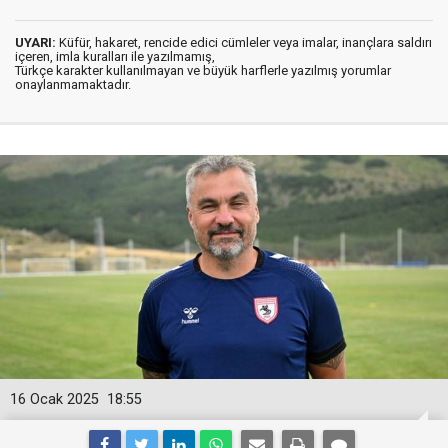
UYARI:
Küfür, hakaret, rencide edici cümleler veya imalar, inançlara saldırı
içeren, imla kuralları ile yazılmamış,
Türkçe karakter kullanılmayan ve büyük harflerle yazılmış yorumlar
onaylanmamaktadır.
16 Ocak 2025
18:55