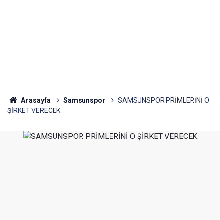
Anasayfa
Samsunspor
SAMSUNSPOR PRİMLERİNİ O
ŞİRKET VERECEK