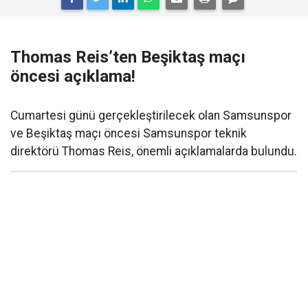
Thomas Reis’ten Beşiktaş maçı
öncesi açıklama!
Cumartesi günü gerçekleştirilecek olan Samsunspor
ve Beşiktaş maçı öncesi Samsunspor teknik
direktörü Thomas Reis, önemli açıklamalarda bulundu.