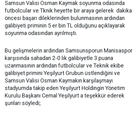
Samsun Valisi Osman Kaymak soyunma odasında
futbolcular ve Tknik heyette bir araya gelerek dakika
öncesi başarı dileklerinden bulunmasının ardından
galibiyeti priminin 5 er bin TL olduğunu açıklayarak
soyunma odasından ayrılmıştı.
Bu gelişmelerin ardından Samsunsporun Manisaspor
karşısında sahadan 2-0 lık galibiyetle 3 puana
uzanmasının ardından futbolcular ve Teknik ekibe
galibiyet primini Yeşilyurt Grubun üstlendiğini ve
Samsun Valisi Osman Kaymakın karşılaşmayı
stadyumda takip eden Yeşilyurt Holdingin Yönetim
Kurulu Başkanı Cemal Yeşilyurt a teşekkür ederek
şunları söyledi;