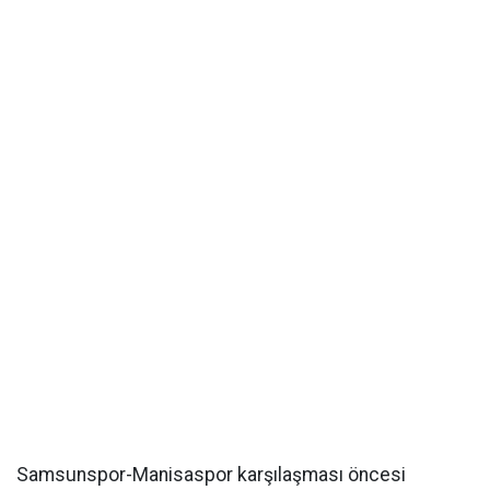
Samsunspor-Manisaspor karşılaşması öncesi