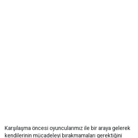
Karşılaşma öncesi oyuncularımız ile bir araya gelerek
kendilerinin mücadeleyi bırakmamaları gerektiğini