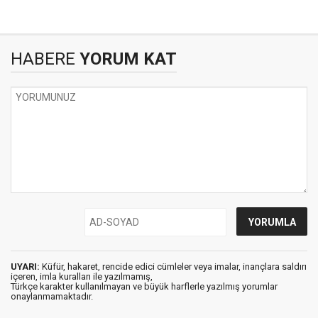
HABERE
YORUM KAT
UYARI:
Küfür, hakaret, rencide edici cümleler veya imalar, inançlara saldırı
içeren, imla kuralları ile yazılmamış,
Türkçe karakter kullanılmayan ve büyük harflerle yazılmış yorumlar
onaylanmamaktadır.