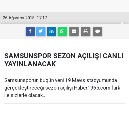
26 Ağustos 2018
17:17
SAMSUNSPOR SEZON AÇILIŞI CANLI
YAYINLANACAK
Samsunsporun bugün yeni 19 Mayıs stadyumunda
gerçekleştireceği sezon açılışı Haber1965.com farkı
ile sizlerle olacak..