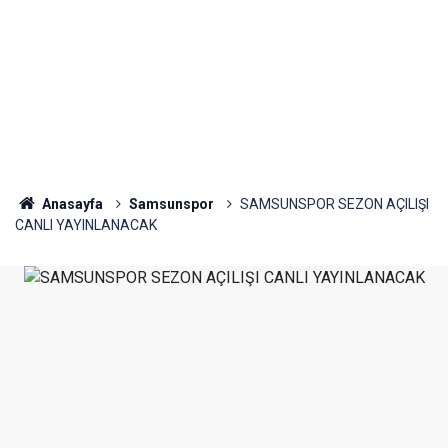
Anasayfa
Samsunspor
SAMSUNSPOR SEZON AÇILIŞI
CANLI YAYINLANACAK