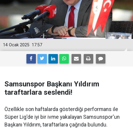
14 Ocak 2025
17:57
Samsunspor Başkanı Yıldırım
taraftarlara seslendi!
Özellikle son haftalarda gösterdiği performans ile
Süper Lig'de iyi bir ivme yakalayan Samsunspor'un
Başkanı Yıldırım, taraftarlara çağrıda bulundu.