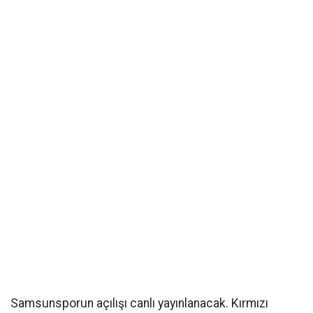
Samsunsporun açılışı canlı yayınlanacak. Kırmızı