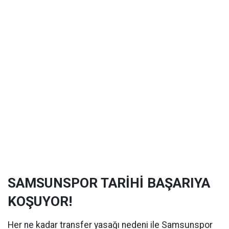
SAMSUNSPOR TARİHİ BAŞARIYA
KOŞUYOR!
Her ne kadar transfer yasağı nedeni ile Samsunspor