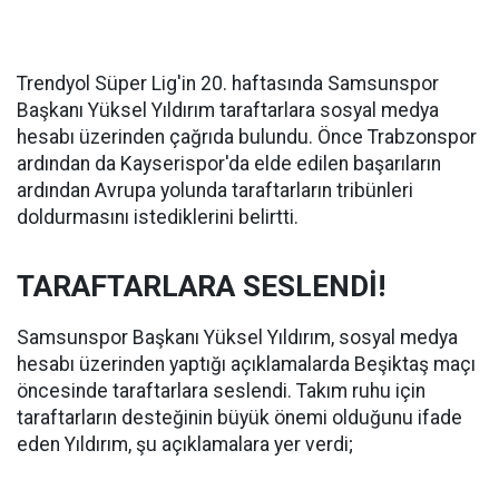
Trendyol Süper Lig'in 20. haftasında Samsunspor
Başkanı Yüksel Yıldırım taraftarlara sosyal medya
hesabı üzerinden çağrıda bulundu. Önce Trabzonspor
ardından da Kayserispor'da elde edilen başarıların
ardından Avrupa yolunda taraftarların tribünleri
doldurmasını istediklerini belirtti.
TARAFTARLARA SESLENDİ!
Samsunspor Başkanı Yüksel Yıldırım, sosyal medya
hesabı üzerinden yaptığı açıklamalarda Beşiktaş maçı
öncesinde taraftarlara seslendi. Takım ruhu için
taraftarların desteğinin büyük önemi olduğunu ifade
eden Yıldırım, şu açıklamalara yer verdi;