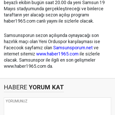
beyazlı ekibin bugün saat 20.00 da yeni Samsun 19
Mayıs stadyumunda gerçekleştireceği ve binlerce
taraftarın yer alacağı sezon açılışı programı
haber1965.com canlı yayını ile sizlerle olacak.
Samsunsporun sezon açılışında oynayacağı son
hazırlık maçı olan Yeni Orduspor karşılaşması ise
Facecook sayfamız olan
Samsunsporum.net
ve
internet sitemiz
www.haber1965.com
ile sizlerle
olacak. Samsunspor ile ilgili en son gelişmeler
www.haber1965.com da.
HABERE
YORUM KAT