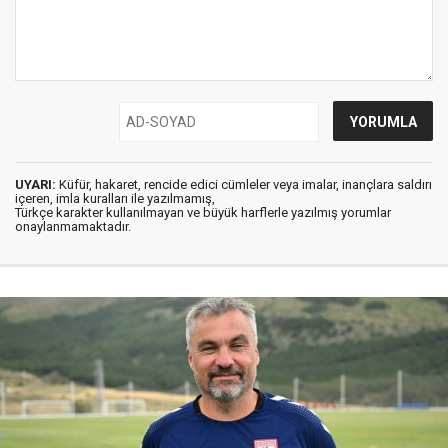
UYARI:
Küfür, hakaret, rencide edici cümleler veya imalar, inançlara saldırı
içeren, imla kuralları ile yazılmamış,
Türkçe karakter kullanılmayan ve büyük harflerle yazılmış yorumlar
onaylanmamaktadır.