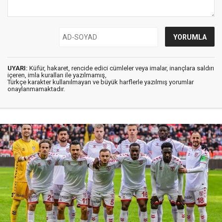
UYARI:
Küfür, hakaret, rencide edici cümleler veya imalar, inançlara saldırı
içeren, imla kuralları ile yazılmamış,
Türkçe karakter kullanılmayan ve büyük harflerle yazılmış yorumlar
onaylanmamaktadır.