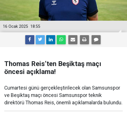
16 Ocak 2025
18:55
Thomas Reis’ten Beşiktaş maçı
öncesi açıklama!
Cumartesi günü gerçekleştirilecek olan Samsunspor
ve Beşiktaş maçı öncesi Samsunspor teknik
direktörü Thomas Reis, önemli açıklamalarda bulundu.