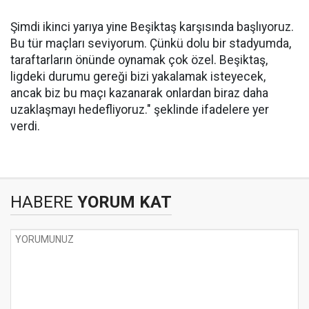
Şimdi ikinci yarıya yine Beşiktaş karşısında başlıyoruz.
Bu tür maçları seviyorum. Çünkü dolu bir stadyumda,
taraftarların önünde oynamak çok özel. Beşiktaş,
ligdeki durumu gereği bizi yakalamak isteyecek,
ancak biz bu maçı kazanarak onlardan biraz daha
uzaklaşmayı hedefliyoruz." şeklinde ifadelere yer
verdi.
HABERE
YORUM KAT