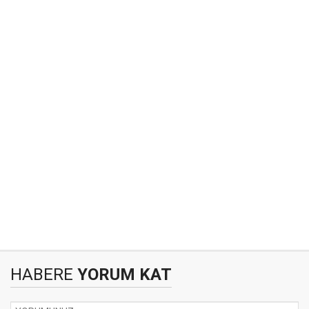
HABERE
YORUM KAT