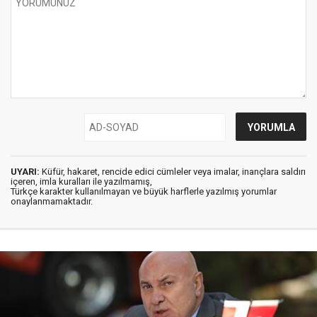
UYARI:
Küfür, hakaret, rencide edici cümleler veya imalar, inançlara saldırı
içeren, imla kuralları ile yazılmamış,
Türkçe karakter kullanılmayan ve büyük harflerle yazılmış yorumlar
onaylanmamaktadır.