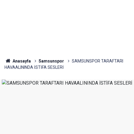
Anasayfa
Samsunspor
SAMSUNSPOR TARAFTARI
HAVAALININDA İSTİFA SESLERİ