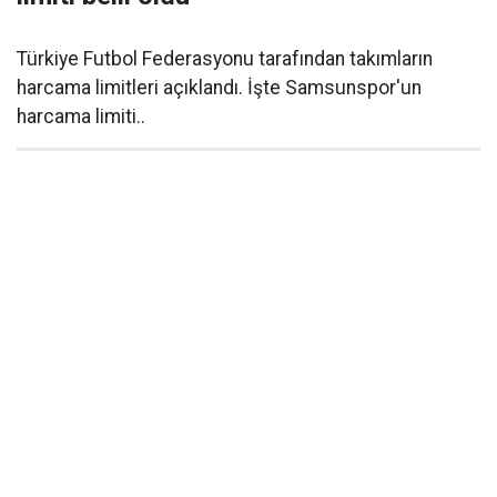
Türkiye Futbol Federasyonu tarafından takımların
harcama limitleri açıklandı. İşte Samsunspor'un
harcama limiti..