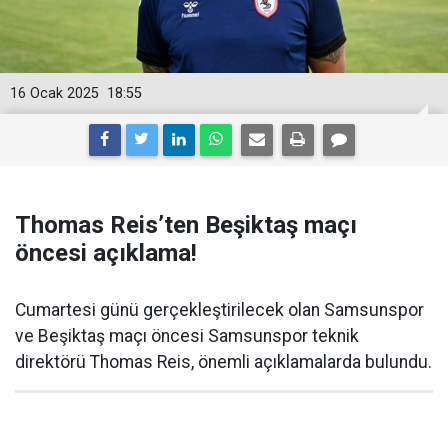
16 Ocak 2025
18:55
Thomas Reis’ten Beşiktaş maçı
öncesi açıklama!
Cumartesi günü gerçekleştirilecek olan Samsunspor
ve Beşiktaş maçı öncesi Samsunspor teknik
direktörü Thomas Reis, önemli açıklamalarda bulundu.