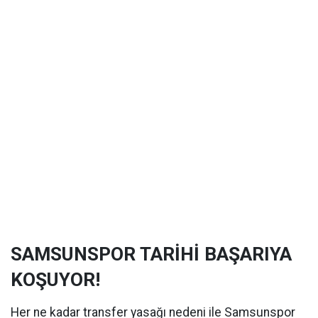
SAMSUNSPOR TARİHİ BAŞARIYA
KOŞUYOR!
Her ne kadar transfer yasağı nedeni ile Samsunspor