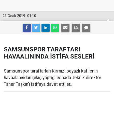
21 Ocak 2019
01:10
SAMSUNSPOR TARAFTARI
HAVAALININDA İSTİFA SESLERİ
Samsunspor taraftarları Kırmızı beyazlı kafilenin
havaalanından çıkış yaptığı esnada Teknik direktör
Taner Taşkın'ı istifaya davet ettiler..