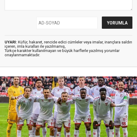
UYARI:
Küfür, hakaret, rencide edici cümleler veya imalar, inançlara saldırı
içeren, imla kuralları ile yazılmamış,
Türkçe karakter kullanılmayan ve büyük harflerle yazılmış yorumlar
onaylanmamaktadır.