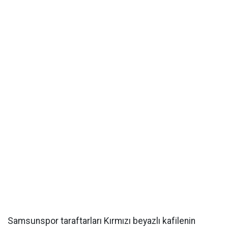
Samsunspor taraftarları Kırmızı beyazlı kafilenin