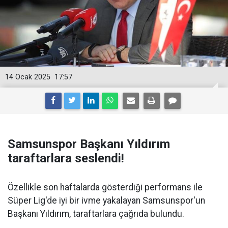
14 Ocak 2025
17:57
Samsunspor Başkanı Yıldırım
taraftarlara seslendi!
Özellikle son haftalarda gösterdiği performans ile
Süper Lig'de iyi bir ivme yakalayan Samsunspor'un
Başkanı Yıldırım, taraftarlara çağrıda bulundu.