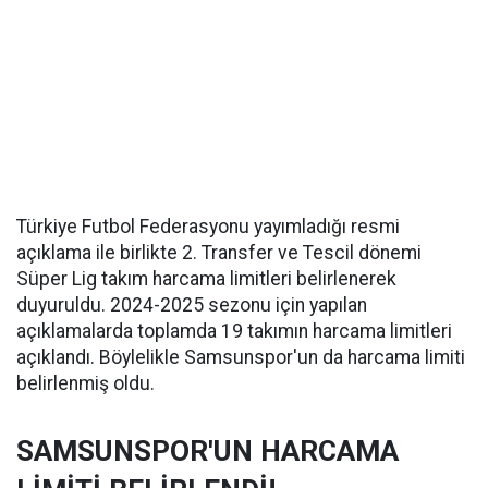
Türkiye Futbol Federasyonu yayımladığı resmi
açıklama ile birlikte 2. Transfer ve Tescil dönemi
Süper Lig takım harcama limitleri belirlenerek
duyuruldu. 2024-2025 sezonu için yapılan
açıklamalarda toplamda 19 takımın harcama limitleri
açıklandı. Böylelikle Samsunspor'un da harcama limiti
belirlenmiş oldu.
SAMSUNSPOR'UN HARCAMA