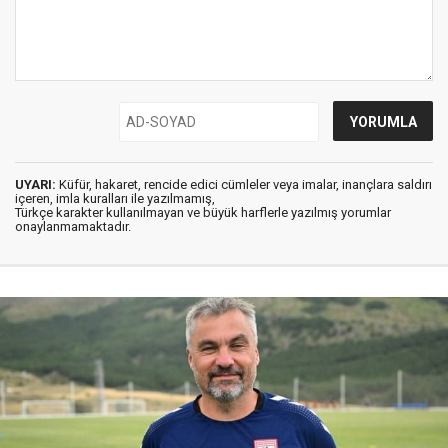
UYARI:
Küfür, hakaret, rencide edici cümleler veya imalar, inançlara saldırı
içeren, imla kuralları ile yazılmamış,
Türkçe karakter kullanılmayan ve büyük harflerle yazılmış yorumlar
onaylanmamaktadır.