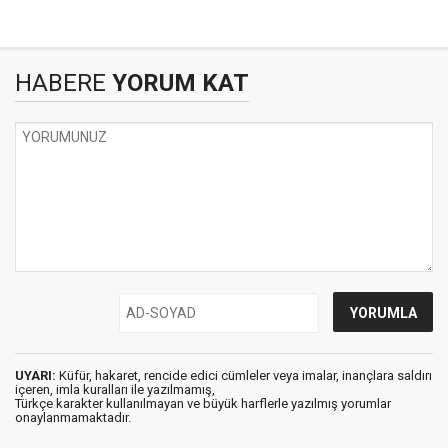
HABERE
YORUM KAT
UYARI:
Küfür, hakaret, rencide edici cümleler veya imalar, inançlara saldırı
içeren, imla kuralları ile yazılmamış,
Türkçe karakter kullanılmayan ve büyük harflerle yazılmış yorumlar
onaylanmamaktadır.