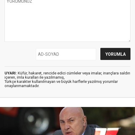
UYARI:
Küfür, hakaret, rencide edici cümleler veya imalar, inançlara saldırı
içeren, imla kuralları ile yazılmamış,
Türkçe karakter kullanılmayan ve büyük harflerle yazılmış yorumlar
onaylanmamaktadır.