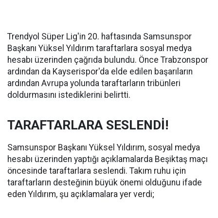
Trendyol Süper Lig'in 20. haftasında Samsunspor
Başkanı Yüksel Yıldırım taraftarlara sosyal medya
hesabı üzerinden çağrıda bulundu. Önce Trabzonspor
ardından da Kayserispor'da elde edilen başarıların
ardından Avrupa yolunda taraftarların tribünleri
doldurmasını istediklerini belirtti.
TARAFTARLARA SESLENDİ!
Samsunspor Başkanı Yüksel Yıldırım, sosyal medya
hesabı üzerinden yaptığı açıklamalarda Beşiktaş maçı
öncesinde taraftarlara seslendi. Takım ruhu için
taraftarların desteğinin büyük önemi olduğunu ifade
eden Yıldırım, şu açıklamalara yer verdi;