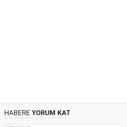
HABERE
YORUM KAT