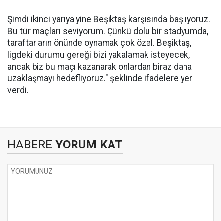
Şimdi ikinci yarıya yine Beşiktaş karşısında başlıyoruz.
Bu tür maçları seviyorum. Çünkü dolu bir stadyumda,
taraftarların önünde oynamak çok özel. Beşiktaş,
ligdeki durumu gereği bizi yakalamak isteyecek,
ancak biz bu maçı kazanarak onlardan biraz daha
uzaklaşmayı hedefliyoruz." şeklinde ifadelere yer
verdi.
HABERE
YORUM KAT