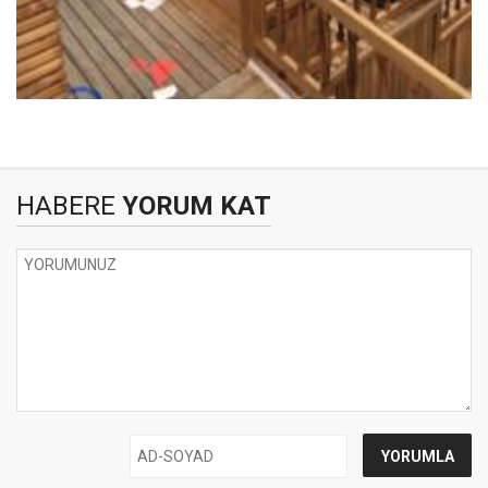
HABERE
YORUM KAT