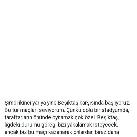
Şimdi ikinci yarıya yine Beşiktaş karşısında başlıyoruz.
Bu tür maçları seviyorum. Çünkü dolu bir stadyumda,
taraftarların önünde oynamak çok özel. Beşiktaş,
ligdeki durumu gereği bizi yakalamak isteyecek,
ancak biz bu maçı kazanarak onlardan biraz daha