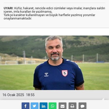
UYARI:
Küfür, hakaret, rencide edici cümleler veya imalar, inançlara saldırı
içeren, imla kuralları ile yazılmamış,
Türkçe karakter kullanılmayan ve büyük harflerle yazılmış yorumlar
onaylanmamaktadır.
16 Ocak 2025
18:55