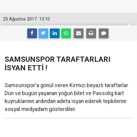
25 Ağustos 2017
13:10
SAMSUNSPOR TARAFTARLARI
İSYAN ETTİ !
Samsunspor'a gönül veren Kırmızı beyazlı taraftarlar
Dün ve bugün yaşanan yoğun bilet ve Passolig kart
kuyruklarının ardından adeta isyan ederek tepkilerini
sosyal medyadam gösterdiler.