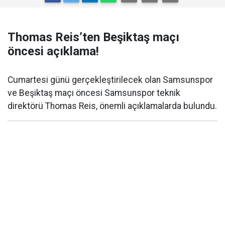
Thomas Reis’ten Beşiktaş maçı
öncesi açıklama!
Cumartesi günü gerçekleştirilecek olan Samsunspor
ve Beşiktaş maçı öncesi Samsunspor teknik
direktörü Thomas Reis, önemli açıklamalarda bulundu.