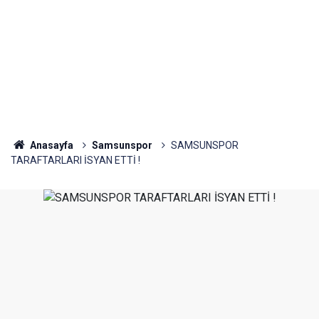
Anasayfa
Samsunspor
SAMSUNSPOR
TARAFTARLARI İSYAN ETTİ !