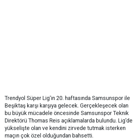
Trendyol Süper Lig'in 20. haftasında Samsunspor ile
Beşiktaş karşı karşıya gelecek. Gerçekleşecek olan
bu büyük mücadele öncesinde Samsunspor Teknik
Direktörü Thomas Reis açıklamalarda bulundu. Lig'de
yükselişte olan ve kendini zirvede tutmak isterken
maçın çok özel olduğundan bahsetti.