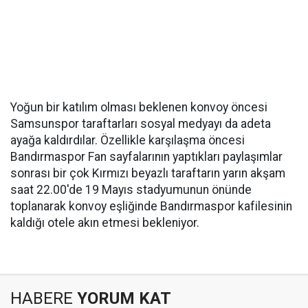
Yoğun bir katılım olması beklenen konvoy öncesi
Samsunspor taraftarları sosyal medyayı da adeta
ayağa kaldırdılar. Özellikle karşılaşma öncesi
Bandırmaspor Fan sayfalarının yaptıkları paylaşımlar
sonrası bir çok Kırmızı beyazlı taraftarın yarın akşam
saat 22.00'de 19 Mayıs stadyumunun önünde
toplanarak konvoy eşliğinde Bandırmaspor kafilesinin
kaldığı otele akın etmesi bekleniyor.
HABERE
YORUM KAT