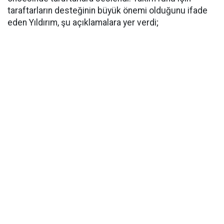
taraftarların desteğinin büyük önemi olduğunu ifade
eden Yıldırım, şu açıklamalara yer verdi;