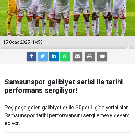
15 Ocak 2025
14:59
Samsunspor galibiyet serisi ile tarihi
performans sergiliyor!
Peş peşe gelen galibiyetler ile Süper Lig'de yerini alan
Samsunspor, tarihi performansını sergilemeye devam
ediyor.