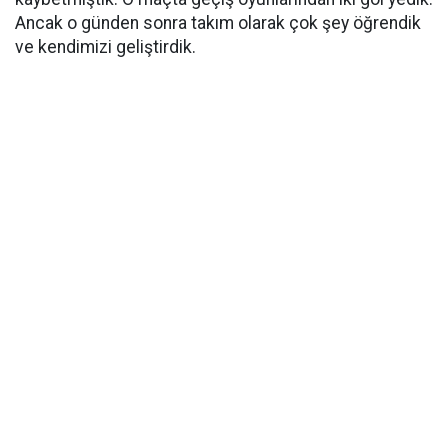
Ancak o günden sonra takım olarak çok şey öğrendik
ve kendimizi geliştirdik.