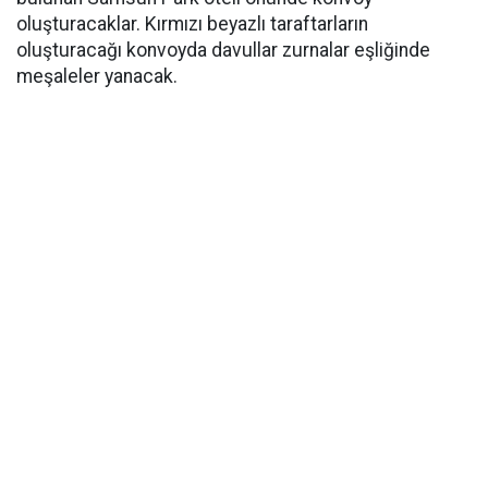
oluşturacaklar. Kırmızı beyazlı taraftarların
oluşturacağı konvoyda davullar zurnalar eşliğinde
meşaleler yanacak.