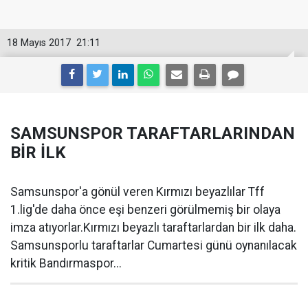
18 Mayıs 2017
21:11
SAMSUNSPOR TARAFTARLARINDAN
BİR İLK
Samsunspor'a gönül veren Kırmızı beyazlılar Tff
1.lig'de daha önce eşi benzeri görülmemiş bir olaya
imza atıyorlar.Kırmızı beyazlı taraftarlardan bir ilk daha.
Samsunsporlu taraftarlar Cumartesi günü oynanılacak
kritik Bandırmaspor...