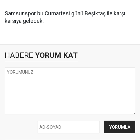
Samsunspor bu Cumartesi günü Beşiktaş ile karşı
karşıya gelecek.
HABERE
YORUM KAT