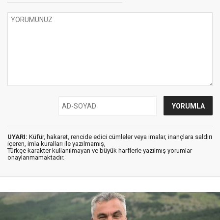
UYARI:
Küfür, hakaret, rencide edici cümleler veya imalar, inançlara saldırı
içeren, imla kuralları ile yazılmamış,
Türkçe karakter kullanılmayan ve büyük harflerle yazılmış yorumlar
onaylanmamaktadır.