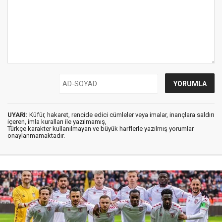
UYARI:
Küfür, hakaret, rencide edici cümleler veya imalar, inançlara saldırı
içeren, imla kuralları ile yazılmamış,
Türkçe karakter kullanılmayan ve büyük harflerle yazılmış yorumlar
onaylanmamaktadır.