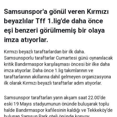
Samsunspor'a gönül veren Kırmızı
beyazlılar Tff 1.lig'de daha önce
eşi benzeri görülmemiş bir olaya
imza atıyorlar.
Kırmızı beyazlı taraftarlardan bir ilk daha.
Samsunsporlu taraftarlar Cumartesi günü oynanılacak
kritik Bandırmaspor karşılaşması öncesi bir ilke daha
imza atıyorlar. Daha önce 1.lig takımlarının ve
taraftarlarının akıllarına dahil gelmeyen organizasyona
ilk olarak Kırmızı beyazlı taraftarlar adım atıyorlar.
Samsunspor taraftarları yarın akşam saat 22.00'de
eski 19 Mayıs stadyumunun önünde buluşarak toplu
halde Bandırmaspor kafilesinin kaldığı ve Tekkeköy'de
bulunan Samsun Park oteli önünde konvoy