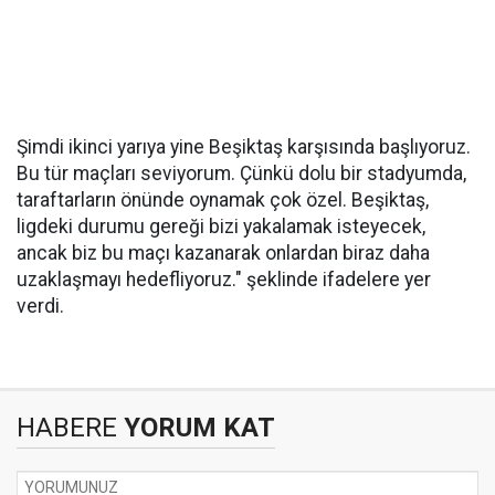
Şimdi ikinci yarıya yine Beşiktaş karşısında başlıyoruz.
Bu tür maçları seviyorum. Çünkü dolu bir stadyumda,
taraftarların önünde oynamak çok özel. Beşiktaş,
ligdeki durumu gereği bizi yakalamak isteyecek,
ancak biz bu maçı kazanarak onlardan biraz daha
uzaklaşmayı hedefliyoruz." şeklinde ifadelere yer
verdi.
HABERE
YORUM KAT