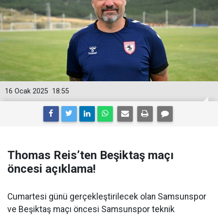
16 Ocak 2025
18:55
Thomas Reis’ten Beşiktaş maçı
öncesi açıklama!
Cumartesi günü gerçekleştirilecek olan Samsunspor
ve Beşiktaş maçı öncesi Samsunspor teknik