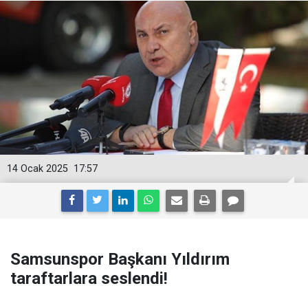
14 Ocak 2025
17:57
Samsunspor Başkanı Yıldırım
taraftarlara seslendi!