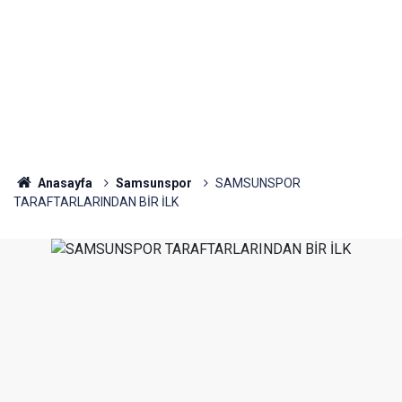
Anasayfa
Samsunspor
SAMSUNSPOR
TARAFTARLARINDAN BİR İLK