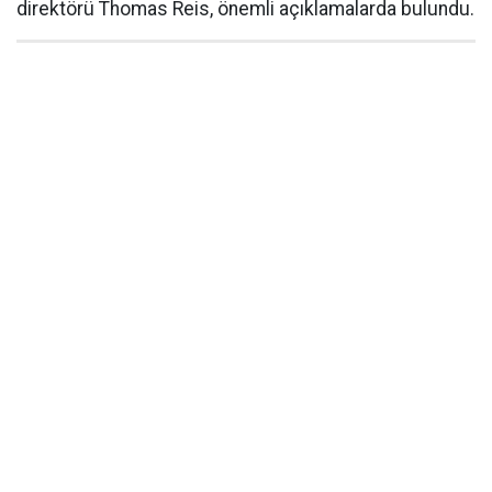
direktörü Thomas Reis, önemli açıklamalarda bulundu.