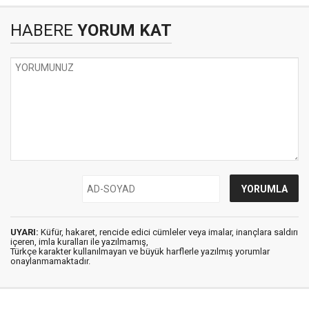
HABERE
YORUM KAT
UYARI:
Küfür, hakaret, rencide edici cümleler veya imalar, inançlara saldırı
içeren, imla kuralları ile yazılmamış,
Türkçe karakter kullanılmayan ve büyük harflerle yazılmış yorumlar
onaylanmamaktadır.