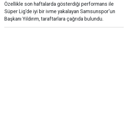
Özellikle son haftalarda gösterdiği performans ile
Süper Lig'de iyi bir ivme yakalayan Samsunspor'un
Başkanı Yıldırım, taraftarlara çağrıda bulundu.