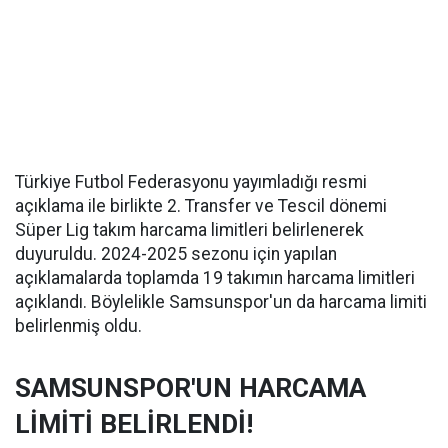
Türkiye Futbol Federasyonu yayımladığı resmi
açıklama ile birlikte 2. Transfer ve Tescil dönemi
Süper Lig takım harcama limitleri belirlenerek
duyuruldu. 2024-2025 sezonu için yapılan
açıklamalarda toplamda 19 takımın harcama limitleri
açıklandı. Böylelikle Samsunspor'un da harcama limiti
belirlenmiş oldu.
SAMSUNSPOR'UN HARCAMA
LİMİTİ BELİRLENDİ!