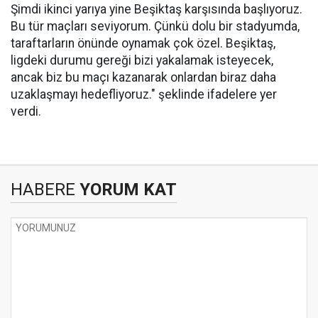
Şimdi ikinci yarıya yine Beşiktaş karşısında başlıyoruz.
Bu tür maçları seviyorum. Çünkü dolu bir stadyumda,
taraftarların önünde oynamak çok özel. Beşiktaş,
ligdeki durumu gereği bizi yakalamak isteyecek,
ancak biz bu maçı kazanarak onlardan biraz daha
uzaklaşmayı hedefliyoruz." şeklinde ifadelere yer
verdi.
HABERE
YORUM KAT