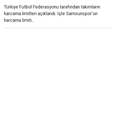
Türkiye Futbol Federasyonu tarafından takımların
harcama limitleri açıklandı. İşte Samsunspor'un
harcama limiti..