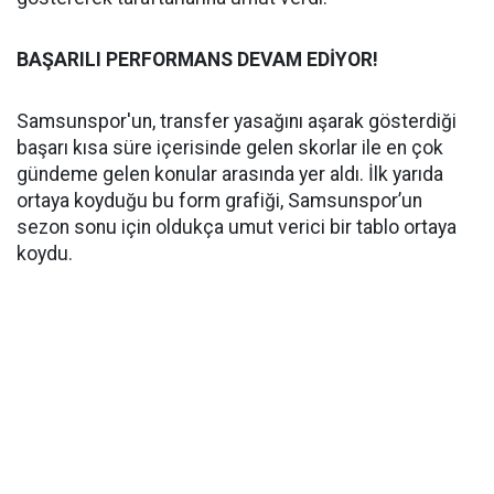
BAŞARILI PERFORMANS DEVAM EDİYOR!
Samsunspor'un, transfer yasağını aşarak gösterdiği
başarı kısa süre içerisinde gelen skorlar ile en çok
gündeme gelen konular arasında yer aldı. İlk yarıda
ortaya koyduğu bu form grafiği, Samsunspor’un
sezon sonu için oldukça umut verici bir tablo ortaya
koydu.