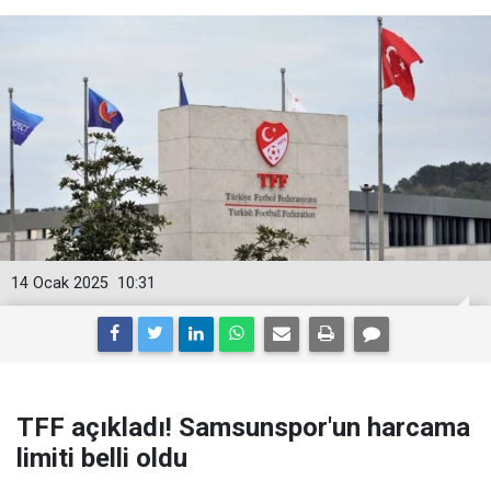
14 Ocak 2025
10:31
TFF açıkladı! Samsunspor'un harcama
limiti belli oldu