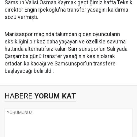
Samsun Valisi Osman Kaymak geçtiğimiz hafta Teknik
direktör Engin İpekoğlu'na transfer yasağını kaldırma
sözü vermişti.
Manisaspor maçında takımdan giden oyuncuların
eksikliğini bir kez daha yaşayan ve özellikle savuma
hattında alternatifsiz kalan Samsunspor'un Salı yada
Çarşamba günü transfer yasağının kesin olarak
ortadan kalkacağı ve Samsunspor'un transfere
başlayacağı belirtildi.
HABERE
YORUM KAT