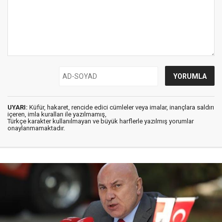
UYARI:
Küfür, hakaret, rencide edici cümleler veya imalar, inançlara saldırı
içeren, imla kuralları ile yazılmamış,
Türkçe karakter kullanılmayan ve büyük harflerle yazılmış yorumlar
onaylanmamaktadır.