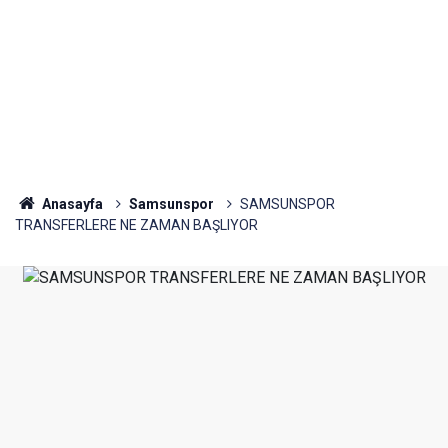
Anasayfa
Samsunspor
SAMSUNSPOR
TRANSFERLERE NE ZAMAN BAŞLIYOR