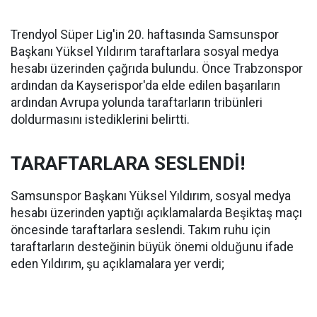
Trendyol Süper Lig'in 20. haftasında Samsunspor
Başkanı Yüksel Yıldırım taraftarlara sosyal medya
hesabı üzerinden çağrıda bulundu. Önce Trabzonspor
ardından da Kayserispor'da elde edilen başarıların
ardından Avrupa yolunda taraftarların tribünleri
doldurmasını istediklerini belirtti.
TARAFTARLARA SESLENDİ!
Samsunspor Başkanı Yüksel Yıldırım, sosyal medya
hesabı üzerinden yaptığı açıklamalarda Beşiktaş maçı
öncesinde taraftarlara seslendi. Takım ruhu için
taraftarların desteğinin büyük önemi olduğunu ifade
eden Yıldırım, şu açıklamalara yer verdi;