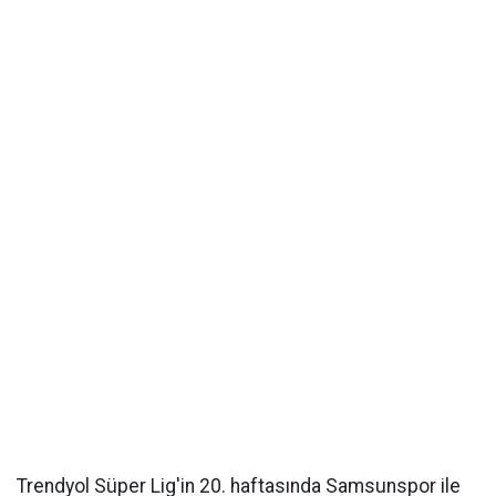
Trendyol Süper Lig'in 20. haftasında Samsunspor ile