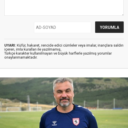
UYARI:
Küfür, hakaret, rencide edici cümleler veya imalar, inançlara saldırı
içeren, imla kuralları ile yazılmamış,
Türkçe karakter kullanılmayan ve büyük harflerle yazılmış yorumlar
onaylanmamaktadır.