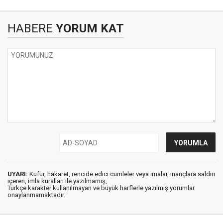
HABERE
YORUM KAT
UYARI:
Küfür, hakaret, rencide edici cümleler veya imalar, inançlara saldırı
içeren, imla kuralları ile yazılmamış,
Türkçe karakter kullanılmayan ve büyük harflerle yazılmış yorumlar
onaylanmamaktadır.