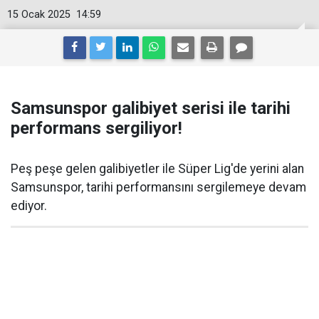
15 Ocak 2025
14:59
Samsunspor galibiyet serisi ile tarihi
performans sergiliyor!
Peş peşe gelen galibiyetler ile Süper Lig'de yerini alan
Samsunspor, tarihi performansını sergilemeye devam
ediyor.