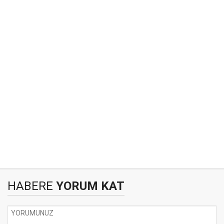
HABERE
YORUM KAT