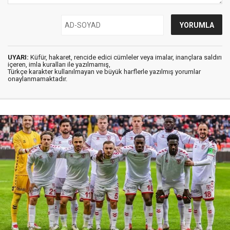
UYARI:
Küfür, hakaret, rencide edici cümleler veya imalar, inançlara saldırı
içeren, imla kuralları ile yazılmamış,
Türkçe karakter kullanılmayan ve büyük harflerle yazılmış yorumlar
onaylanmamaktadır.