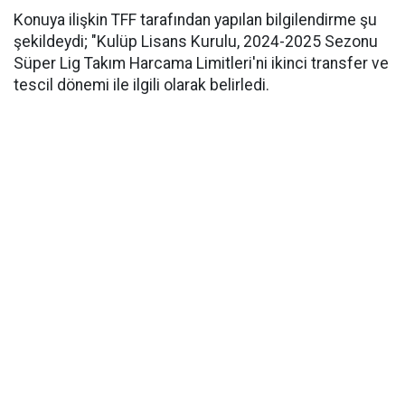
Konuya ilişkin TFF tarafından yapılan bilgilendirme şu
şekildeydi; "Kulüp Lisans Kurulu, 2024-2025 Sezonu
Süper Lig Takım Harcama Limitleri'ni ikinci transfer ve
tescil dönemi ile ilgili olarak belirledi.