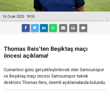
16 Ocak 2025
18:55
Thomas Reis’ten Beşiktaş maçı
öncesi açıklama!
Cumartesi günü gerçekleştirilecek olan Samsunspor
ve Beşiktaş maçı öncesi Samsunspor teknik
direktörü Thomas Reis, önemli açıklamalarda bulundu.