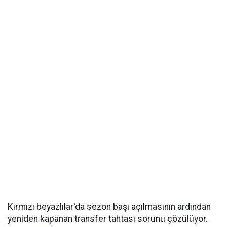
Kırmızı beyazlılar'da sezon başı açılmasının ardından
yeniden kapanan transfer tahtası sorunu çözülüyor.