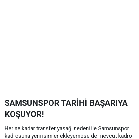
SAMSUNSPOR TARİHİ BAŞARIYA
KOŞUYOR!
Her ne kadar transfer yasağı nedeni ile Samsunspor
kadrosuna yeni isimler ekleyemese de mevcut kadro