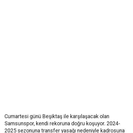
Cumartesi günü Beşiktaş ile karşılaşacak olan
Samsunspor, kendi rekoruna doğru koşuyor. 2024-
2025 sezonuna transfer yasağı nedeniyle kadrosuna