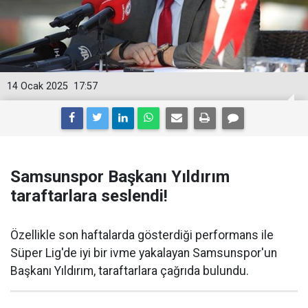
14 Ocak 2025
17:57
Samsunspor Başkanı Yıldırım
taraftarlara seslendi!
Özellikle son haftalarda gösterdiği performans ile
Süper Lig'de iyi bir ivme yakalayan Samsunspor'un
Başkanı Yıldırım, taraftarlara çağrıda bulundu.