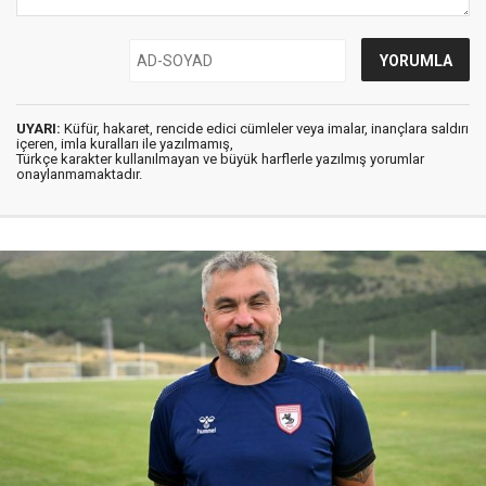
UYARI:
Küfür, hakaret, rencide edici cümleler veya imalar, inançlara saldırı
içeren, imla kuralları ile yazılmamış,
Türkçe karakter kullanılmayan ve büyük harflerle yazılmış yorumlar
onaylanmamaktadır.