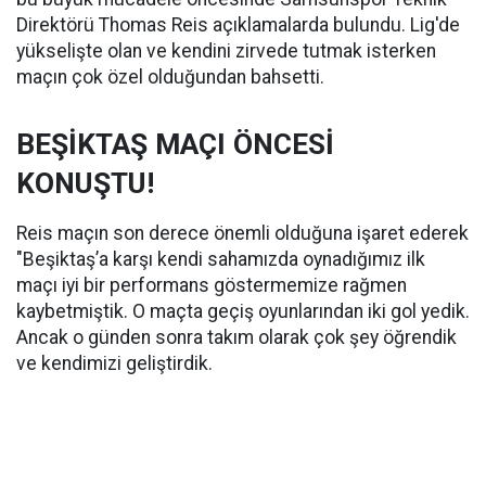
Direktörü Thomas Reis açıklamalarda bulundu. Lig'de
yükselişte olan ve kendini zirvede tutmak isterken
maçın çok özel olduğundan bahsetti.
BEŞİKTAŞ MAÇI ÖNCESİ
KONUŞTU!
Reis maçın son derece önemli olduğuna işaret ederek
"Beşiktaş’a karşı kendi sahamızda oynadığımız ilk
maçı iyi bir performans göstermemize rağmen
kaybetmiştik. O maçta geçiş oyunlarından iki gol yedik.
Ancak o günden sonra takım olarak çok şey öğrendik
ve kendimizi geliştirdik.