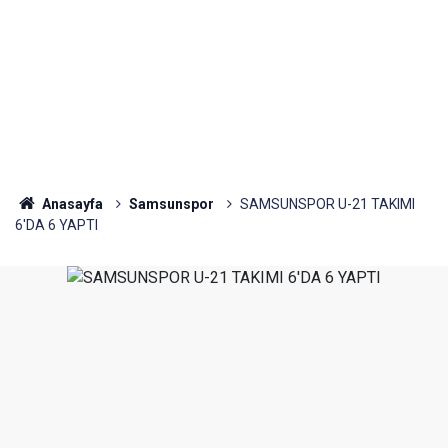
Anasayfa
Samsunspor
SAMSUNSPOR U-21 TAKIMI
6'DA 6 YAPTI