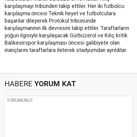
karşılaşmayı tribünden takip ettiler. Her iki futbolcu
karşılaşma öncesi Teknik heyet ve futbolculara
başarılar dileyerek Protokol tribününde
karşılaşmanının ilk devresini takip ettiler. Taraftarların
yoğun ilgisiyle karşılaşacak Gürbüzerol ve Kılıç kritik
Balıkesirspor karşılaşması öncesi galibiyete olan
inançlarını taraftarlara ileterek stadyumdan ayrıldılar.
HABERE
YORUM KAT