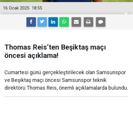
16 Ocak 2025
18:55
Thomas Reis’ten Beşiktaş maçı
öncesi açıklama!
Cumartesi günü gerçekleştirilecek olan Samsunspor
ve Beşiktaş maçı öncesi Samsunspor teknik
direktörü Thomas Reis, önemli açıklamalarda bulundu.