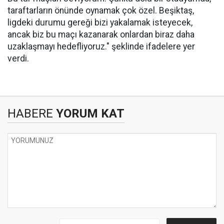
taraftarların önünde oynamak çok özel. Beşiktaş,
ligdeki durumu gereği bizi yakalamak isteyecek,
ancak biz bu maçı kazanarak onlardan biraz daha
uzaklaşmayı hedefliyoruz." şeklinde ifadelere yer
verdi.
HABERE
YORUM KAT