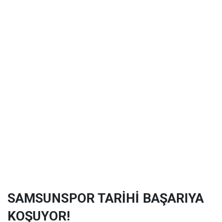
SAMSUNSPOR TARİHİ BAŞARIYA
KOŞUYOR!