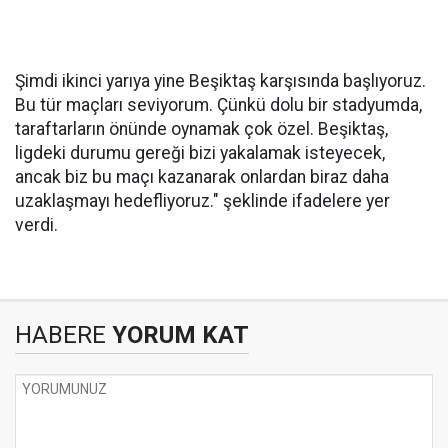
Şimdi ikinci yarıya yine Beşiktaş karşısında başlıyoruz.
Bu tür maçları seviyorum. Çünkü dolu bir stadyumda,
taraftarların önünde oynamak çok özel. Beşiktaş,
ligdeki durumu gereği bizi yakalamak isteyecek,
ancak biz bu maçı kazanarak onlardan biraz daha
uzaklaşmayı hedefliyoruz." şeklinde ifadelere yer
verdi.
HABERE
YORUM KAT