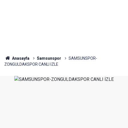
Anasayfa
Samsunspor
SAMSUNSPOR-
ZONGULDAKSPOR CANLI İZLE