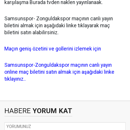
karşılaşma Burada tvden naklen yayınlanaak.
Samsunspor- Zonguldakspor maçının canlı yayın
biletini almak için aşağıdaki linke tıklayarak maç
biletini satın alabilirsiniz.
Maçın geniş özetini ve gollerini izlemek için
Samsunspor-Zonguldakspor maçının canlı yayın
online maç biletini satın almak için aşağıdaki linke
tıklayınız..
HABERE
YORUM KAT