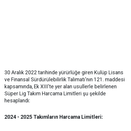
30 Aralık 2022 tarihinde yürürlüğe giren Kulüp Lisans
ve Finansal Sürdürülebilirlik Talimatı'nın 121. maddesi
kapsamında, Ek XIII'te yer alan usullerle belirlenen
Süper Lig Takım Harcama Limitleri şu şekilde
hesaplandı:
2024 - 2025 Takımların Harcama Limitleri: