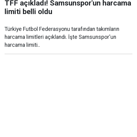
TFF açıkladı! Samsunspor'un harcama
limiti belli oldu
Türkiye Futbol Federasyonu tarafından takımların
harcama limitleri açıklandı. İşte Samsunspor'un
harcama limiti..