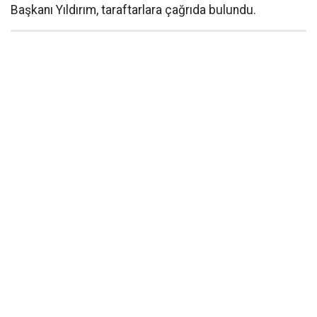
Başkanı Yıldırım, taraftarlara çağrıda bulundu.