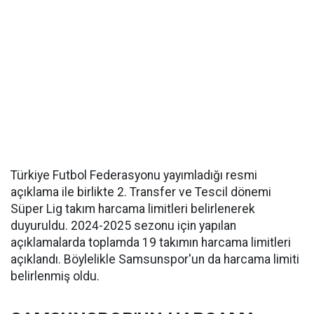
Türkiye Futbol Federasyonu yayımladığı resmi
açıklama ile birlikte 2. Transfer ve Tescil dönemi
Süper Lig takım harcama limitleri belirlenerek
duyuruldu. 2024-2025 sezonu için yapılan
açıklamalarda toplamda 19 takımın harcama limitleri
açıklandı. Böylelikle Samsunspor'un da harcama limiti
belirlenmiş oldu.