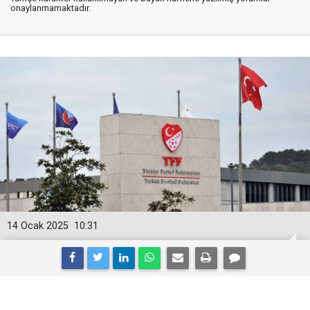
onaylanmamaktadır.
14 Ocak 2025
10:31