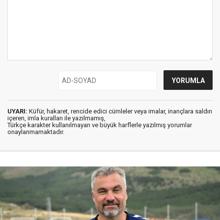
UYARI:
Küfür, hakaret, rencide edici cümleler veya imalar, inançlara saldırı
içeren, imla kuralları ile yazılmamış,
Türkçe karakter kullanılmayan ve büyük harflerle yazılmış yorumlar
onaylanmamaktadır.