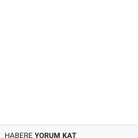
HABERE
YORUM KAT