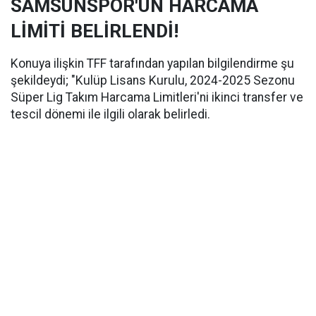
SAMSUNSPOR'UN HARCAMA
LİMİTİ BELİRLENDİ!
Konuya ilişkin TFF tarafından yapılan bilgilendirme şu
şekildeydi; "Kulüp Lisans Kurulu, 2024-2025 Sezonu
Süper Lig Takım Harcama Limitleri'ni ikinci transfer ve
tescil dönemi ile ilgili olarak belirledi.