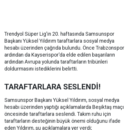
Trendyol Süper Lig'in 20. haftasında Samsunspor
Başkanı Yüksel Yıldırım taraftarlara sosyal medya
hesabı üzerinden çağrıda bulundu. Önce Trabzonspor
ardından da Kayserispor'da elde edilen başarıların
ardından Avrupa yolunda taraftarların tribünleri
doldurmasını istediklerini belirtti.
TARAFTARLARA SESLENDİ!
Samsunspor Başkanı Yüksel Yıldırım, sosyal medya
hesabı üzerinden yaptığı açıklamalarda Beşiktaş maçı
öncesinde taraftarlara seslendi. Takım ruhu için
taraftarların desteğinin büyük önemi olduğunu ifade
eden Yıldırım, şu açıklamalara yer verdi;