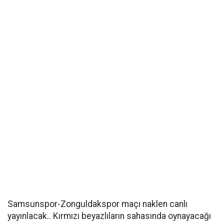
Samsunspor-Zonguldakspor maçı naklen canlı
yayınlacak.. Kırmızı beyazlıların sahasında oynayacağı