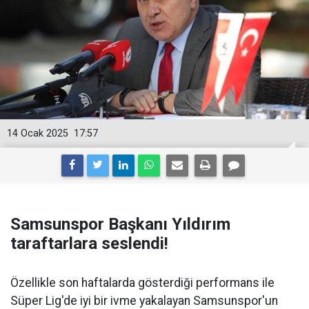
14 Ocak 2025
17:57
Samsunspor Başkanı Yıldırım
taraftarlara seslendi!
Özellikle son haftalarda gösterdiği performans ile
Süper Lig'de iyi bir ivme yakalayan Samsunspor'un