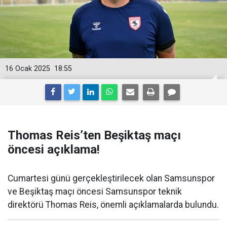
16 Ocak 2025
18:55
Thomas Reis’ten Beşiktaş maçı
öncesi açıklama!
Cumartesi günü gerçekleştirilecek olan Samsunspor
ve Beşiktaş maçı öncesi Samsunspor teknik
direktörü Thomas Reis, önemli açıklamalarda bulundu.