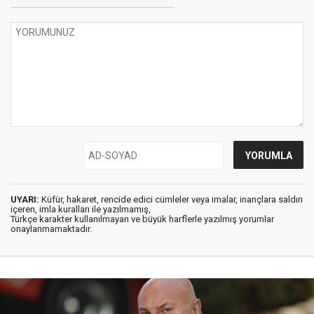
UYARI:
Küfür, hakaret, rencide edici cümleler veya imalar, inançlara saldırı
içeren, imla kuralları ile yazılmamış,
Türkçe karakter kullanılmayan ve büyük harflerle yazılmış yorumlar
onaylanmamaktadır.