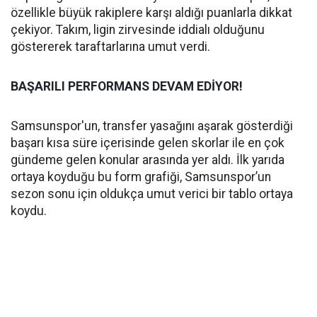
özellikle büyük rakiplere karşı aldığı puanlarla dikkat
çekiyor. Takım, ligin zirvesinde iddialı olduğunu
göstererek taraftarlarına umut verdi.
BAŞARILI PERFORMANS DEVAM EDİYOR!
Samsunspor'un, transfer yasağını aşarak gösterdiği
başarı kısa süre içerisinde gelen skorlar ile en çok
gündeme gelen konular arasında yer aldı. İlk yarıda
ortaya koyduğu bu form grafiği, Samsunspor’un
sezon sonu için oldukça umut verici bir tablo ortaya
koydu.