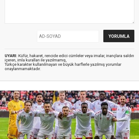
UYARI:
Küfür, hakaret, rencide edici cümleler veya imalar, inançlara saldırı
içeren, imla kuralları ile yazılmamış,
Türkçe karakter kullanılmayan ve büyük harflerle yazılmış yorumlar
onaylanmamaktadır.