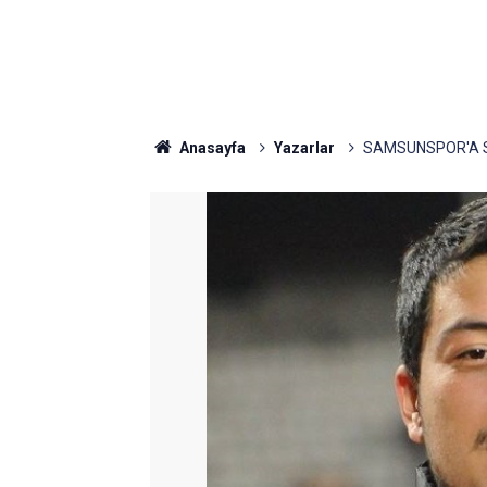
Anasayfa
Yazarlar
SAMSUNSPOR'A S