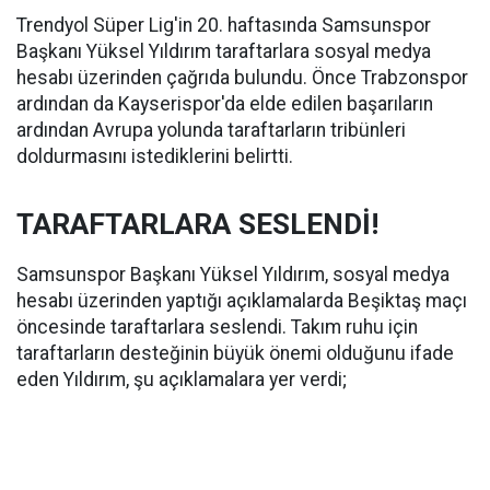
Trendyol Süper Lig'in 20. haftasında Samsunspor
Başkanı Yüksel Yıldırım taraftarlara sosyal medya
hesabı üzerinden çağrıda bulundu. Önce Trabzonspor
ardından da Kayserispor'da elde edilen başarıların
ardından Avrupa yolunda taraftarların tribünleri
doldurmasını istediklerini belirtti.
TARAFTARLARA SESLENDİ!
Samsunspor Başkanı Yüksel Yıldırım, sosyal medya
hesabı üzerinden yaptığı açıklamalarda Beşiktaş maçı
öncesinde taraftarlara seslendi. Takım ruhu için
taraftarların desteğinin büyük önemi olduğunu ifade
eden Yıldırım, şu açıklamalara yer verdi;