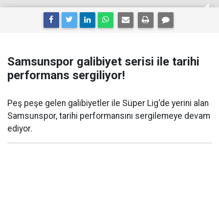
Samsunspor galibiyet serisi ile tarihi
performans sergiliyor!
Peş peşe gelen galibiyetler ile Süper Lig'de yerini alan
Samsunspor, tarihi performansını sergilemeye devam
ediyor.