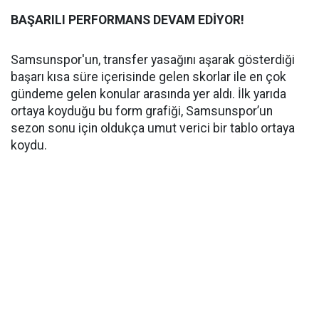
BAŞARILI PERFORMANS DEVAM EDİYOR!
Samsunspor'un, transfer yasağını aşarak gösterdiği
başarı kısa süre içerisinde gelen skorlar ile en çok
gündeme gelen konular arasında yer aldı. İlk yarıda
ortaya koyduğu bu form grafiği, Samsunspor’un
sezon sonu için oldukça umut verici bir tablo ortaya
koydu.