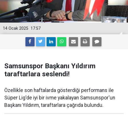
14 Ocak 2025
17:57
Samsunspor Başkanı Yıldırım
taraftarlara seslendi!
Özellikle son haftalarda gösterdiği performans ile
Süper Lig'de iyi bir ivme yakalayan Samsunspor'un
Başkanı Yıldırım, taraftarlara çağrıda bulundu.