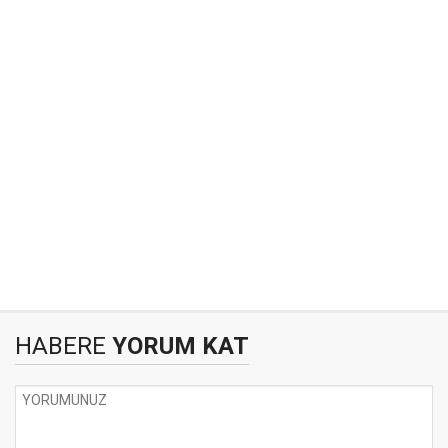
HABERE
YORUM KAT