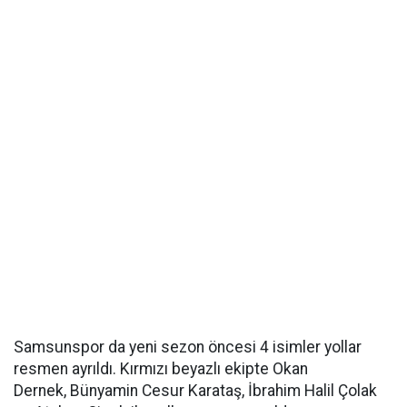
Samsunspor da yeni sezon öncesi 4 isimler yollar
resmen ayrıldı. Kırmızı beyazlı ekipte Okan
Dernek, Bünyamin Cesur Karataş, İbrahim Halil Çolak