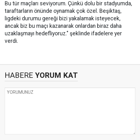
Bu tür maçları seviyorum. Çünkü dolu bir stadyumda,
taraftarların önünde oynamak çok özel. Beşiktaş,
ligdeki durumu gereği bizi yakalamak isteyecek,
ancak biz bu maçı kazanarak onlardan biraz daha
uzaklaşmayı hedefliyoruz." şeklinde ifadelere yer
verdi.
HABERE
YORUM KAT