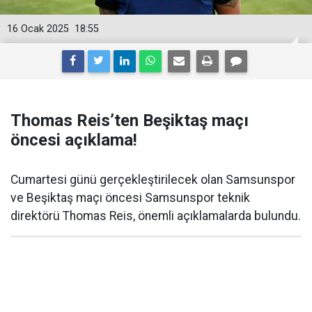
16 Ocak 2025
18:55
Thomas Reis’ten Beşiktaş maçı
öncesi açıklama!
Cumartesi günü gerçekleştirilecek olan Samsunspor
ve Beşiktaş maçı öncesi Samsunspor teknik
direktörü Thomas Reis, önemli açıklamalarda bulundu.