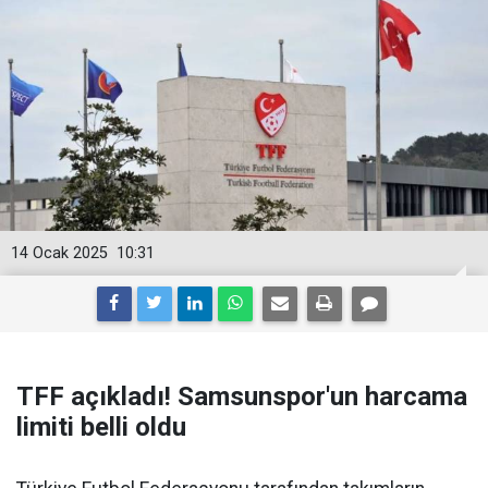
14 Ocak 2025
10:31
TFF açıkladı! Samsunspor'un harcama
limiti belli oldu