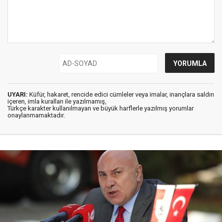
UYARI:
Küfür, hakaret, rencide edici cümleler veya imalar, inançlara saldırı
içeren, imla kuralları ile yazılmamış,
Türkçe karakter kullanılmayan ve büyük harflerle yazılmış yorumlar
onaylanmamaktadır.