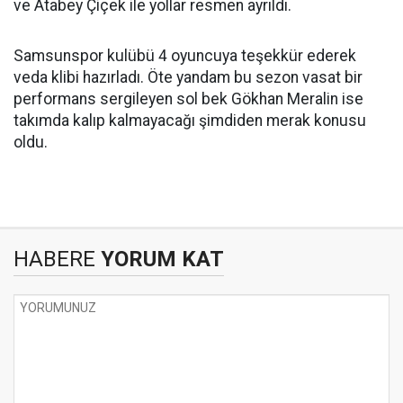
ve Atabey Çiçek ile yollar resmen ayrıldı.
Samsunspor kulübü 4 oyuncuya teşekkür ederek
veda klibi hazırladı. Öte yandam bu sezon vasat bir
performans sergileyen sol bek Gökhan Meralin ise
takımda kalıp kalmayacağı şimdiden merak konusu
oldu.
HABERE
YORUM KAT