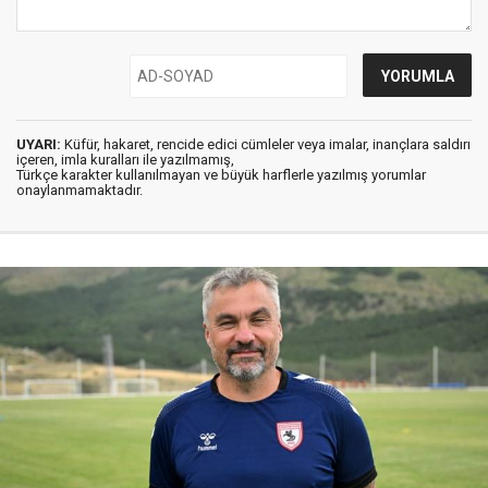
UYARI:
Küfür, hakaret, rencide edici cümleler veya imalar, inançlara saldırı
içeren, imla kuralları ile yazılmamış,
Türkçe karakter kullanılmayan ve büyük harflerle yazılmış yorumlar
onaylanmamaktadır.