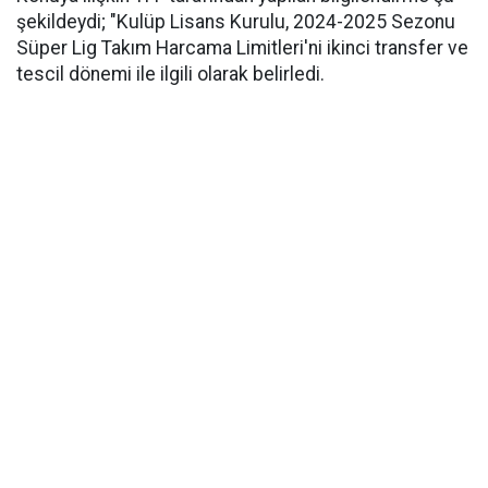
şekildeydi; "Kulüp Lisans Kurulu, 2024-2025 Sezonu
Süper Lig Takım Harcama Limitleri'ni ikinci transfer ve
tescil dönemi ile ilgili olarak belirledi.