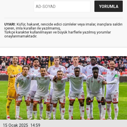
UYARI:
Küfür, hakaret, rencide edici cümleler veya imalar, inançlara saldırı
içeren, imla kuralları ile yazılmamış,
Türkçe karakter kullanılmayan ve büyük harflerle yazılmış yorumlar
onaylanmamaktadır.
15 Ocak 2025
14:59