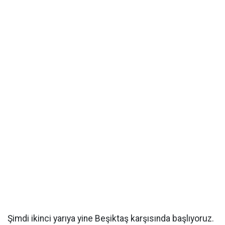
Şimdi ikinci yarıya yine Beşiktaş karşısında başlıyoruz.