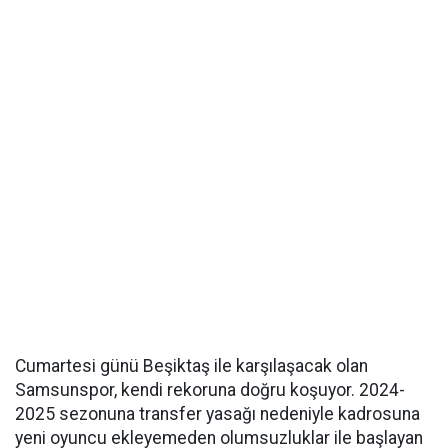
Cumartesi günü Beşiktaş ile karşılaşacak olan
Samsunspor, kendi rekoruna doğru koşuyor. 2024-
2025 sezonuna transfer yasağı nedeniyle kadrosuna
yeni oyuncu ekleyemeden olumsuzluklar ile başlayan