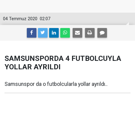
04 Temmuz 2020
02:07
SAMSUNSPORDA 4 FUTBOLCUYLA
YOLLAR AYRILDI
Samsunspor da o futbolcularla yollar ayrıldı..