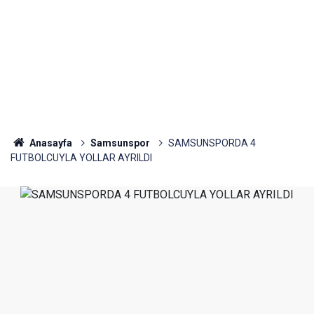
Anasayfa
Samsunspor
SAMSUNSPORDA 4
FUTBOLCUYLA YOLLAR AYRILDI