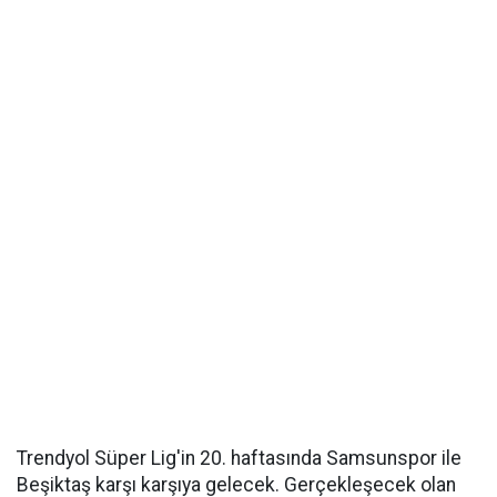
Trendyol Süper Lig'in 20. haftasında Samsunspor ile
Beşiktaş karşı karşıya gelecek. Gerçekleşecek olan