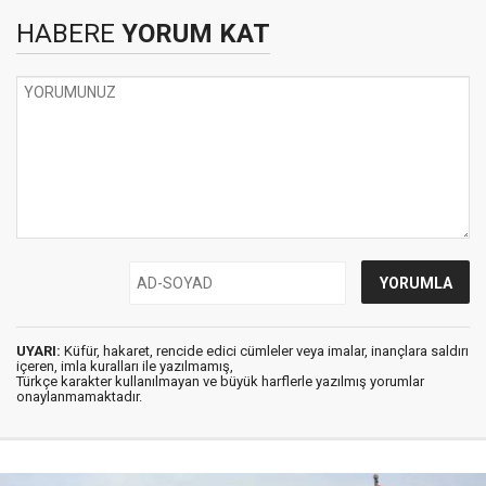
HABERE
YORUM KAT
UYARI:
Küfür, hakaret, rencide edici cümleler veya imalar, inançlara saldırı
içeren, imla kuralları ile yazılmamış,
Türkçe karakter kullanılmayan ve büyük harflerle yazılmış yorumlar
onaylanmamaktadır.