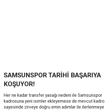
SAMSUNSPOR TARİHİ BAŞARIYA
KOŞUYOR!
Her ne kadar transfer yasağı nedeni ile Samsunspor
kadrosuna yeni isimler ekleyemese de mevcut kadro
sayesinde zirveye doğru emin adımlar ile ilerlenmeye