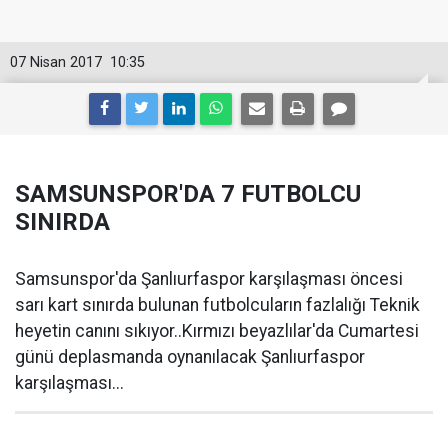
07 Nisan 2017
10:35
SAMSUNSPOR'DA 7 FUTBOLCU
SINIRDA
Samsunspor'da Şanlıurfaspor karşılaşması öncesi
sarı kart sınırda bulunan futbolcuların fazlalığı Teknik
heyetin canını sıkıyor..Kırmızı beyazlılar'da Cumartesi
günü deplasmanda oynanılacak Şanlıurfaspor
karşılaşması...