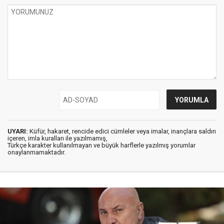
UYARI:
Küfür, hakaret, rencide edici cümleler veya imalar, inançlara saldırı
içeren, imla kuralları ile yazılmamış,
Türkçe karakter kullanılmayan ve büyük harflerle yazılmış yorumlar
onaylanmamaktadır.