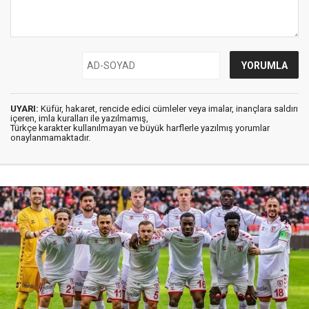
UYARI:
Küfür, hakaret, rencide edici cümleler veya imalar, inançlara saldırı
içeren, imla kuralları ile yazılmamış,
Türkçe karakter kullanılmayan ve büyük harflerle yazılmış yorumlar
onaylanmamaktadır.