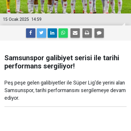
15 Ocak 2025
14:59
Samsunspor galibiyet serisi ile tarihi
performans sergiliyor!
Peş peşe gelen galibiyetler ile Süper Lig'de yerini alan
Samsunspor, tarihi performansını sergilemeye devam
ediyor.