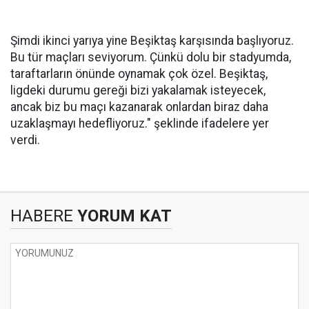
Şimdi ikinci yarıya yine Beşiktaş karşısında başlıyoruz.
Bu tür maçları seviyorum. Çünkü dolu bir stadyumda,
taraftarların önünde oynamak çok özel. Beşiktaş,
ligdeki durumu gereği bizi yakalamak isteyecek,
ancak biz bu maçı kazanarak onlardan biraz daha
uzaklaşmayı hedefliyoruz." şeklinde ifadelere yer
verdi.
HABERE
YORUM KAT