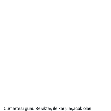
Cumartesi günü Beşiktaş ile karşılaşacak olan