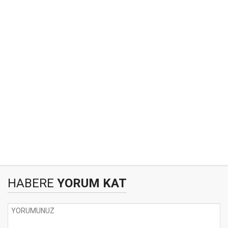
HABERE
YORUM KAT