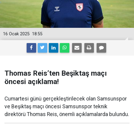
16 Ocak 2025
18:55
Thomas Reis’ten Beşiktaş maçı
öncesi açıklama!
Cumartesi günü gerçekleştirilecek olan Samsunspor
ve Beşiktaş maçı öncesi Samsunspor teknik
direktörü Thomas Reis, önemli açıklamalarda bulundu.