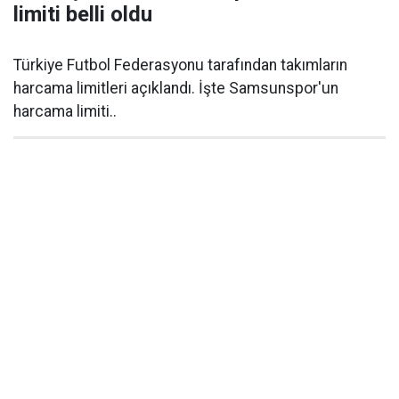
limiti belli oldu
Türkiye Futbol Federasyonu tarafından takımların
harcama limitleri açıklandı. İşte Samsunspor'un
harcama limiti..