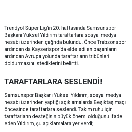
Trendyol Süper Lig'in 20. haftasında Samsunspor
Başkanı Yüksel Yıldırım taraftarlara sosyal medya
hesabı üzerinden çağrıda bulundu. Önce Trabzonspor
ardından da Kayserispor'da elde edilen başarıların
ardından Avrupa yolunda taraftarların tribünleri
doldurmasını istediklerini belirtti.
TARAFTARLARA SESLENDİ!
Samsunspor Başkanı Yüksel Yıldırım, sosyal medya
hesabı üzerinden yaptığı açıklamalarda Beşiktaş maçı
öncesinde taraftarlara seslendi. Takım ruhu için
taraftarların desteğinin büyük önemi olduğunu ifade
eden Yıldırım, şu açıklamalara yer verdi;