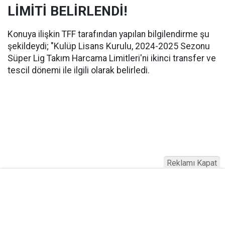
LİMİTİ BELİRLENDİ!
Konuya ilişkin TFF tarafından yapılan bilgilendirme şu
şekildeydi; "Kulüp Lisans Kurulu, 2024-2025 Sezonu
Süper Lig Takım Harcama Limitleri'ni ikinci transfer ve
tescil dönemi ile ilgili olarak belirledi.
Reklamı Kapat