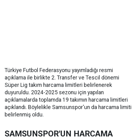
Türkiye Futbol Federasyonu yayımladığı resmi
açıklama ile birlikte 2. Transfer ve Tescil dönemi
Süper Lig takım harcama limitleri belirlenerek
duyuruldu. 2024-2025 sezonu için yapılan
açıklamalarda toplamda 19 takımın harcama limitleri
açıklandı. Böylelikle Samsunspor'un da harcama limiti
belirlenmiş oldu.
SAMSUNSPOR'UN HARCAMA