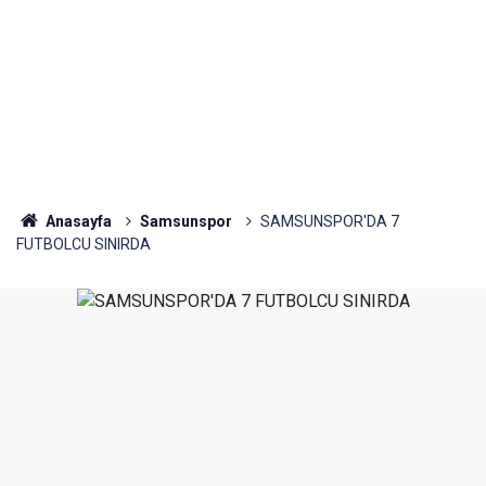
Anasayfa
Samsunspor
SAMSUNSPOR'DA 7
FUTBOLCU SINIRDA