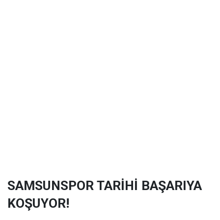
SAMSUNSPOR TARİHİ BAŞARIYA
KOŞUYOR!