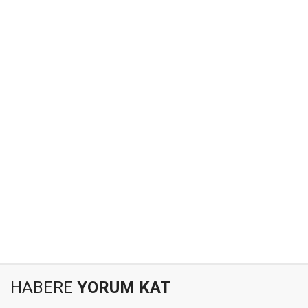
HABERE
YORUM KAT