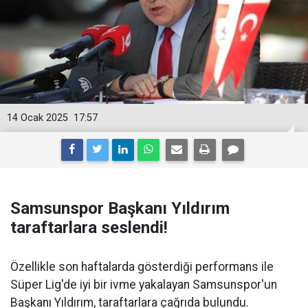
14 Ocak 2025
17:57
Samsunspor Başkanı Yıldırım
taraftarlara seslendi!
Özellikle son haftalarda gösterdiği performans ile
Süper Lig'de iyi bir ivme yakalayan Samsunspor'un
Başkanı Yıldırım, taraftarlara çağrıda bulundu.