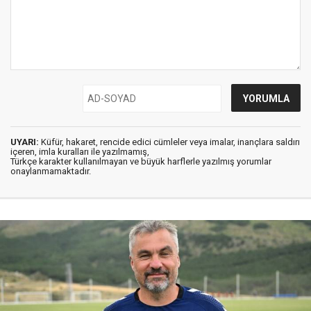
UYARI:
Küfür, hakaret, rencide edici cümleler veya imalar, inançlara saldırı
içeren, imla kuralları ile yazılmamış,
Türkçe karakter kullanılmayan ve büyük harflerle yazılmış yorumlar
onaylanmamaktadır.