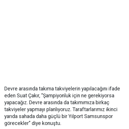
Devre arasında takıma takviyelerin yapılacağını ifade
eden Suat Çakır, “Şampiyonluk için ne gerekiyorsa
yapacağız. Devre arasında da takımımıza birkaç
takviyeler yapmayı planlıyoruz. Taraftarlarımız ikinci
yarıda sahada daha güçlü bir Yılport Samsunspor
görecekler” diye konuştu.