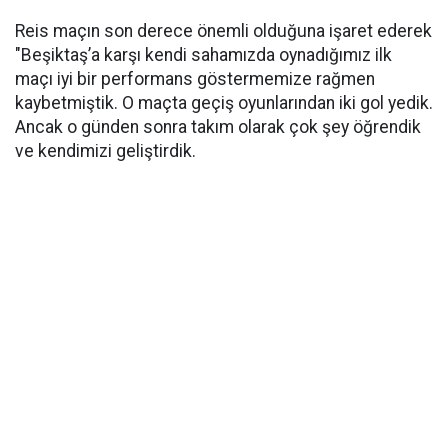
Reis maçın son derece önemli olduğuna işaret ederek
"Beşiktaş’a karşı kendi sahamızda oynadığımız ilk
maçı iyi bir performans göstermemize rağmen
kaybetmiştik. O maçta geçiş oyunlarından iki gol yedik.
Ancak o günden sonra takım olarak çok şey öğrendik
ve kendimizi geliştirdik.