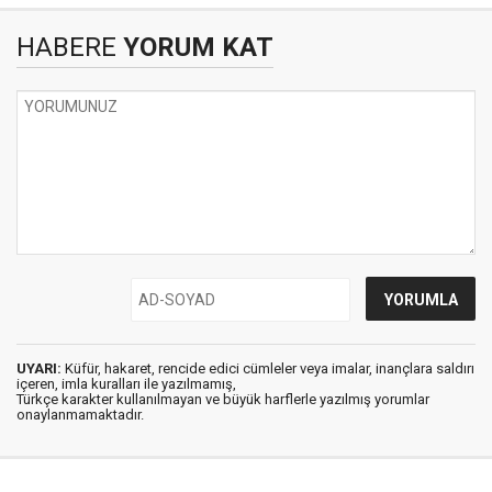
HABERE
YORUM KAT
UYARI:
Küfür, hakaret, rencide edici cümleler veya imalar, inançlara saldırı
içeren, imla kuralları ile yazılmamış,
Türkçe karakter kullanılmayan ve büyük harflerle yazılmış yorumlar
onaylanmamaktadır.