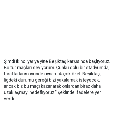
Şimdi ikinci yarıya yine Beşiktaş karşısında başlıyoruz.
Bu tür maçları seviyorum. Çünkü dolu bir stadyumda,
taraftarların önünde oynamak çok özel. Beşiktaş,
ligdeki durumu gereği bizi yakalamak isteyecek,
ancak biz bu maçı kazanarak onlardan biraz daha
uzaklaşmayı hedefliyoruz." şeklinde ifadelere yer
verdi.