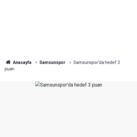
Anasayfa
Samsunspor
Samsunspor'da hedef 3
puan