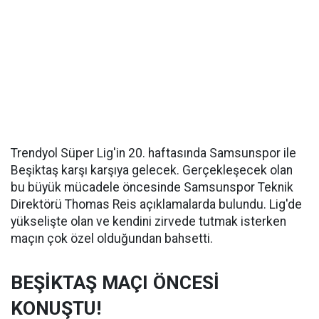
Trendyol Süper Lig'in 20. haftasında Samsunspor ile
Beşiktaş karşı karşıya gelecek. Gerçekleşecek olan
bu büyük mücadele öncesinde Samsunspor Teknik
Direktörü Thomas Reis açıklamalarda bulundu. Lig'de
yükselişte olan ve kendini zirvede tutmak isterken
maçın çok özel olduğundan bahsetti.
BEŞİKTAŞ MAÇI ÖNCESİ
KONUŞTU!