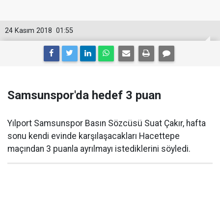
24 Kasım 2018
01:55
Samsunspor'da hedef 3 puan
Yılport Samsunspor Basın Sözcüsü Suat Çakır, hafta
sonu kendi evinde karşılaşacakları Hacettepe
maçından 3 puanla ayrılmayı istediklerini söyledi.