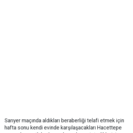
Sarıyer maçında aldıkları beraberliği telafi etmek için
hafta sonu kendi evinde karşılaşacakları Hacettepe