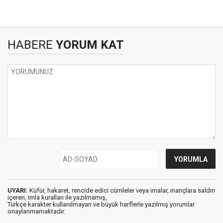
HABERE
YORUM KAT
UYARI:
Küfür, hakaret, rencide edici cümleler veya imalar, inançlara saldırı
içeren, imla kuralları ile yazılmamış,
Türkçe karakter kullanılmayan ve büyük harflerle yazılmış yorumlar
onaylanmamaktadır.