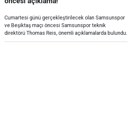
öncesi açıklama!
Cumartesi günü gerçekleştirilecek olan Samsunspor
ve Beşiktaş maçı öncesi Samsunspor teknik
direktörü Thomas Reis, önemli açıklamalarda bulundu.