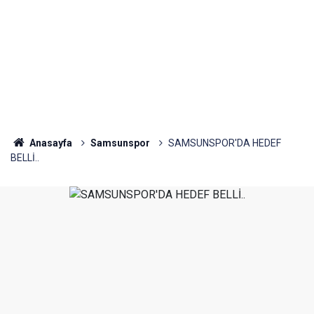
Anasayfa
Samsunspor
SAMSUNSPOR'DA HEDEF
BELLİ..