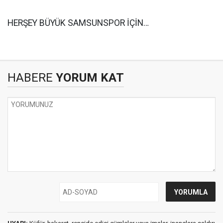
HERŞEY BÜYÜK SAMSUNSPOR İÇİN…
HABERE
YORUM KAT