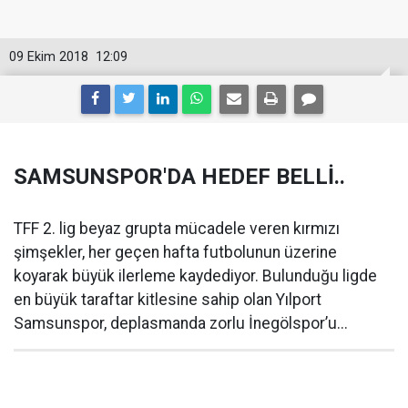
09 Ekim 2018
12:09
SAMSUNSPOR'DA HEDEF BELLİ..
TFF 2. lig beyaz grupta mücadele veren kırmızı
şimşekler, her geçen hafta futbolunun üzerine
koyarak büyük ilerleme kaydediyor. Bulunduğu ligde
en büyük taraftar kitlesine sahip olan Yılport
Samsunspor, deplasmanda zorlu İnegölspor’u...