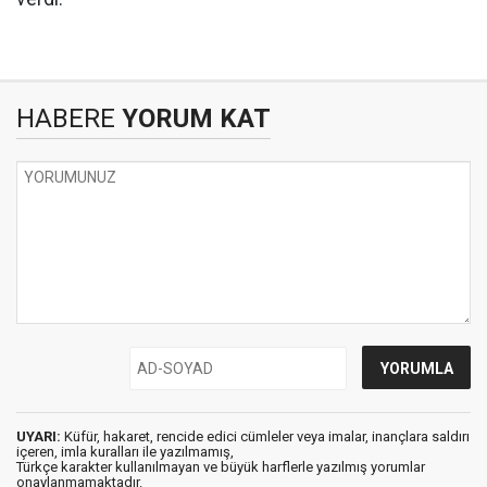
HABERE
YORUM KAT
UYARI:
Küfür, hakaret, rencide edici cümleler veya imalar, inançlara saldırı
içeren, imla kuralları ile yazılmamış,
Türkçe karakter kullanılmayan ve büyük harflerle yazılmış yorumlar
onaylanmamaktadır.