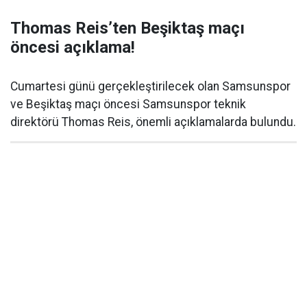
Thomas Reis’ten Beşiktaş maçı
öncesi açıklama!
Cumartesi günü gerçekleştirilecek olan Samsunspor
ve Beşiktaş maçı öncesi Samsunspor teknik
direktörü Thomas Reis, önemli açıklamalarda bulundu.