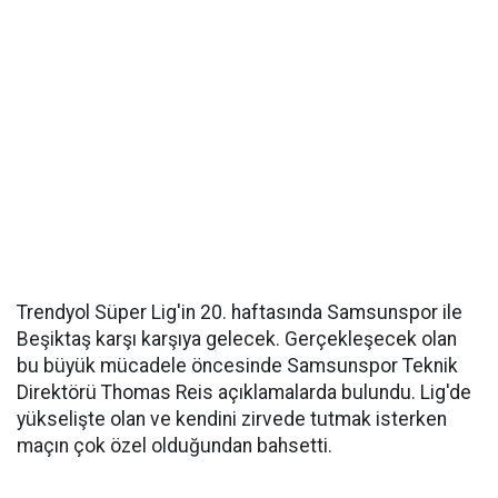
Trendyol Süper Lig'in 20. haftasında Samsunspor ile
Beşiktaş karşı karşıya gelecek. Gerçekleşecek olan
bu büyük mücadele öncesinde Samsunspor Teknik
Direktörü Thomas Reis açıklamalarda bulundu. Lig'de
yükselişte olan ve kendini zirvede tutmak isterken
maçın çok özel olduğundan bahsetti.