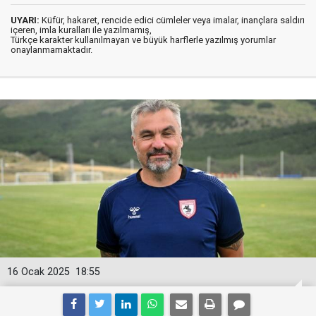
UYARI:
Küfür, hakaret, rencide edici cümleler veya imalar, inançlara saldırı
içeren, imla kuralları ile yazılmamış,
Türkçe karakter kullanılmayan ve büyük harflerle yazılmış yorumlar
onaylanmamaktadır.
16 Ocak 2025
18:55