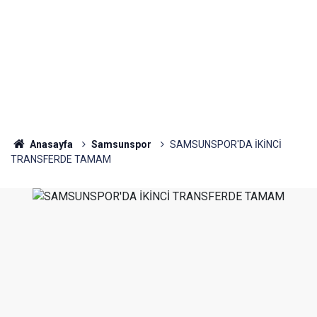
Anasayfa
Samsunspor
SAMSUNSPOR'DA İKİNCİ
TRANSFERDE TAMAM