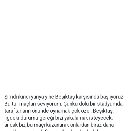
Şimdi ikinci yarıya yine Beşiktaş karşısında başlıyoruz.
Bu tür maçları seviyorum. Çünkü dolu bir stadyumda,
taraftarların önünde oynamak çok özel. Beşiktaş,
ligdeki durumu gereği bizi yakalamak isteyecek,
ancak biz bu maçı kazanarak onlardan biraz daha