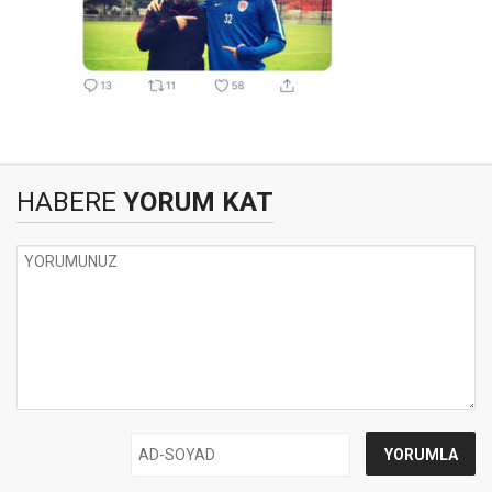
HABERE
YORUM KAT