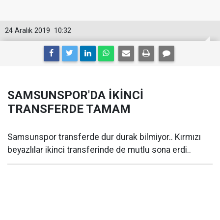
24 Aralık 2019
10:32
SAMSUNSPOR'DA İKİNCİ
TRANSFERDE TAMAM
Samsunspor transferde dur durak bilmiyor.. Kırmızı
beyazlılar ikinci transferinde de mutlu sona erdi..