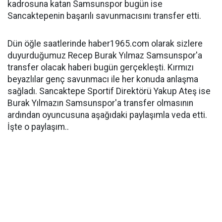
kadrosuna katan Samsunspor bugün ise
Sancaktepenin başarılı savunmacısını transfer etti.
Dün öğle saatlerinde haber1965.com olarak sizlere
duyurduğumuz Recep Burak Yılmaz Samsunspor'a
transfer olacak haberi bugün gerçekleşti. Kırmızı
beyazlılar genç savunmacı ile her konuda anlaşma
sağladı. Sancaktepe Sportif Direktörü Yakup Ateş ise
Burak Yılmazın Samsunspor'a transfer olmasının
ardından oyuncusuna aşağıdaki paylaşımla veda etti.
İşte o paylaşım..