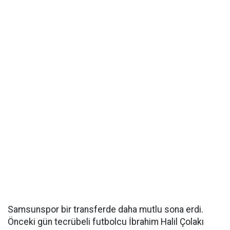
Samsunspor bir transferde daha mutlu sona erdi.
Önceki gün tecrübeli futbolcu İbrahim Halil Çolakı