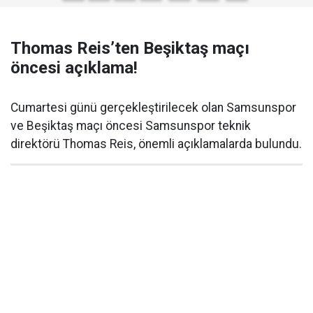
Thomas Reis’ten Beşiktaş maçı
öncesi açıklama!
Cumartesi günü gerçekleştirilecek olan Samsunspor
ve Beşiktaş maçı öncesi Samsunspor teknik
direktörü Thomas Reis, önemli açıklamalarda bulundu.