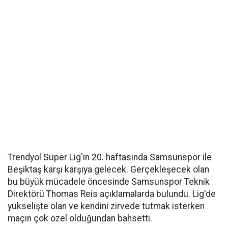
Trendyol Süper Lig'in 20. haftasında Samsunspor ile
Beşiktaş karşı karşıya gelecek. Gerçekleşecek olan
bu büyük mücadele öncesinde Samsunspor Teknik
Direktörü Thomas Reis açıklamalarda bulundu. Lig'de
yükselişte olan ve kendini zirvede tutmak isterken
maçın çok özel olduğundan bahsetti.