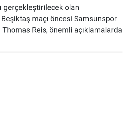
gerçekleştirilecek olan
Beşiktaş maçı öncesi Samsunspor
ü Thomas Reis, önemli açıklamalarda