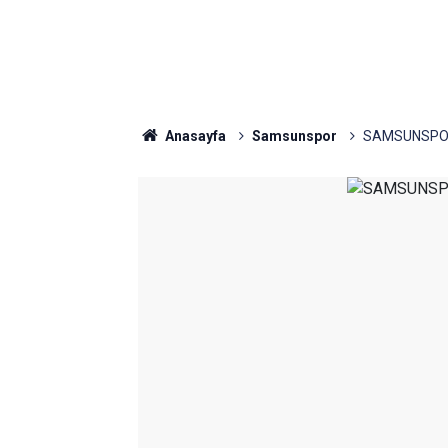
Anasayfa
Samsunspor
SAMSUNSPOR'