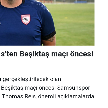
s’ten Beşiktaş maçı öncesi
gerçekleştirilecek olan
Beşiktaş maçı öncesi Samsunspor
ü Thomas Reis, önemli açıklamalarda