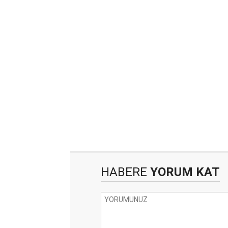
HABERE
YORUM KAT