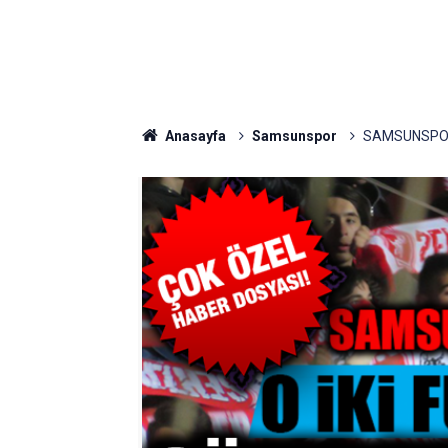
Anasayfa
Samsunspor
SAMSUNSPOR'