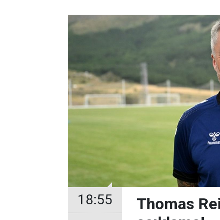
18:55
Thomas Rei