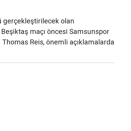
gerçekleştirilecek olan
Beşiktaş maçı öncesi Samsunspor
ü Thomas Reis, önemli açıklamalarda