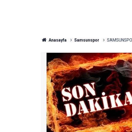
Anasayfa
Samsunspor
SAMSUNSPOR