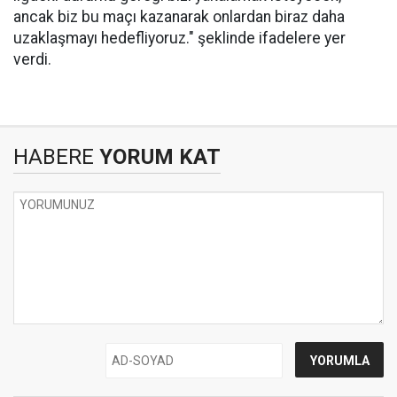
ancak biz bu maçı kazanarak onlardan biraz daha
uzaklaşmayı hedefliyoruz." şeklinde ifadelere yer
verdi.
HABERE
YORUM KAT