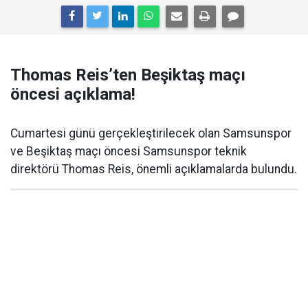
Thomas Reis’ten Beşiktaş maçı
öncesi açıklama!
Cumartesi günü gerçekleştirilecek olan Samsunspor
ve Beşiktaş maçı öncesi Samsunspor teknik
direktörü Thomas Reis, önemli açıklamalarda bulundu.