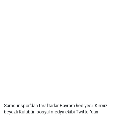
Samsunspor'dan taraftarlar Bayram hediyesi. Kırmızı
beyazlı Kulübün sosyal medya ekibi Twitter'dan