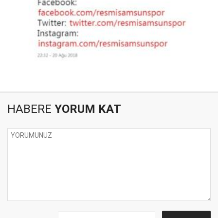
HABERE
YORUM KAT