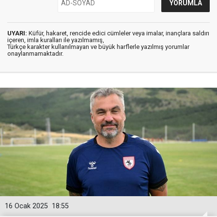
UYARI:
Küfür, hakaret, rencide edici cümleler veya imalar, inançlara saldırı
içeren, imla kuralları ile yazılmamış,
Türkçe karakter kullanılmayan ve büyük harflerle yazılmış yorumlar
onaylanmamaktadır.
16 Ocak 2025
18:55