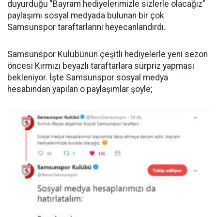
duyurduğu "Bayram hediyelerimizle sizlerle olacağız"
paylaşımı sosyal medyada bulunan bir çok
Samsunspor taraftarlarını heyecanlandırdı.
Samsunspor Kulübünün çeşitli hediyelerle yeni sezon
öncesi Kırmızı beyazlı taraftarlara sürpriz yapması
bekleniyor. İşte Samsunspor sosyal medya
hesabından yapılan o paylaşımlar şöyle;