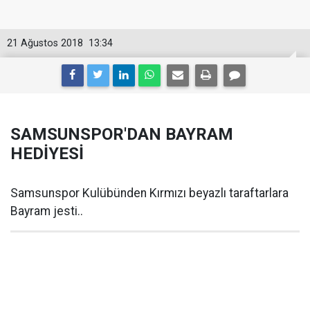
21 Ağustos 2018
13:34
SAMSUNSPOR'DAN BAYRAM
HEDİYESİ
Samsunspor Kulübünden Kırmızı beyazlı taraftarlara
Bayram jesti..