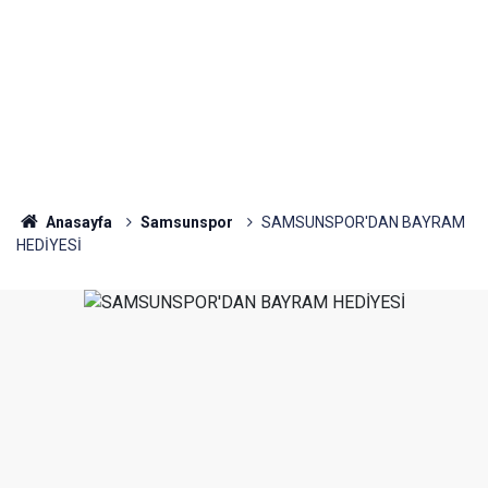
Anasayfa
Samsunspor
SAMSUNSPOR'DAN BAYRAM
HEDİYESİ