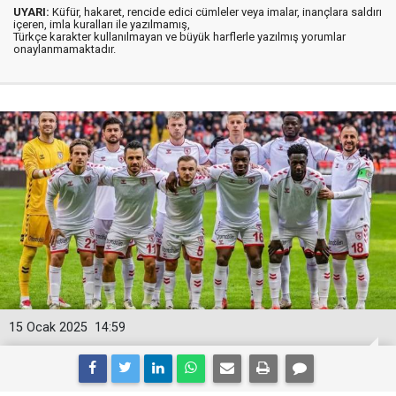
UYARI:
Küfür, hakaret, rencide edici cümleler veya imalar, inançlara saldırı
içeren, imla kuralları ile yazılmamış,
Türkçe karakter kullanılmayan ve büyük harflerle yazılmış yorumlar
onaylanmamaktadır.
15 Ocak 2025
14:59