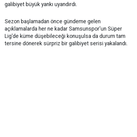
galibiyet büyük yankı uyandırdı.
Sezon başlamadan önce gündeme gelen
açıklamalarda her ne kadar Samsunspor'un Süper
Lig'de küme düşebileceği konuşulsa da durum tam
tersine dönerek sürpriz bir galibiyet serisi yakalandı.