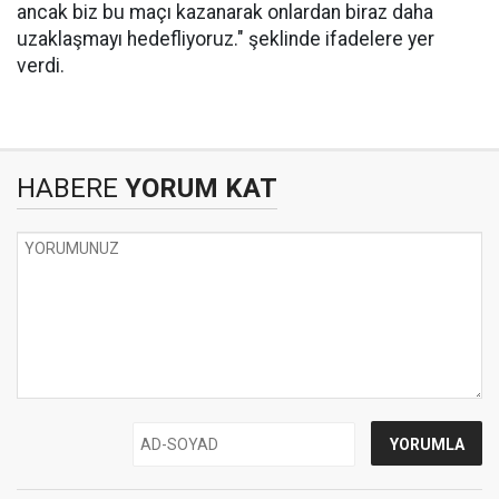
ancak biz bu maçı kazanarak onlardan biraz daha
uzaklaşmayı hedefliyoruz." şeklinde ifadelere yer
verdi.
HABERE
YORUM KAT