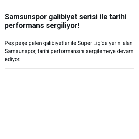
Samsunspor galibiyet serisi ile tarihi
performans sergiliyor!
Peş peşe gelen galibiyetler ile Süper Lig'de yerini alan
Samsunspor, tarihi performansını sergilemeye devam
ediyor.