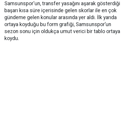
Samsunspor'un, transfer yasağını aşarak gösterdiği
başarı kısa süre içerisinde gelen skorlar ile en çok
gündeme gelen konular arasında yer aldı. İlk yarıda
ortaya koyduğu bu form grafiği, Samsunspor’un
sezon sonu için oldukça umut verici bir tablo ortaya
koydu.