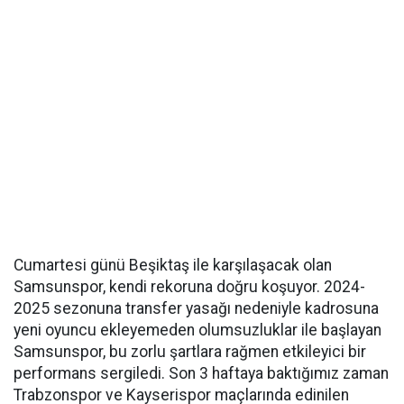
Cumartesi günü Beşiktaş ile karşılaşacak olan
Samsunspor, kendi rekoruna doğru koşuyor. 2024-
2025 sezonuna transfer yasağı nedeniyle kadrosuna
yeni oyuncu ekleyemeden olumsuzluklar ile başlayan
Samsunspor, bu zorlu şartlara rağmen etkileyici bir
performans sergiledi. Son 3 haftaya baktığımız zaman
Trabzonspor ve Kayserispor maçlarında edinilen