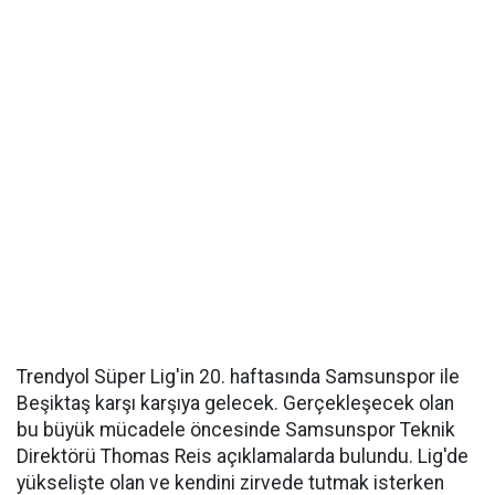
Trendyol Süper Lig'in 20. haftasında Samsunspor ile
Beşiktaş karşı karşıya gelecek. Gerçekleşecek olan
bu büyük mücadele öncesinde Samsunspor Teknik
Direktörü Thomas Reis açıklamalarda bulundu. Lig'de
yükselişte olan ve kendini zirvede tutmak isterken