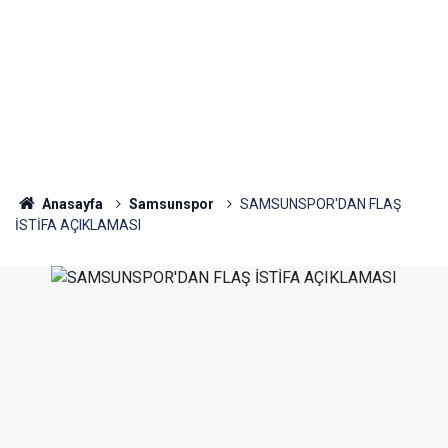
Anasayfa
Samsunspor
SAMSUNSPOR'DAN FLAŞ
İSTİFA AÇIKLAMASI