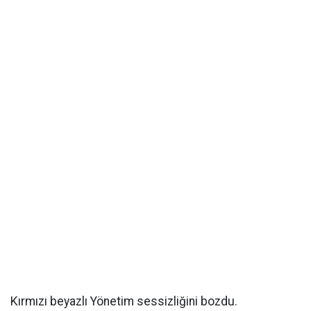
Kırmızı beyazlı Yönetim sessizliğini bozdu.