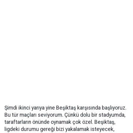
Şimdi ikinci yarıya yine Beşiktaş karşısında başlıyoruz.
Bu tür maçları seviyorum. Çünkü dolu bir stadyumda,
taraftarların önünde oynamak çok özel. Beşiktaş,
ligdeki durumu gereği bizi yakalamak isteyecek,