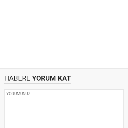
HABERE
YORUM KAT