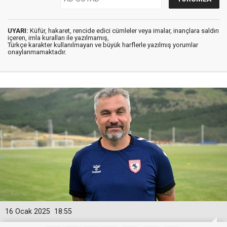
UYARI:
Küfür, hakaret, rencide edici cümleler veya imalar, inançlara saldırı
içeren, imla kuralları ile yazılmamış,
Türkçe karakter kullanılmayan ve büyük harflerle yazılmış yorumlar
onaylanmamaktadır.
16 Ocak 2025
18:55