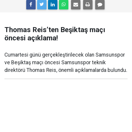
Thomas Reis’ten Beşiktaş maçı
öncesi açıklama!
Cumartesi günü gerçekleştirilecek olan Samsunspor
ve Beşiktaş maçı öncesi Samsunspor teknik
direktörü Thomas Reis, önemli açıklamalarda bulundu.