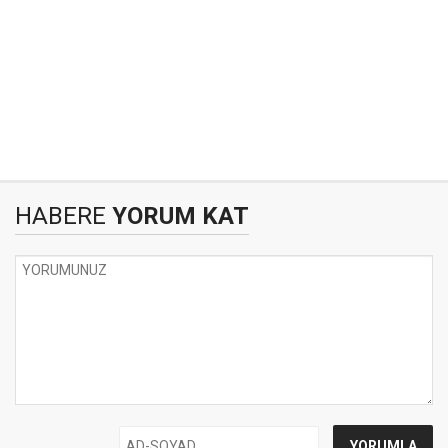
HABERE
YORUM KAT