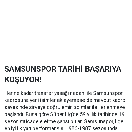
SAMSUNSPOR TARİHİ BAŞARIYA
KOŞUYOR!
Her ne kadar transfer yasağı nedeni ile Samsunspor
kadrosuna yeni isimler ekleyemese de mevcut kadro
sayesinde zirveye doğru emin adımlar ile ilerlenmeye
başlandı. Buna göre Süper Lig'de 59 yıllık tarihinde 19
sezon mücadele etme şansı bulan Samsunspor, lige
en iyi ilk yarı performansını 1986-1987 sezonunda