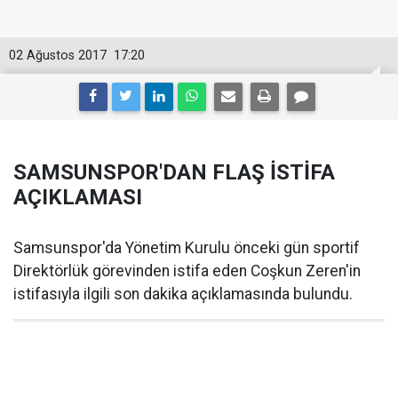
02 Ağustos 2017
17:20
SAMSUNSPOR'DAN FLAŞ İSTİFA
AÇIKLAMASI
Samsunspor'da Yönetim Kurulu önceki gün sportif
Direktörlük görevinden istifa eden Coşkun Zeren'in
istifasıyla ilgili son dakika açıklamasında bulundu.