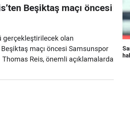
s’ten Beşiktaş maçı öncesi
gerçekleştirilecek olan
Beşiktaş maçı öncesi Samsunspor
Sa
ha
ü Thomas Reis, önemli açıklamalarda