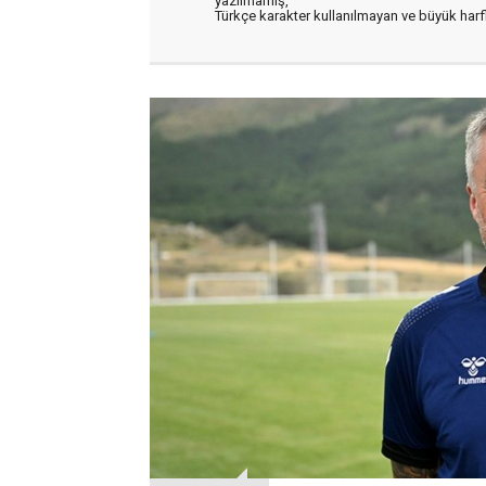
yazılmamış,
Türkçe karakter kullanılmayan ve büyük har