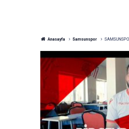
Anasayfa
Samsunspor
SAMSUNSPOR