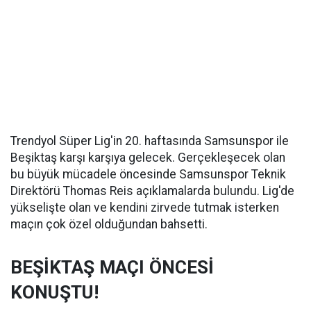
Trendyol Süper Lig'in 20. haftasında Samsunspor ile
Beşiktaş karşı karşıya gelecek. Gerçekleşecek olan
bu büyük mücadele öncesinde Samsunspor Teknik
Direktörü Thomas Reis açıklamalarda bulundu. Lig'de
yükselişte olan ve kendini zirvede tutmak isterken
maçın çok özel olduğundan bahsetti.
BEŞİKTAŞ MAÇI ÖNCESİ
KONUŞTU!