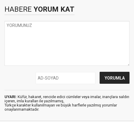
HABERE
YORUM KAT
UYARI:
Küfür, hakaret, rencide edici cümleler veya imalar, inançlara saldırı
içeren, imla kuralları ile yazılmamış,
Türkçe karakter kullanılmayan ve büyük harflerle yazılmış yorumlar
onaylanmamaktadır.