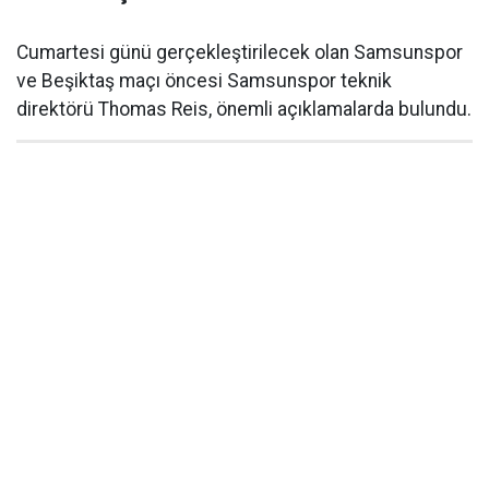
Cumartesi günü gerçekleştirilecek olan Samsunspor
ve Beşiktaş maçı öncesi Samsunspor teknik
direktörü Thomas Reis, önemli açıklamalarda bulundu.