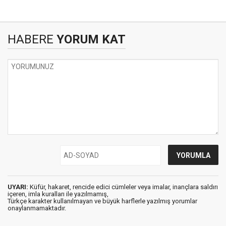
HABERE
YORUM KAT
UYARI:
Küfür, hakaret, rencide edici cümleler veya imalar, inançlara saldırı
içeren, imla kuralları ile yazılmamış,
Türkçe karakter kullanılmayan ve büyük harflerle yazılmış yorumlar
onaylanmamaktadır.