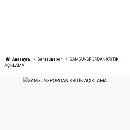
Anasayfa
Samsunspor
SAMSUNSPORDAN KRİTİK
AÇIKLAMA