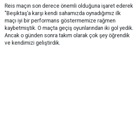
Reis maçın son derece önemli olduğuna işaret ederek
"Beşiktaş’a karşı kendi sahamızda oynadığımız ilk
maçı iyi bir performans göstermemize rağmen
kaybetmiştik. O maçta geçiş oyunlarından iki gol yedik.
Ancak o günden sonra takım olarak çok şey öğrendik
ve kendimizi geliştirdik.