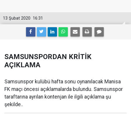
13 Şubat 2020
16:31
SAMSUNSPORDAN KRİTİK
AÇIKLAMA
Samsunspor kulübü hafta sonu oynanılacak Manisa
FK maçı öncesi açıklamalarda bulundu. Samsunspor
taraftarına ayrılan kontenjan ile ilgili açıklama şu
şekilde..