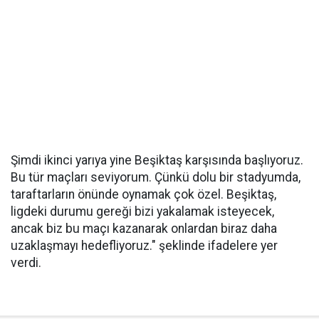
Şimdi ikinci yarıya yine Beşiktaş karşısında başlıyoruz.
Bu tür maçları seviyorum. Çünkü dolu bir stadyumda,
taraftarların önünde oynamak çok özel. Beşiktaş,
ligdeki durumu gereği bizi yakalamak isteyecek,
ancak biz bu maçı kazanarak onlardan biraz daha
uzaklaşmayı hedefliyoruz." şeklinde ifadelere yer
verdi.