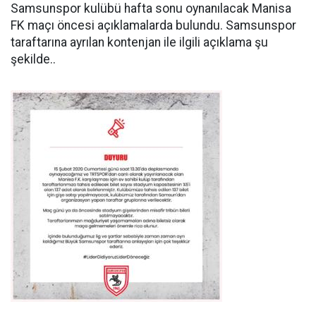
Samsunspor kulübü hafta sonu oynanılacak Manisa
FK maçı öncesi açıklamalarda bulundu. Samsunspor
taraftarına ayrılan kontenjan ile ilgili açıklama şu
şekilde..