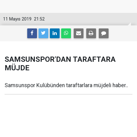
11 Mayıs 2019
21:52
SAMSUNSPOR'DAN TARAFTARA
MÜJDE
Samsunspor Kulübünden taraftarlara müjdeli haber..