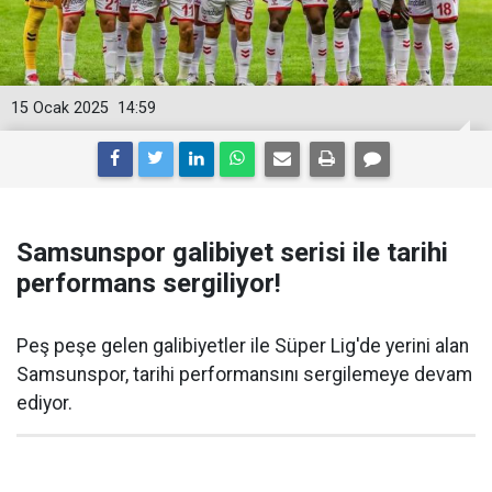
15 Ocak 2025
14:59
Samsunspor galibiyet serisi ile tarihi
performans sergiliyor!
Peş peşe gelen galibiyetler ile Süper Lig'de yerini alan
Samsunspor, tarihi performansını sergilemeye devam
ediyor.