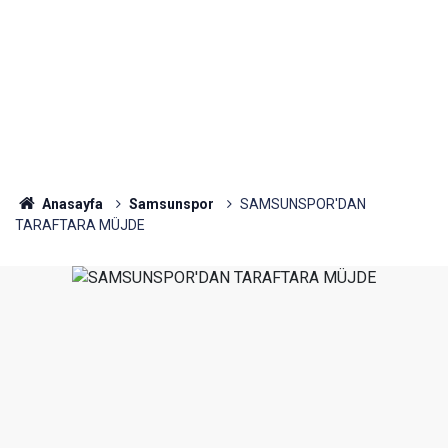
Anasayfa
Samsunspor
SAMSUNSPOR'DAN
TARAFTARA MÜJDE