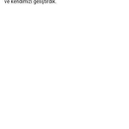
ve kendimizi geliştirdik.