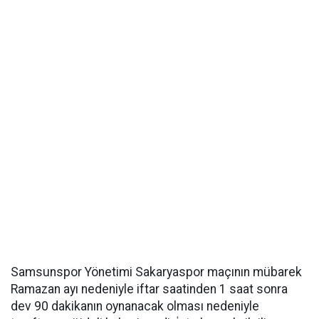
Samsunspor Yönetimi Sakaryaspor maçının mübarek
Ramazan ayı nedeniyle iftar saatinden 1 saat sonra
dev 90 dakikanın oynanacak olması nedeniyle