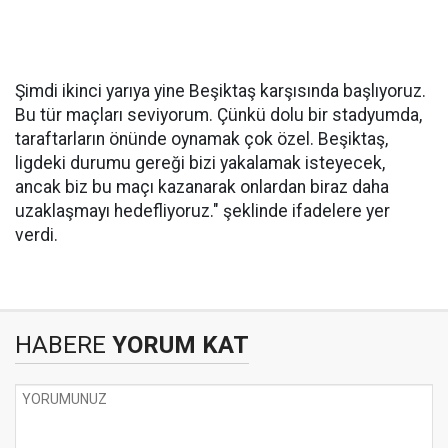
Şimdi ikinci yarıya yine Beşiktaş karşısında başlıyoruz.
Bu tür maçları seviyorum. Çünkü dolu bir stadyumda,
taraftarların önünde oynamak çok özel. Beşiktaş,
ligdeki durumu gereği bizi yakalamak isteyecek,
ancak biz bu maçı kazanarak onlardan biraz daha
uzaklaşmayı hedefliyoruz." şeklinde ifadelere yer
verdi.
HABERE
YORUM KAT