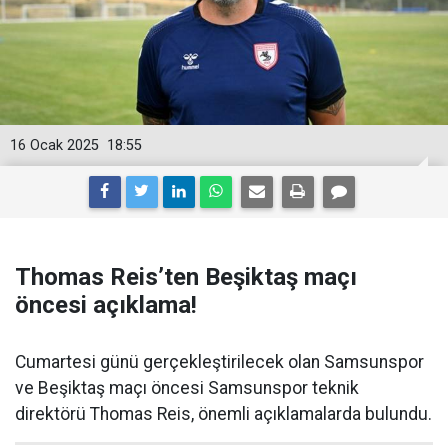
16 Ocak 2025
18:55
Thomas Reis’ten Beşiktaş maçı
öncesi açıklama!
Cumartesi günü gerçekleştirilecek olan Samsunspor
ve Beşiktaş maçı öncesi Samsunspor teknik
direktörü Thomas Reis, önemli açıklamalarda bulundu.