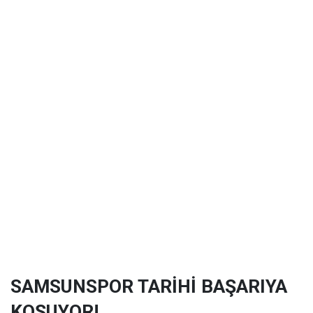
SAMSUNSPOR TARİHİ BAŞARIYA
KOŞUYOR!