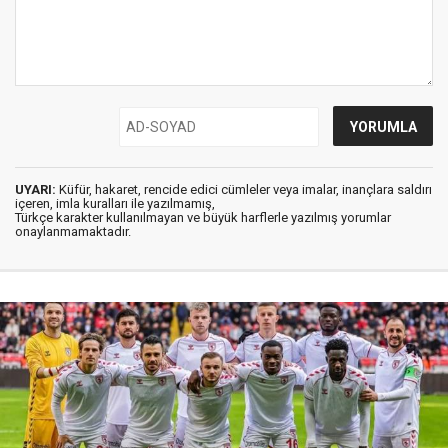
UYARI:
Küfür, hakaret, rencide edici cümleler veya imalar, inançlara saldırı
içeren, imla kuralları ile yazılmamış,
Türkçe karakter kullanılmayan ve büyük harflerle yazılmış yorumlar
onaylanmamaktadır.