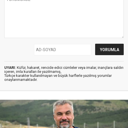
UYARI:
Küfür, hakaret, rencide edici cümleler veya imalar, inançlara saldırı
içeren, imla kuralları ile yazılmamış,
Türkçe karakter kullanılmayan ve büyük harflerle yazılmış yorumlar
onaylanmamaktadır.