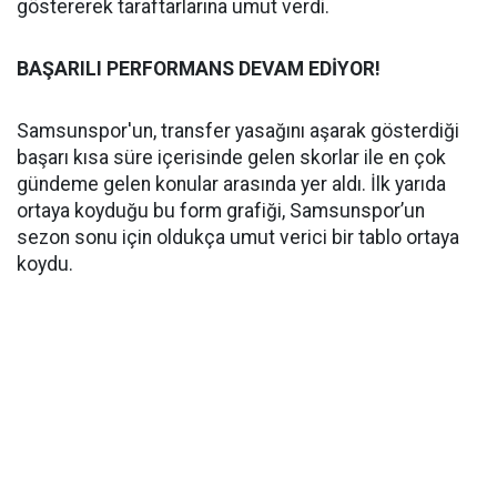
göstererek taraftarlarına umut verdi.
BAŞARILI PERFORMANS DEVAM EDİYOR!
Samsunspor'un, transfer yasağını aşarak gösterdiği
başarı kısa süre içerisinde gelen skorlar ile en çok
gündeme gelen konular arasında yer aldı. İlk yarıda
ortaya koyduğu bu form grafiği, Samsunspor’un
sezon sonu için oldukça umut verici bir tablo ortaya
koydu.