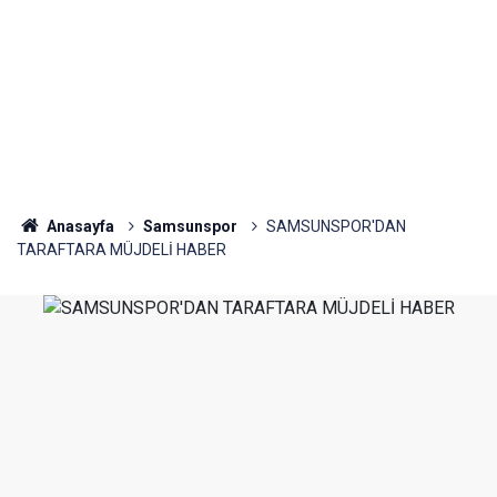
Anasayfa
Samsunspor
SAMSUNSPOR'DAN
TARAFTARA MÜJDELİ HABER