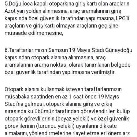
5.Doğu loca kapalı otoparkına giriş kartı olan araçların
Azot yan yoldan alınmasına, araç aramalarının giriş
kapısında özel güvenlik tarafından yapılmasına, LPG’li
araçların ve giriş kartı olmayan araçların geçişine
müsaade edilmemesine,
6.Taraftarlarımızın Samsun 19 Mayıs Stadı Güneydoğu
kapısından otopark alanına alınmasına, araç
aramalarının arama noktası olarak tanımlanan bölgede
özel güvenlik tarafından yapılmasına verilmiştir.
Otopark alanını kullanmak isteyen taraftarlarımızın
müsabaka saatinden en az 1 saat önce 19 Mayıs
Stadı’na gelmesi, otopark alanına giriş ve çıkış
sırasında kulübümüz tarafından görevlendirilen kulüp
otopark görevlilerinin (beyaz yelekli) ve özel güvenlik
görevlilerinin (turuncu yelekli) uyarılarını dikkate
almalarını, yönlendirmelerine riayet etmeleri önem arz