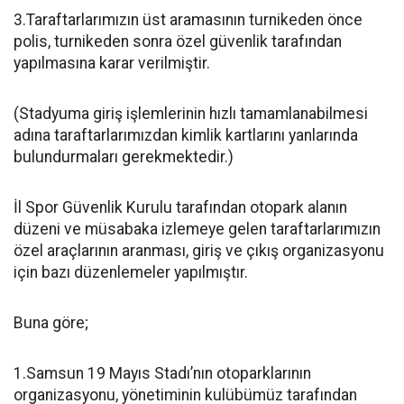
3.Taraftarlarımızın üst aramasının turnikeden önce
polis, turnikeden sonra özel güvenlik tarafından
yapılmasına karar verilmiştir.
(Stadyuma giriş işlemlerinin hızlı tamamlanabilmesi
adına taraftarlarımızdan kimlik kartlarını yanlarında
bulundurmaları gerekmektedir.)
İl Spor Güvenlik Kurulu tarafından otopark alanın
düzeni ve müsabaka izlemeye gelen taraftarlarımızın
özel araçlarının aranması, giriş ve çıkış organizasyonu
için bazı düzenlemeler yapılmıştır.
Buna göre;
1.Samsun 19 Mayıs Stadı’nın otoparklarının
organizasyonu, yönetiminin kulübümüz tarafından