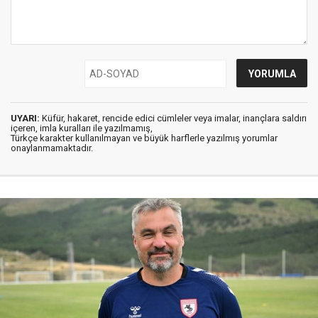
UYARI:
Küfür, hakaret, rencide edici cümleler veya imalar, inançlara saldırı
içeren, imla kuralları ile yazılmamış,
Türkçe karakter kullanılmayan ve büyük harflerle yazılmış yorumlar
onaylanmamaktadır.