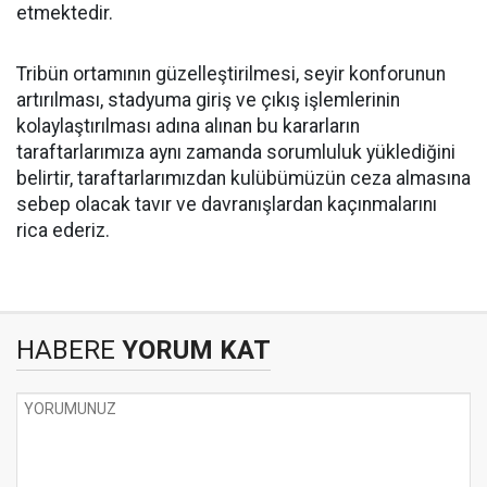
etmektedir.
Tribün ortamının güzelleştirilmesi, seyir konforunun
artırılması, stadyuma giriş ve çıkış işlemlerinin
kolaylaştırılması adına alınan bu kararların
taraftarlarımıza aynı zamanda sorumluluk yüklediğini
belirtir, taraftarlarımızdan kulübümüzün ceza almasına
sebep olacak tavır ve davranışlardan kaçınmalarını
rica ederiz.
HABERE
YORUM KAT