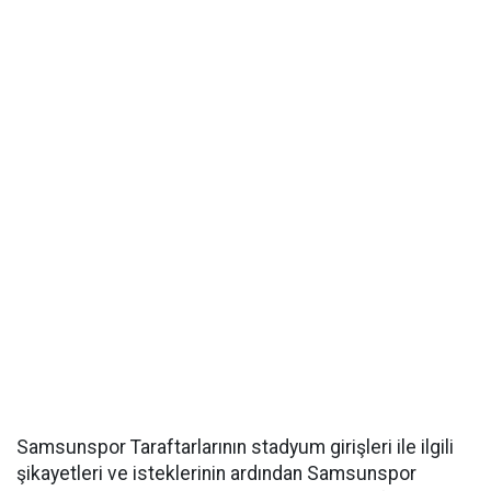
Samsunspor Taraftarlarının stadyum girişleri ile ilgili
şikayetleri ve isteklerinin ardından Samsunspor