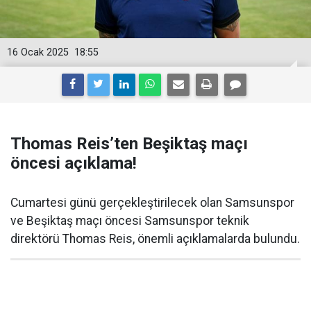
16 Ocak 2025
18:55
Thomas Reis’ten Beşiktaş maçı
öncesi açıklama!
Cumartesi günü gerçekleştirilecek olan Samsunspor
ve Beşiktaş maçı öncesi Samsunspor teknik
direktörü Thomas Reis, önemli açıklamalarda bulundu.