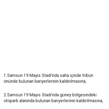
1.Samsun 19 Mayıs Stadı’nda saha içinde tribün
önünde bulunan bariyerlerinin kaldırılmasına,
2.Samsun 19 Mayıs Stadı’nda güney bölgesindeki
otopark alanında bulunan bariyerlerinin kaldırılmasına,