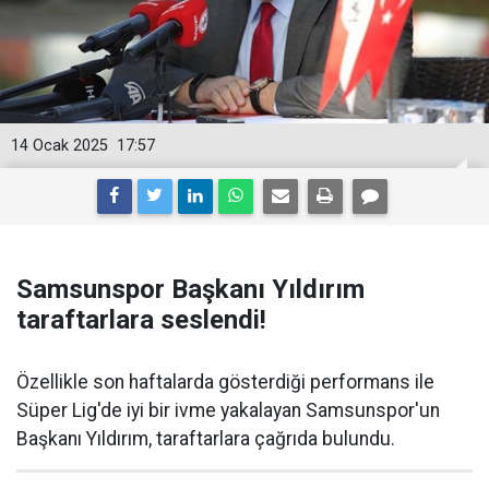
14 Ocak 2025
17:57
Samsunspor Başkanı Yıldırım
taraftarlara seslendi!
Özellikle son haftalarda gösterdiği performans ile
Süper Lig'de iyi bir ivme yakalayan Samsunspor'un
Başkanı Yıldırım, taraftarlara çağrıda bulundu.