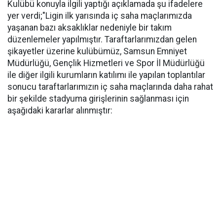
Kulübü konuyla ilgili yaptığı açıklamada şu ifadelere
yer verdi;"Ligin ilk yarısında iç saha maçlarımızda
yaşanan bazı aksaklıklar nedeniyle bir takım
düzenlemeler yapılmıştır. Taraftarlarımızdan gelen
şikayetler üzerine kulübümüz, Samsun Emniyet
Müdürlüğü, Gençlik Hizmetleri ve Spor İl Müdürlüğü
ile diğer ilgili kurumların katılımı ile yapılan toplantılar
sonucu taraftarlarımızın iç saha maçlarında daha rahat
bir şekilde stadyuma girişlerinin sağlanması için
aşağıdaki kararlar alınmıştır: