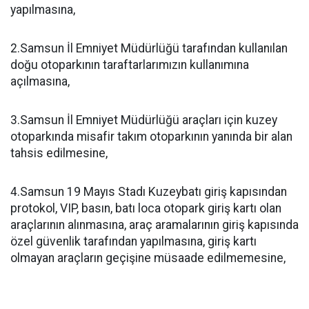
yapılmasına,
2.Samsun İl Emniyet Müdürlüğü tarafından kullanılan
doğu otoparkının taraftarlarımızın kullanımına
açılmasına,
3.Samsun İl Emniyet Müdürlüğü araçları için kuzey
otoparkında misafir takım otoparkının yanında bir alan
tahsis edilmesine,
4.Samsun 19 Mayıs Stadı Kuzeybatı giriş kapısından
protokol, VIP, basın, batı loca otopark giriş kartı olan
araçlarının alınmasına, araç aramalarının giriş kapısında
özel güvenlik tarafından yapılmasına, giriş kartı
olmayan araçların geçişine müsaade edilmemesine,