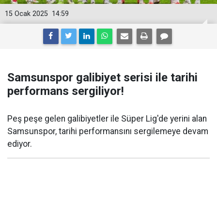
15 Ocak 2025
14:59
Samsunspor galibiyet serisi ile tarihi
performans sergiliyor!
Peş peşe gelen galibiyetler ile Süper Lig'de yerini alan
Samsunspor, tarihi performansını sergilemeye devam
ediyor.