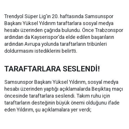
Trendyol Süper Lig'in 20. haftasında Samsunspor
Başkanı Yüksel Yıldırım taraftarlara sosyal medya
hesabı üzerinden çağrıda bulundu. Önce Trabzonspor
ardından da Kayserispor'da elde edilen başarıların
ardından Avrupa yolunda taraftarların tribünleri
doldurmasını istediklerini belirtti.
TARAFTARLARA SESLENDİ!
Samsunspor Başkanı Yüksel Yıldırım, sosyal medya
hesabı üzerinden yaptığı açıklamalarda Beşiktaş maçı
öncesinde taraftarlara seslendi. Takım ruhu için
taraftarların desteğinin büyük önemi olduğunu ifade
eden Yıldırım, şu açıklamalara yer verdi;