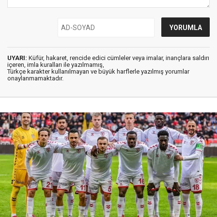
UYARI:
Küfür, hakaret, rencide edici cümleler veya imalar, inançlara saldırı
içeren, imla kuralları ile yazılmamış,
Türkçe karakter kullanılmayan ve büyük harflerle yazılmış yorumlar
onaylanmamaktadır.