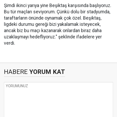
Şimdi ikinci yarıya yine Beşiktaş karşısında başlıyoruz.
Bu tür maçları seviyorum. Çünkü dolu bir stadyumda,
taraftarların önünde oynamak çok özel. Beşiktaş,
ligdeki durumu gereği bizi yakalamak isteyecek,
ancak biz bu maçı kazanarak onlardan biraz daha
uzaklaşmayı hedefliyoruz." şeklinde ifadelere yer
verdi.
HABERE
YORUM KAT