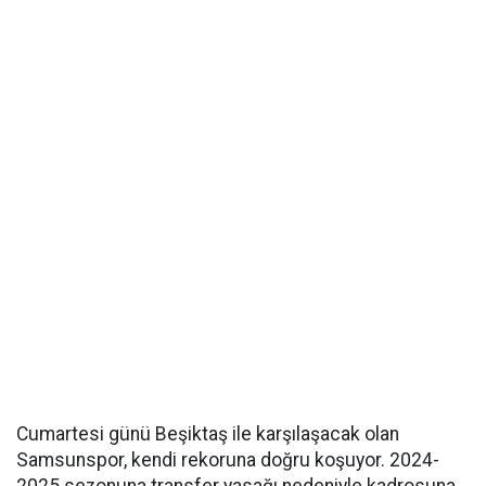
Cumartesi günü Beşiktaş ile karşılaşacak olan
Samsunspor, kendi rekoruna doğru koşuyor. 2024-