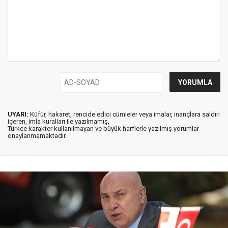
UYARI:
Küfür, hakaret, rencide edici cümleler veya imalar, inançlara saldırı
içeren, imla kuralları ile yazılmamış,
Türkçe karakter kullanılmayan ve büyük harflerle yazılmış yorumlar
onaylanmamaktadır.