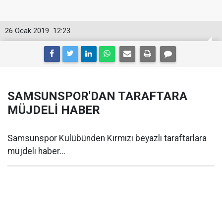
26 Ocak 2019
12:23
SAMSUNSPOR'DAN TARAFTARA
MÜJDELİ HABER
Samsunspor Kulübünden Kırmızı beyazlı taraftarlara
müjdeli haber...