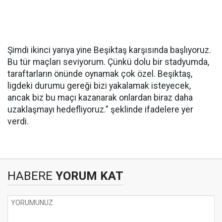
Şimdi ikinci yarıya yine Beşiktaş karşısında başlıyoruz.
Bu tür maçları seviyorum. Çünkü dolu bir stadyumda,
taraftarların önünde oynamak çok özel. Beşiktaş,
ligdeki durumu gereği bizi yakalamak isteyecek,
ancak biz bu maçı kazanarak onlardan biraz daha
uzaklaşmayı hedefliyoruz." şeklinde ifadelere yer
verdi.
HABERE
YORUM KAT