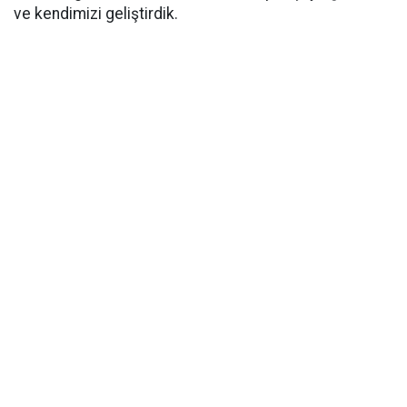
ve kendimizi geliştirdik.