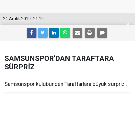
24 Aralık 2019
21:19
SAMSUNSPOR'DAN TARAFTARA
SÜRPRİZ
Samsunspor kulübünden Taraftarlara büyük sürpriz..