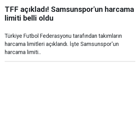
TFF açıkladı! Samsunspor'un harcama
limiti belli oldu
Türkiye Futbol Federasyonu tarafından takımların
harcama limitleri açıklandı. İşte Samsunspor'un
harcama limiti..