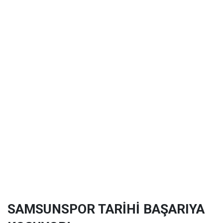
SAMSUNSPOR TARİHİ BAŞARIYA