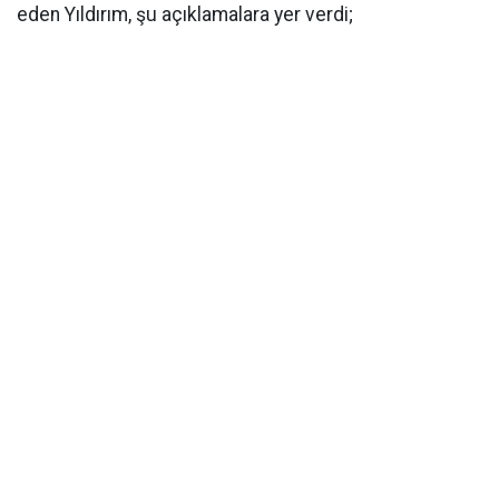
eden Yıldırım, şu açıklamalara yer verdi;