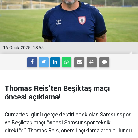
16 Ocak 2025
18:55
Thomas Reis’ten Beşiktaş maçı
öncesi açıklama!
Cumartesi günü gerçekleştirilecek olan Samsunspor
ve Beşiktaş maçı öncesi Samsunspor teknik
direktörü Thomas Reis, önemli açıklamalarda bulundu.