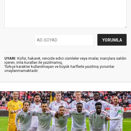
UYARI:
Küfür, hakaret, rencide edici cümleler veya imalar, inançlara saldırı
içeren, imla kuralları ile yazılmamış,
Türkçe karakter kullanılmayan ve büyük harflerle yazılmış yorumlar
onaylanmamaktadır.