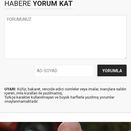
HABERE
YORUM KAT
UYARI:
Küfür, hakaret, rencide edici cümleler veya imalar, inançlara saldırı
içeren, imla kuralları ile yazılmamış,
Türkçe karakter kullanılmayan ve büyük harflerle yazılmış yorumlar
onaylanmamaktadır.