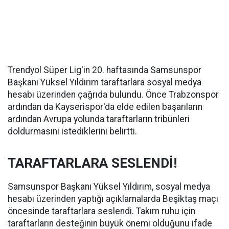
Trendyol Süper Lig'in 20. haftasında Samsunspor
Başkanı Yüksel Yıldırım taraftarlara sosyal medya
hesabı üzerinden çağrıda bulundu. Önce Trabzonspor
ardından da Kayserispor'da elde edilen başarıların
ardından Avrupa yolunda taraftarların tribünleri
doldurmasını istediklerini belirtti.
TARAFTARLARA SESLENDİ!
Samsunspor Başkanı Yüksel Yıldırım, sosyal medya
hesabı üzerinden yaptığı açıklamalarda Beşiktaş maçı
öncesinde taraftarlara seslendi. Takım ruhu için
taraftarların desteğinin büyük önemi olduğunu ifade