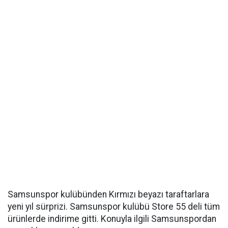
Samsunspor kulübünden Kırmızı beyazı taraftarlara
yeni yıl sürprizi. Samsunspor kulübü Store 55 deli tüm
ürünlerde indirime gitti. Konuyla ilgili Samsunspordan