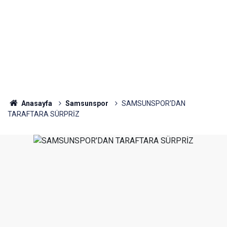
Anasayfa
Samsunspor
SAMSUNSPOR'DAN
TARAFTARA SÜRPRİZ