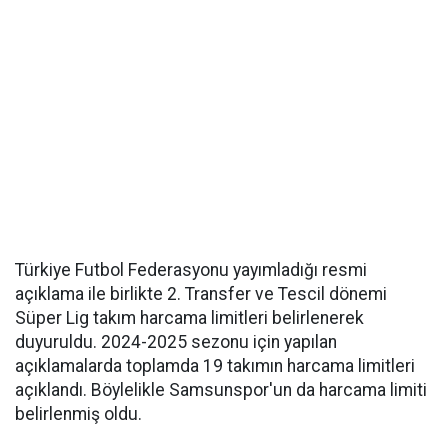
Türkiye Futbol Federasyonu yayımladığı resmi
açıklama ile birlikte 2. Transfer ve Tescil dönemi
Süper Lig takım harcama limitleri belirlenerek
duyuruldu. 2024-2025 sezonu için yapılan
açıklamalarda toplamda 19 takımın harcama limitleri
açıklandı. Böylelikle Samsunspor'un da harcama limiti
belirlenmiş oldu.