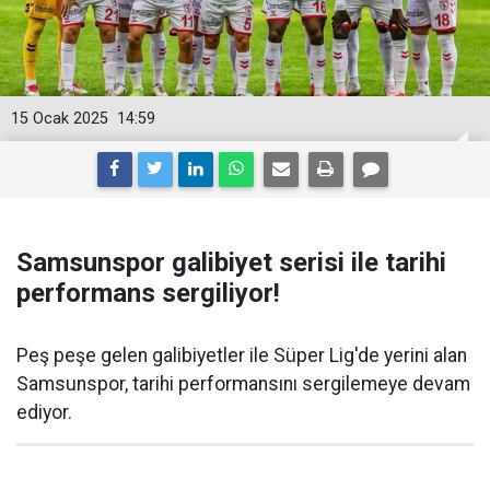
15 Ocak 2025
14:59
Samsunspor galibiyet serisi ile tarihi
performans sergiliyor!
Peş peşe gelen galibiyetler ile Süper Lig'de yerini alan
Samsunspor, tarihi performansını sergilemeye devam
ediyor.