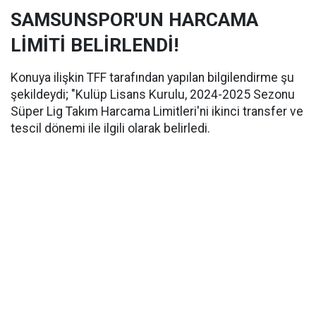
SAMSUNSPOR'UN HARCAMA
LİMİTİ BELİRLENDİ!
Konuya ilişkin TFF tarafından yapılan bilgilendirme şu
şekildeydi; "Kulüp Lisans Kurulu, 2024-2025 Sezonu
Süper Lig Takım Harcama Limitleri'ni ikinci transfer ve
tescil dönemi ile ilgili olarak belirledi.