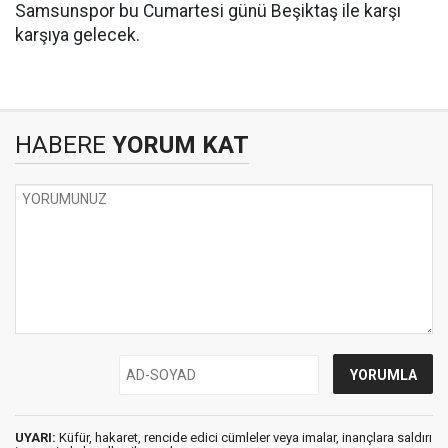
Samsunspor bu Cumartesi günü Beşiktaş ile karşı
karşıya gelecek.
HABERE
YORUM KAT
UYARI:
Küfür, hakaret, rencide edici cümleler veya imalar, inançlara saldırı