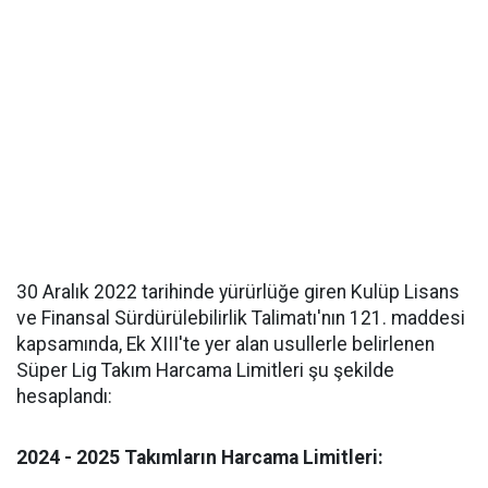
30 Aralık 2022 tarihinde yürürlüğe giren Kulüp Lisans
ve Finansal Sürdürülebilirlik Talimatı'nın 121. maddesi
kapsamında, Ek XIII'te yer alan usullerle belirlenen
Süper Lig Takım Harcama Limitleri şu şekilde
hesaplandı:
2024 - 2025 Takımların Harcama Limitleri: