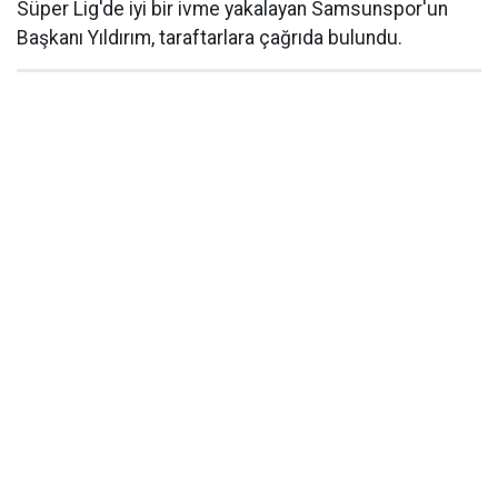
Süper Lig'de iyi bir ivme yakalayan Samsunspor'un
Başkanı Yıldırım, taraftarlara çağrıda bulundu.