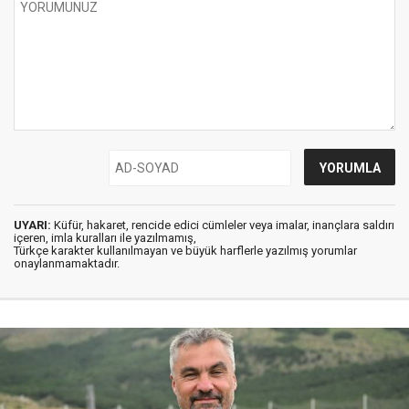
UYARI:
Küfür, hakaret, rencide edici cümleler veya imalar, inançlara saldırı
içeren, imla kuralları ile yazılmamış,
Türkçe karakter kullanılmayan ve büyük harflerle yazılmış yorumlar
onaylanmamaktadır.