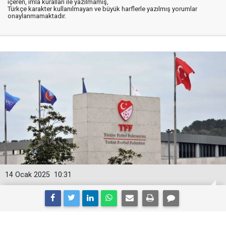
içeren, imla kuralları ile yazılmamış,
Türkçe karakter kullanılmayan ve büyük harflerle yazılmış yorumlar
onaylanmamaktadır.
14 Ocak 2025
10:31