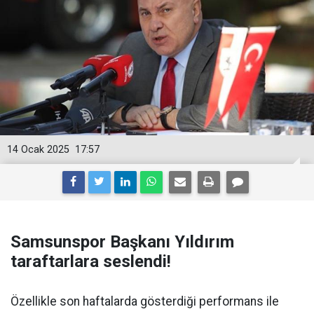
14 Ocak 2025
17:57
Samsunspor Başkanı Yıldırım
taraftarlara seslendi!
Özellikle son haftalarda gösterdiği performans ile