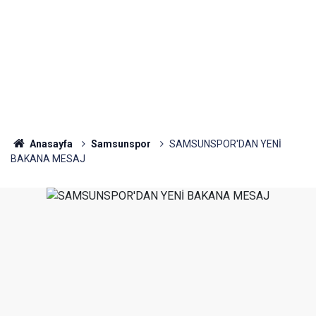
Anasayfa
Samsunspor
SAMSUNSPOR'DAN YENİ
BAKANA MESAJ