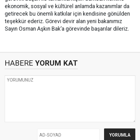
ekonomik, sosyal ve kültürel anlamda kazanımlar da
getirecek bu önemli katkılar için kendisine gönülden
teşekkür ederiz. Görevi devir alan yeni bakanımız
Sayın Osman Aşkın Bak’a görevinde başarılar dileriz.
HABERE
YORUM KAT