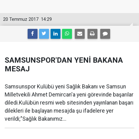
20 Temmuz 2017
14:29
SAMSUNSPOR'DAN YENİ BAKANA
MESAJ
Samsunspor Kulübü yeni Sağlık Bakanı ve Samsun
Milletvekili Ahmet Demircan'a yeni görevinde başarılar
diledi.Kulübün resmi web sitesinden yayınlanan başarı
dilekleri ile başlayan mesajda şu ifadelere yer
verildi;"Sağlık Bakanımız...