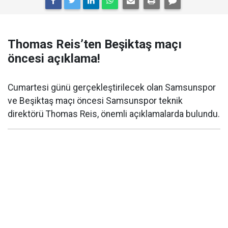
Thomas Reis’ten Beşiktaş maçı
öncesi açıklama!
Cumartesi günü gerçekleştirilecek olan Samsunspor
ve Beşiktaş maçı öncesi Samsunspor teknik
direktörü Thomas Reis, önemli açıklamalarda bulundu.