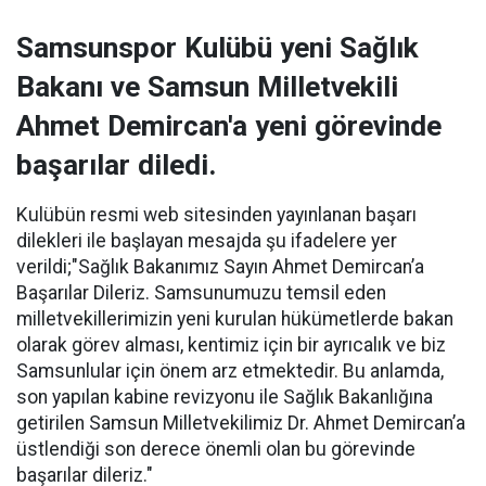
Samsunspor Kulübü yeni Sağlık
Bakanı ve Samsun Milletvekili
Ahmet Demircan'a yeni görevinde
başarılar diledi.
Kulübün resmi web sitesinden yayınlanan başarı
dilekleri ile başlayan mesajda şu ifadelere yer
verildi;"Sağlık Bakanımız Sayın Ahmet Demircan’a
Başarılar Dileriz. Samsunumuzu temsil eden
milletvekillerimizin yeni kurulan hükümetlerde bakan
olarak görev alması, kentimiz için bir ayrıcalık ve biz
Samsunlular için önem arz etmektedir. Bu anlamda,
son yapılan kabine revizyonu ile Sağlık Bakanlığına
getirilen Samsun Milletvekilimiz Dr. Ahmet Demircan’a
üstlendiği son derece önemli olan bu görevinde
başarılar dileriz."