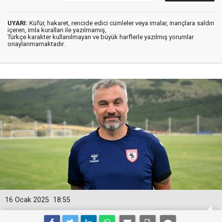
UYARI:
Küfür, hakaret, rencide edici cümleler veya imalar, inançlara saldırı
içeren, imla kuralları ile yazılmamış,
Türkçe karakter kullanılmayan ve büyük harflerle yazılmış yorumlar
onaylanmamaktadır.
16 Ocak 2025
18:55