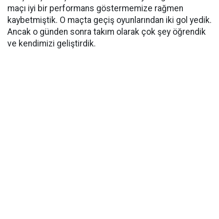
maçı iyi bir performans göstermemize rağmen
kaybetmiştik. O maçta geçiş oyunlarından iki gol yedik.
Ancak o günden sonra takım olarak çok şey öğrendik
ve kendimizi geliştirdik.