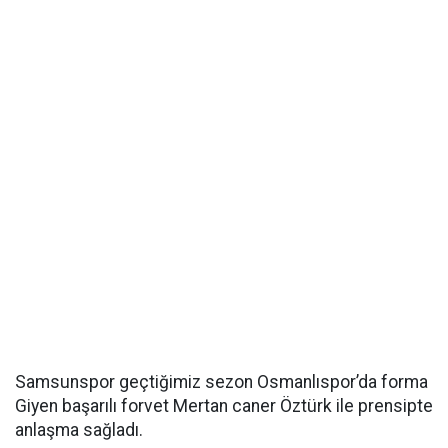
Samsunspor geçtiğimiz sezon Osmanlıspor’da forma
Giyen başarılı forvet Mertan caner Öztürk ile prensipte
anlaşma sağladı.