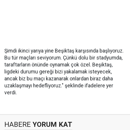
Şimdi ikinci yarıya yine Beşiktaş karşısında başlıyoruz.
Bu tür maçları seviyorum. Çünkü dolu bir stadyumda,
taraftarların önünde oynamak çok özel. Beşiktaş,
ligdeki durumu gereği bizi yakalamak isteyecek,
ancak biz bu maçı kazanarak onlardan biraz daha
uzaklaşmayı hedefliyoruz." şeklinde ifadelere yer
verdi.
HABERE
YORUM KAT