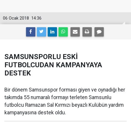
06 Ocak 2018
14:36
SAMSUNSPORLU ESKİ
FUTBOLCUDAN KAMPANYAYA
DESTEK
Bir dönem Samsunspor forması giyen ve oynadığı her
takımda 55 numaralı formayı terleten Samsunlu
futbolcu Ramazan Sal Kırmızı beyazlı Kulübün yardım
kampanyasına destek oldu.