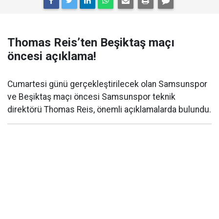
Thomas Reis’ten Beşiktaş maçı
öncesi açıklama!
Cumartesi günü gerçekleştirilecek olan Samsunspor
ve Beşiktaş maçı öncesi Samsunspor teknik
direktörü Thomas Reis, önemli açıklamalarda bulundu.