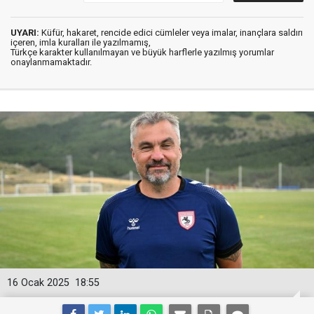
UYARI:
Küfür, hakaret, rencide edici cümleler veya imalar, inançlara saldırı
içeren, imla kuralları ile yazılmamış,
Türkçe karakter kullanılmayan ve büyük harflerle yazılmış yorumlar
onaylanmamaktadır.
16 Ocak 2025
18:55