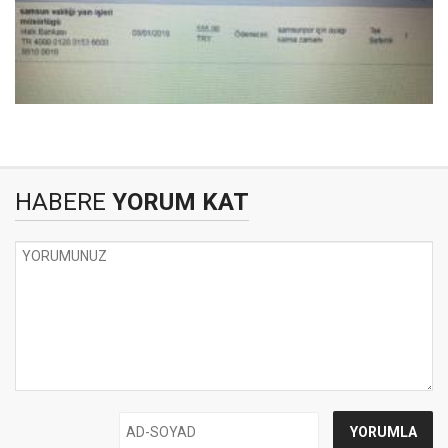
HABERE
YORUM KAT