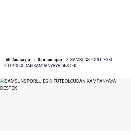
Anasayfa
Samsunspor
SAMSUNSPORLU ESKİ
FUTBOLCUDAN KAMPANYAYA DESTEK