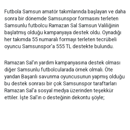
Futbola Samsun amatör takımlarında başlayan ve daha
sonra bir dönemde Samsunspor formasını terleten
Samsunlu futbolcu Ramazan Sal Samsun Valiliğinin
başlatmış olduğu kampanyaya destek oldu. Oynadığı
her takımda 55 numaralı formayı terleten tecrübeli
oyuncu Samsunspor'a 555 TL destekte bulundu.
Ramazan Sal'ın yardım kampanyasına destek olması
diğer Samsunlu futbolcularada örnek olmalı. Öte
yandan Başarılı savunma oyuncusunun yapmış olduğu
bu destek sonrası bir çok Samsunspor taraftarları
Ramazan Sal'a sosyal medya üzerinden teşekkür
ettiler. İşte Sal'ın o desteğinin dekontu şöyle;