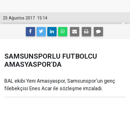
25 Ağustos 2017
15:14
SAMSUNSPORLU FUTBOLCU
AMASYASPOR'DA
BAL ekibi Yeni Amasyaspor, Samsunspor'un genç
filebekçisi Enes Acar ile sözleşme imzaladı.