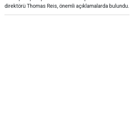
direktörü Thomas Reis, önemli açıklamalarda bulundu.