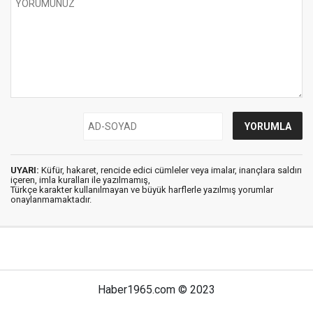
UYARI:
Küfür, hakaret, rencide edici cümleler veya imalar, inançlara saldırı
içeren, imla kuralları ile yazılmamış,
Türkçe karakter kullanılmayan ve büyük harflerle yazılmış yorumlar
onaylanmamaktadır.
Haber1965.com © 2023