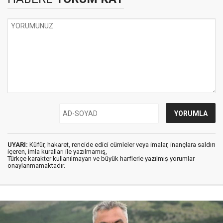
UYARI:
Küfür, hakaret, rencide edici cümleler veya imalar, inançlara saldırı
içeren, imla kuralları ile yazılmamış,
Türkçe karakter kullanılmayan ve büyük harflerle yazılmış yorumlar
onaylanmamaktadır.