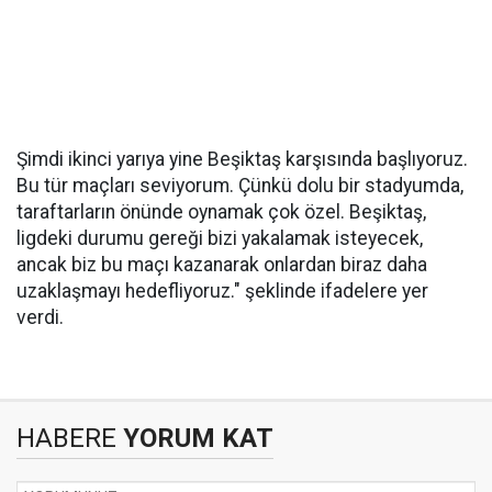
Şimdi ikinci yarıya yine Beşiktaş karşısında başlıyoruz.
Bu tür maçları seviyorum. Çünkü dolu bir stadyumda,
taraftarların önünde oynamak çok özel. Beşiktaş,
ligdeki durumu gereği bizi yakalamak isteyecek,
ancak biz bu maçı kazanarak onlardan biraz daha
uzaklaşmayı hedefliyoruz." şeklinde ifadelere yer
verdi.
HABERE
YORUM KAT