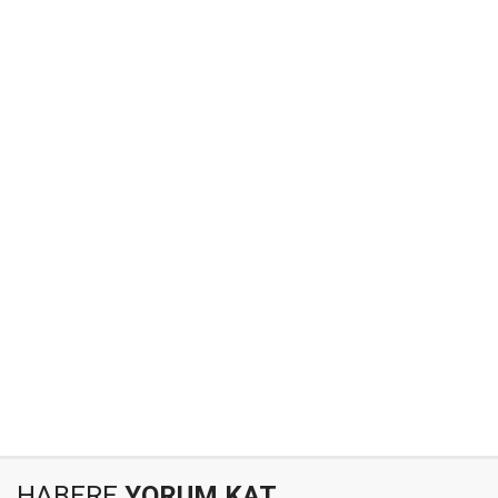
HABERE
YORUM KAT