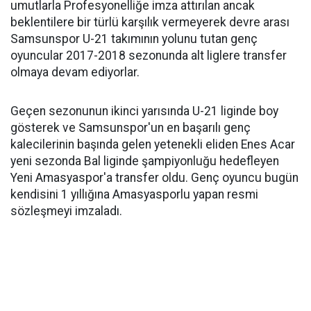
umutlarla Profesyonelliğe imza attırılan ancak
beklentilere bir türlü karşılık vermeyerek devre arası
Samsunspor U-21 takımının yolunu tutan genç
oyuncular 2017-2018 sezonunda alt liglere transfer
olmaya devam ediyorlar.
Geçen sezonunun ikinci yarısında U-21 liginde boy
gösterek ve Samsunspor'un en başarılı genç
kalecilerinin başında gelen yetenekli eliden Enes Acar
yeni sezonda Bal liginde şampiyonluğu hedefleyen
Yeni Amasyaspor'a transfer oldu. Genç oyuncu bugün
kendisini 1 yıllığına Amasyasporlu yapan resmi
sözleşmeyi imzaladı.