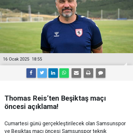
16 Ocak 2025
18:55
Thomas Reis’ten Beşiktaş maçı
öncesi açıklama!
Cumartesi günü gerçekleştirilecek olan Samsunspor
ve Beşiktaş maçı öncesi Samsunspor teknik