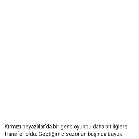
Kırmızı beyazlılar'da bir genç oyuncu daha alt liglere
transfer oldu. Geçtiğimiz sezonun başında büyük