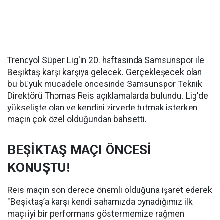
Trendyol Süper Lig'in 20. haftasında Samsunspor ile
Beşiktaş karşı karşıya gelecek. Gerçekleşecek olan
bu büyük mücadele öncesinde Samsunspor Teknik
Direktörü Thomas Reis açıklamalarda bulundu. Lig'de
yükselişte olan ve kendini zirvede tutmak isterken
maçın çok özel olduğundan bahsetti.
BEŞİKTAŞ MAÇI ÖNCESİ
KONUŞTU!
Reis maçın son derece önemli olduğuna işaret ederek
"Beşiktaş’a karşı kendi sahamızda oynadığımız ilk
maçı iyi bir performans göstermemize rağmen