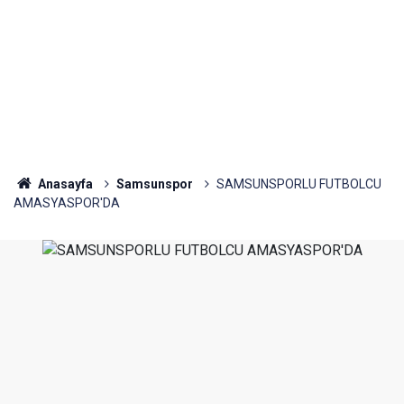
Anasayfa
Samsunspor
SAMSUNSPORLU FUTBOLCU
AMASYASPOR'DA