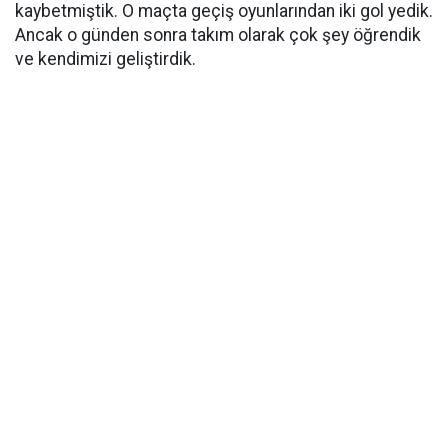
kaybetmiştik. O maçta geçiş oyunlarından iki gol yedik.
Ancak o günden sonra takım olarak çok şey öğrendik
ve kendimizi geliştirdik.