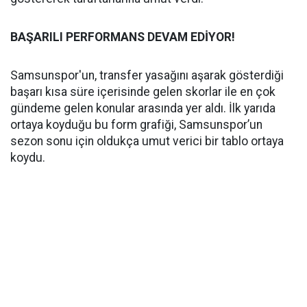
BAŞARILI PERFORMANS DEVAM EDİYOR!
Samsunspor'un, transfer yasağını aşarak gösterdiği
başarı kısa süre içerisinde gelen skorlar ile en çok
gündeme gelen konular arasında yer aldı. İlk yarıda
ortaya koyduğu bu form grafiği, Samsunspor’un
sezon sonu için oldukça umut verici bir tablo ortaya
koydu.