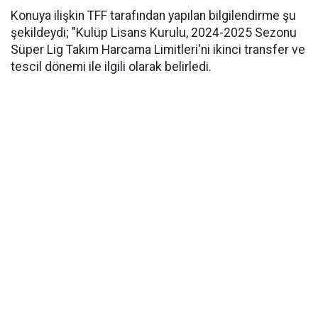
Konuya ilişkin TFF tarafından yapılan bilgilendirme şu
şekildeydi; "Kulüp Lisans Kurulu, 2024-2025 Sezonu
Süper Lig Takım Harcama Limitleri'ni ikinci transfer ve
tescil dönemi ile ilgili olarak belirledi.