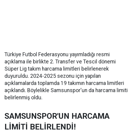
Türkiye Futbol Federasyonu yayımladığı resmi
açıklama ile birlikte 2. Transfer ve Tescil dönemi
Süper Lig takım harcama limitleri belirlenerek
duyuruldu. 2024-2025 sezonu için yapılan
açıklamalarda toplamda 19 takımın harcama limitleri
açıklandı. Böylelikle Samsunspor'un da harcama limiti
belirlenmiş oldu.
SAMSUNSPOR'UN HARCAMA
LİMİTİ BELİRLENDİ!