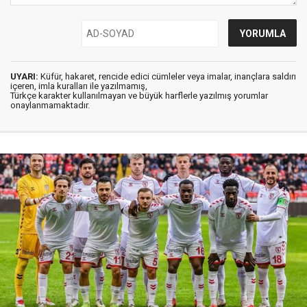
UYARI:
Küfür, hakaret, rencide edici cümleler veya imalar, inançlara saldırı
içeren, imla kuralları ile yazılmamış,
Türkçe karakter kullanılmayan ve büyük harflerle yazılmış yorumlar
onaylanmamaktadır.