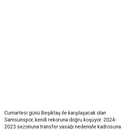
Cumartesi günü Beşiktaş ile karşılaşacak olan
Samsunspor, kendi rekoruna doğru koşuyor. 2024-
2025 sezonuna transfer yasağı nedeniyle kadrosuna