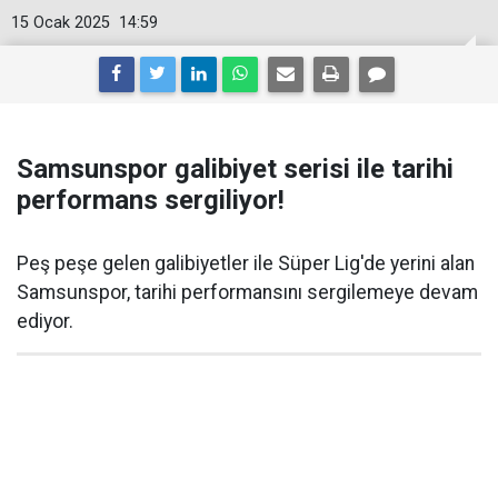
15 Ocak 2025
14:59
Samsunspor galibiyet serisi ile tarihi
performans sergiliyor!
Peş peşe gelen galibiyetler ile Süper Lig'de yerini alan
Samsunspor, tarihi performansını sergilemeye devam
ediyor.