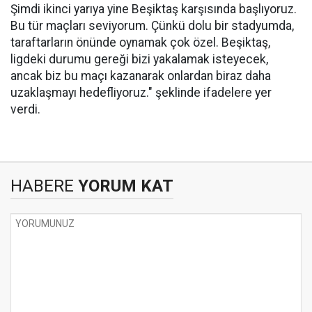
Şimdi ikinci yarıya yine Beşiktaş karşısında başlıyoruz.
Bu tür maçları seviyorum. Çünkü dolu bir stadyumda,
taraftarların önünde oynamak çok özel. Beşiktaş,
ligdeki durumu gereği bizi yakalamak isteyecek,
ancak biz bu maçı kazanarak onlardan biraz daha
uzaklaşmayı hedefliyoruz." şeklinde ifadelere yer
verdi.
HABERE
YORUM KAT