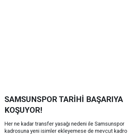
SAMSUNSPOR TARİHİ BAŞARIYA
KOŞUYOR!
Her ne kadar transfer yasağı nedeni ile Samsunspor
kadrosuna yeni isimler ekleyemese de mevcut kadro