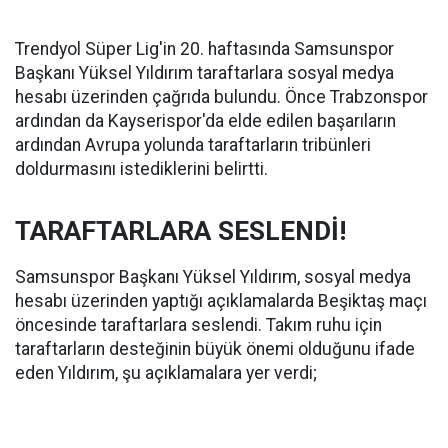
Trendyol Süper Lig'in 20. haftasında Samsunspor
Başkanı Yüksel Yıldırım taraftarlara sosyal medya
hesabı üzerinden çağrıda bulundu. Önce Trabzonspor
ardından da Kayserispor'da elde edilen başarıların
ardından Avrupa yolunda taraftarların tribünleri
doldurmasını istediklerini belirtti.
TARAFTARLARA SESLENDİ!
Samsunspor Başkanı Yüksel Yıldırım, sosyal medya
hesabı üzerinden yaptığı açıklamalarda Beşiktaş maçı
öncesinde taraftarlara seslendi. Takım ruhu için
taraftarların desteğinin büyük önemi olduğunu ifade
eden Yıldırım, şu açıklamalara yer verdi;