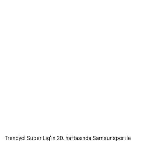
Trendyol Süper Lig'in 20. haftasında Samsunspor ile