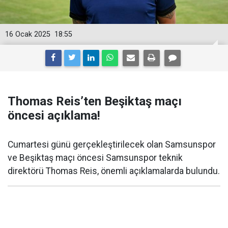
16 Ocak 2025
18:55
Thomas Reis’ten Beşiktaş maçı
öncesi açıklama!
Cumartesi günü gerçekleştirilecek olan Samsunspor
ve Beşiktaş maçı öncesi Samsunspor teknik
direktörü Thomas Reis, önemli açıklamalarda bulundu.