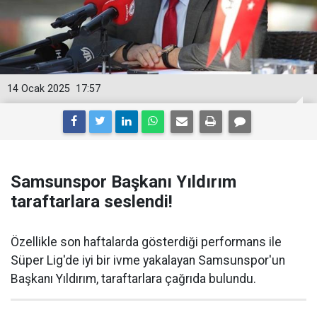
14 Ocak 2025
17:57
Samsunspor Başkanı Yıldırım
taraftarlara seslendi!
Özellikle son haftalarda gösterdiği performans ile
Süper Lig'de iyi bir ivme yakalayan Samsunspor'un
Başkanı Yıldırım, taraftarlara çağrıda bulundu.