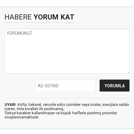
HABERE
YORUM KAT
UYARI:
Küfür, hakaret, rencide edici cümleler veya imalar, inançlara saldırı
içeren, imla kuralları ile yazılmamış,
Türkçe karakter kullanılmayan ve büyük harflerle yazılmış yorumlar
onaylanmamaktadır.