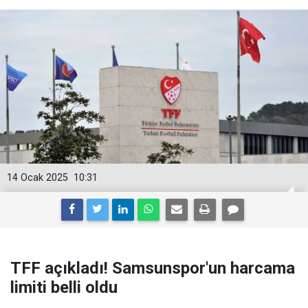
14 Ocak 2025
10:31
TFF açıkladı! Samsunspor'un harcama
limiti belli oldu