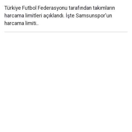
Türkiye Futbol Federasyonu tarafından takımların
harcama limitleri açıklandı. İşte Samsunspor'un
harcama limiti..