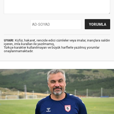
UYARI:
Küfür, hakaret, rencide edici cümleler veya imalar, inançlara saldırı
içeren, imla kuralları ile yazılmamış,
Türkçe karakter kullanılmayan ve büyük harflerle yazılmış yorumlar
onaylanmamaktadır.