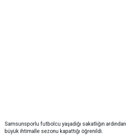
Samsunsporlu futbolcu yaşadığı sakatlığın ardından
büyük ihtimalle sezonu kapattığı öğrenildi.