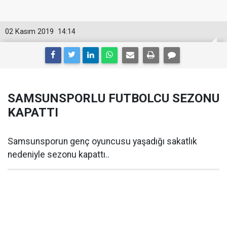
02 Kasım 2019
14:14
SAMSUNSPORLU FUTBOLCU SEZONU
KAPATTI
Samsunsporun genç oyuncusu yaşadığı sakatlık
nedeniyle sezonu kapattı..