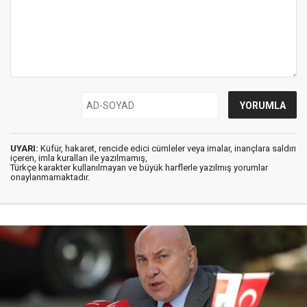
UYARI:
Küfür, hakaret, rencide edici cümleler veya imalar, inançlara saldırı
içeren, imla kuralları ile yazılmamış,
Türkçe karakter kullanılmayan ve büyük harflerle yazılmış yorumlar
onaylanmamaktadır.