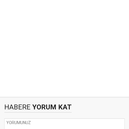
HABERE
YORUM KAT