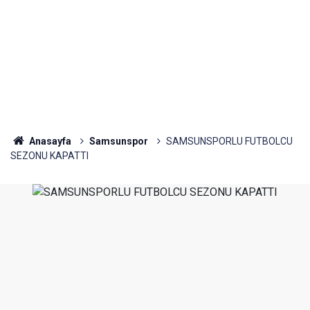
Anasayfa
Samsunspor
SAMSUNSPORLU FUTBOLCU
SEZONU KAPATTI