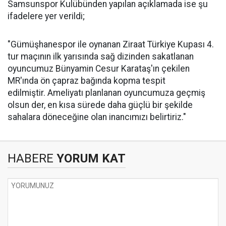
Samsunspor Kulübünden yapılan açıklamada ise şu
ifadelere yer verildi;
"Gümüşhanespor ile oynanan Ziraat Türkiye Kupası 4.
tur maçının ilk yarısında sağ dizinden sakatlanan
oyuncumuz Bünyamin Cesur Karataş'ın çekilen
MR'ında ön çapraz bağında kopma tespit
edilmiştir. Ameliyatı planlanan oyuncumuza geçmiş
olsun der, en kısa sürede daha güçlü bir şekilde
sahalara döneceğine olan inancımızı belirtiriz."
HABERE
YORUM KAT