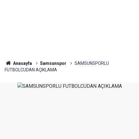
Anasayfa
Samsunspor
SAMSUNSPORLU
FUTBOLCUDAN AÇIKLAMA