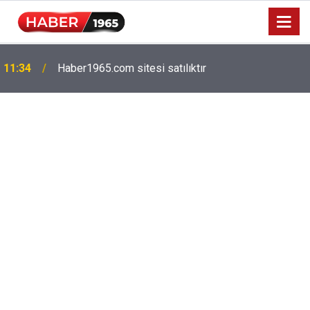
11:34
Haber1965.com sitesi satılıktır