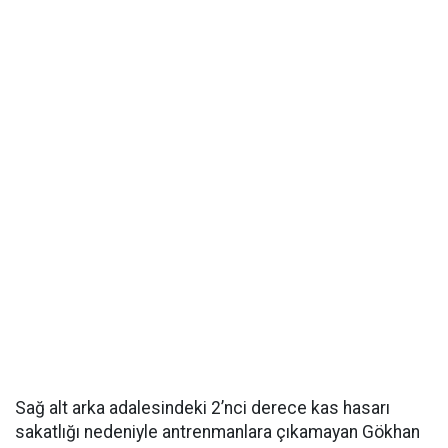
Sağ alt arka adalesindeki 2’nci derece kas hasarı
sakatlığı nedeniyle antrenmanlara çıkamayan Gökhan