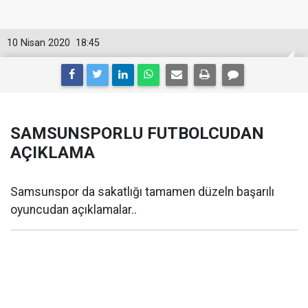
10 Nisan 2020
18:45
SAMSUNSPORLU FUTBOLCUDAN
AÇIKLAMA
Samsunspor da sakatlığı tamamen düzeln başarılı
oyuncudan açıklamalar..