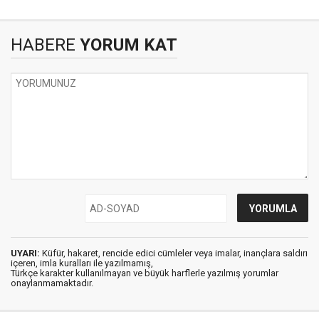
HABERE
YORUM KAT
UYARI:
Küfür, hakaret, rencide edici cümleler veya imalar, inançlara saldırı
içeren, imla kuralları ile yazılmamış,
Türkçe karakter kullanılmayan ve büyük harflerle yazılmış yorumlar
onaylanmamaktadır.