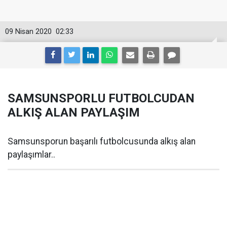
09 Nisan 2020
02:33
SAMSUNSPORLU FUTBOLCUDAN
ALKIŞ ALAN PAYLAŞIM
Samsunsporun başarılı futbolcusunda alkış alan
paylaşımlar..