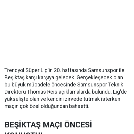
Trendyol Süper Lig'in 20. haftasında Samsunspor ile
Beşiktaş karşı karşıya gelecek. Gerçekleşecek olan
bu büyük mücadele öncesinde Samsunspor Teknik
Direktörü Thomas Reis açıklamalarda bulundu. Lig'de
yükselişte olan ve kendini zirvede tutmak isterken
maçın çok özel olduğundan bahsetti.
BEŞİKTAŞ MAÇI ÖNCESİ