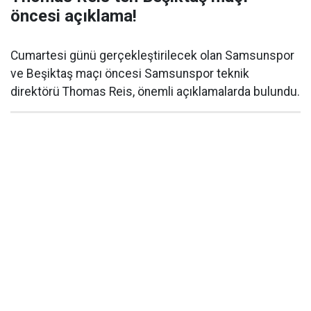
öncesi açıklama!
Cumartesi günü gerçekleştirilecek olan Samsunspor
ve Beşiktaş maçı öncesi Samsunspor teknik
direktörü Thomas Reis, önemli açıklamalarda bulundu.