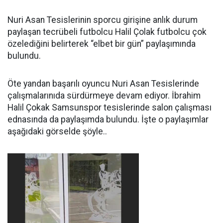
Nuri Asan Tesislerinin sporcu girişine anlık durum
paylaşan tecrübeli futbolcu Halil Çolak futbolcu çok
özelediğini belirterek “elbet bir gün” paylaşımında
bulundu.
Öte yandan başarılı oyuncu Nuri Asan Tesislerinde
çalışmalarınıda sürdürmeye devam ediyor. İbrahim
Halil Çokak Samsunspor tesislerinde salon çalışması
ednasında da paylaşımda bulundu. İşte o paylaşımlar
aşağıdaki görselde şöyle..