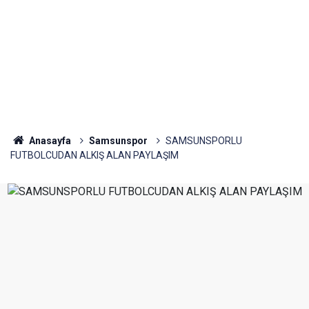
Anasayfa
Samsunspor
SAMSUNSPORLU
FUTBOLCUDAN ALKIŞ ALAN PAYLAŞIM