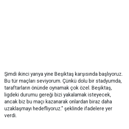
Şimdi ikinci yarıya yine Beşiktaş karşısında başlıyoruz.
Bu tür maçları seviyorum. Çünkü dolu bir stadyumda,
taraftarların önünde oynamak çok özel. Beşiktaş,
ligdeki durumu gereği bizi yakalamak isteyecek,
ancak biz bu maçı kazanarak onlardan biraz daha
uzaklaşmayı hedefliyoruz." şeklinde ifadelere yer
verdi.