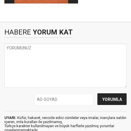
HABERE
YORUM KAT
UYARI:
Küfür, hakaret, rencide edici cümleler veya imalar, inançlara saldırı
içeren, imla kuralları ile yazılmamış,
Türkçe karakter kullanılmayan ve büyük harflerle yazılmış yorumlar
onaylanmamaktadır.