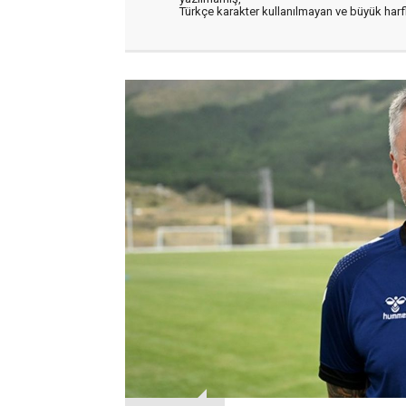
Türkçe karakter kullanılmayan ve büyük har