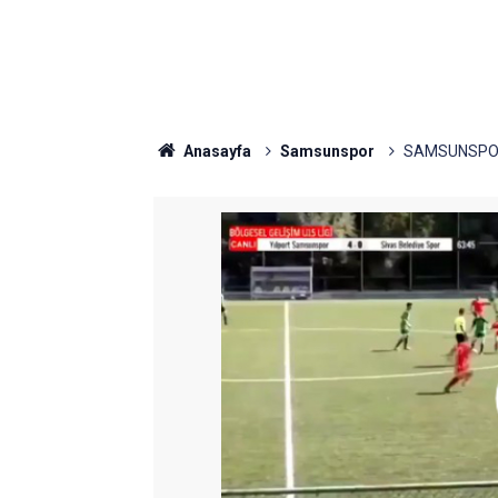
Anasayfa
Samsunspor
SAMSUNSPOR