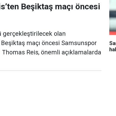
s’ten Beşiktaş maçı öncesi
gerçekleştirilecek olan
Beşiktaş maçı öncesi Samsunspor
Sa
ha
ü Thomas Reis, önemli açıklamalarda