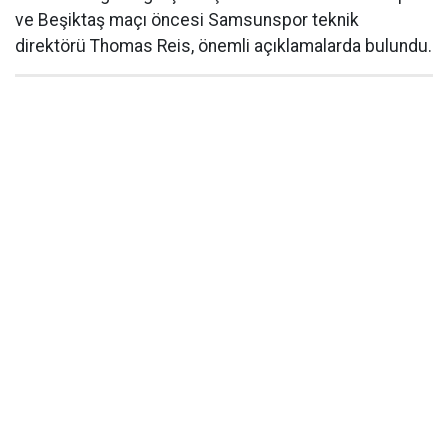
ve Beşiktaş maçı öncesi Samsunspor teknik
direktörü Thomas Reis, önemli açıklamalarda bulundu.