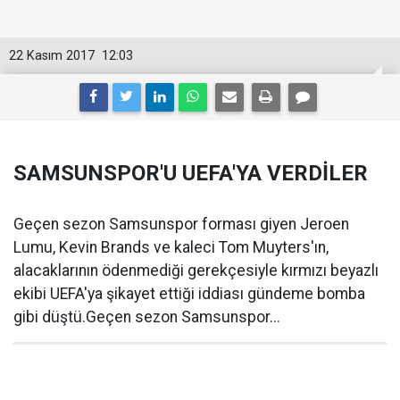
22 Kasım 2017
12:03
SAMSUNSPOR'U UEFA'YA VERDİLER
Geçen sezon Samsunspor forması giyen Jeroen
Lumu, Kevin Brands ve kaleci Tom Muyters'ın,
alacaklarının ödenmediği gerekçesiyle kırmızı beyazlı
ekibi UEFA'ya şikayet ettiği iddiası gündeme bomba
gibi düştü.Geçen sezon Samsunspor...