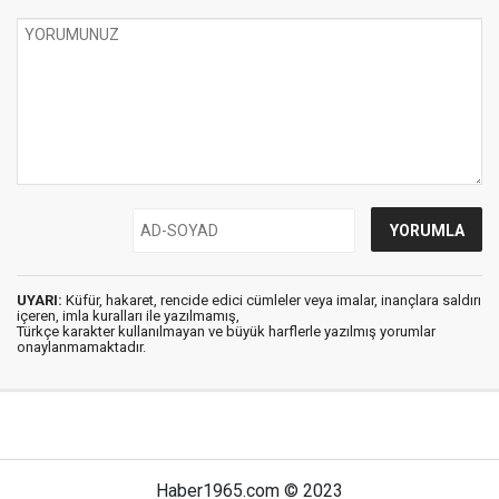
UYARI:
Küfür, hakaret, rencide edici cümleler veya imalar, inançlara saldırı
içeren, imla kuralları ile yazılmamış,
Türkçe karakter kullanılmayan ve büyük harflerle yazılmış yorumlar
onaylanmamaktadır.
Haber1965.com © 2023