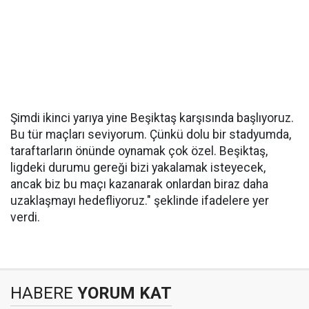
Şimdi ikinci yarıya yine Beşiktaş karşısında başlıyoruz.
Bu tür maçları seviyorum. Çünkü dolu bir stadyumda,
taraftarların önünde oynamak çok özel. Beşiktaş,
ligdeki durumu gereği bizi yakalamak isteyecek,
ancak biz bu maçı kazanarak onlardan biraz daha
uzaklaşmayı hedefliyoruz." şeklinde ifadelere yer
verdi.
HABERE
YORUM KAT