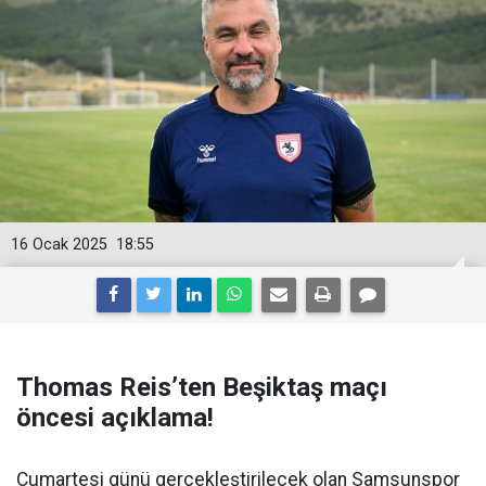
16 Ocak 2025
18:55
Thomas Reis’ten Beşiktaş maçı
öncesi açıklama!
Cumartesi günü gerçekleştirilecek olan Samsunspor