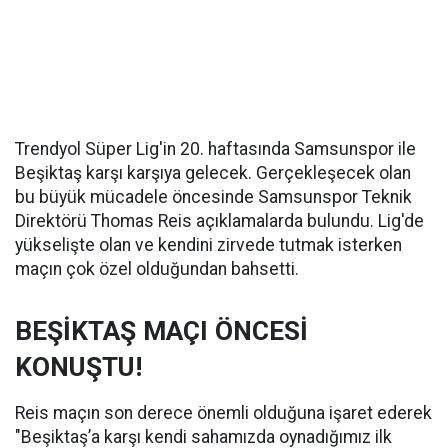
Trendyol Süper Lig'in 20. haftasında Samsunspor ile
Beşiktaş karşı karşıya gelecek. Gerçekleşecek olan
bu büyük mücadele öncesinde Samsunspor Teknik
Direktörü Thomas Reis açıklamalarda bulundu. Lig'de
yükselişte olan ve kendini zirvede tutmak isterken
maçın çok özel olduğundan bahsetti.
BEŞİKTAŞ MAÇI ÖNCESİ
KONUŞTU!
Reis maçın son derece önemli olduğuna işaret ederek
"Beşiktaş’a karşı kendi sahamızda oynadığımız ilk