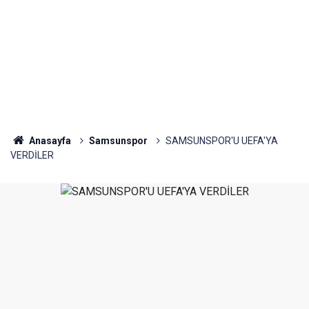
Anasayfa
Samsunspor
SAMSUNSPOR'U UEFA'YA
VERDİLER