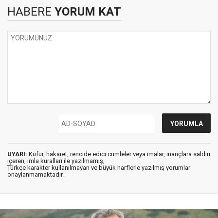
HABERE
YORUM KAT
UYARI:
Küfür, hakaret, rencide edici cümleler veya imalar, inançlara saldırı
içeren, imla kuralları ile yazılmamış,
Türkçe karakter kullanılmayan ve büyük harflerle yazılmış yorumlar
onaylanmamaktadır.