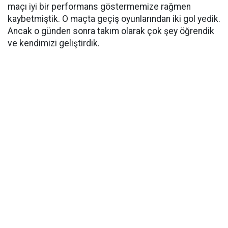
maçı iyi bir performans göstermemize rağmen
kaybetmiştik. O maçta geçiş oyunlarından iki gol yedik.
Ancak o günden sonra takım olarak çok şey öğrendik
ve kendimizi geliştirdik.