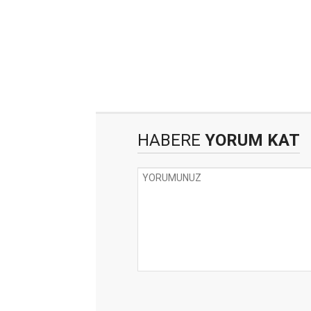
HABERE
YORUM KAT