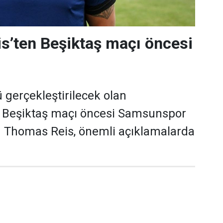
s’ten Beşiktaş maçı öncesi
gerçekleştirilecek olan
Beşiktaş maçı öncesi Samsunspor
ü Thomas Reis, önemli açıklamalarda