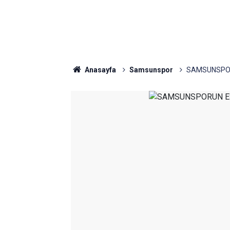
Anasayfa
Samsunspor
SAMSUNSPOR