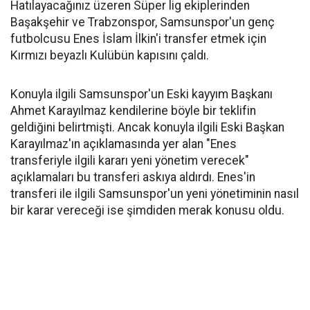
Hatılayacağınız üzeren Süper lig ekiplerinden
Başakşehir ve Trabzonspor, Samsunspor'un genç
futbolcusu Enes İslam İlkin'i transfer etmek için
Kırmızı beyazlı Kulübün kapısını çaldı.
Konuyla ilgili Samsunspor'un Eski kayyım Başkanı
Ahmet Karayılmaz kendilerine böyle bir teklifin
geldiğini belirtmişti. Ancak konuyla ilgili Eski Başkan
Karayılmaz'ın açıklamasında yer alan "Enes
transferiyle ilgili kararı yeni yönetim verecek"
açıklamaları bu transferi askıya aldırdı. Enes'in
transferi ile ilgili Samsunspor'un yeni yönetiminin nasıl
bir karar vereceği ise şimdiden merak konusu oldu.