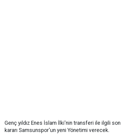
Genç yıldız Enes İslam İlki'nin transferi ile ilgili son
kararı Samsunspor'un yeni Yönetimi verecek.