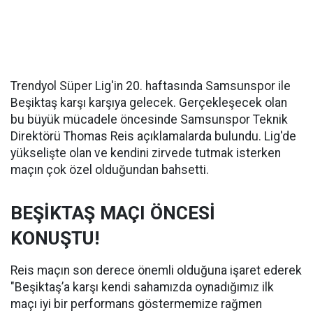
Trendyol Süper Lig'in 20. haftasında Samsunspor ile
Beşiktaş karşı karşıya gelecek. Gerçekleşecek olan
bu büyük mücadele öncesinde Samsunspor Teknik
Direktörü Thomas Reis açıklamalarda bulundu. Lig'de
yükselişte olan ve kendini zirvede tutmak isterken
maçın çok özel olduğundan bahsetti.
BEŞİKTAŞ MAÇI ÖNCESİ
KONUŞTU!
Reis maçın son derece önemli olduğuna işaret ederek
"Beşiktaş’a karşı kendi sahamızda oynadığımız ilk
maçı iyi bir performans göstermemize rağmen