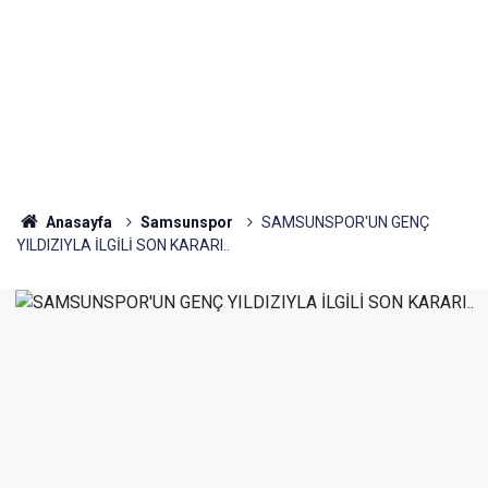
Anasayfa
Samsunspor
SAMSUNSPOR'UN GENÇ
YILDIZIYLA İLGİLİ SON KARARI..