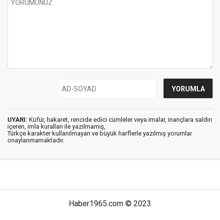
UYARI:
Küfür, hakaret, rencide edici cümleler veya imalar, inançlara saldırı
içeren, imla kuralları ile yazılmamış,
Türkçe karakter kullanılmayan ve büyük harflerle yazılmış yorumlar
onaylanmamaktadır.
Haber1965.com © 2023