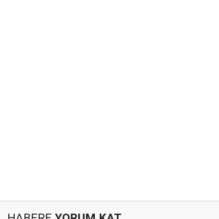
HABERE
YORUM KAT