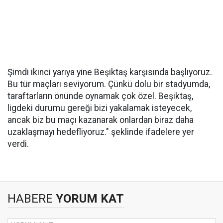
Şimdi ikinci yarıya yine Beşiktaş karşısında başlıyoruz.
Bu tür maçları seviyorum. Çünkü dolu bir stadyumda,
taraftarların önünde oynamak çok özel. Beşiktaş,
ligdeki durumu gereği bizi yakalamak isteyecek,
ancak biz bu maçı kazanarak onlardan biraz daha
uzaklaşmayı hedefliyoruz." şeklinde ifadelere yer
verdi.
HABERE
YORUM KAT