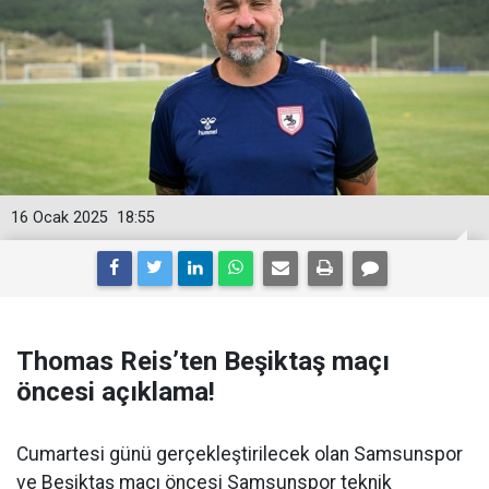
16 Ocak 2025
18:55
Thomas Reis’ten Beşiktaş maçı
öncesi açıklama!
Cumartesi günü gerçekleştirilecek olan Samsunspor
ve Beşiktaş maçı öncesi Samsunspor teknik