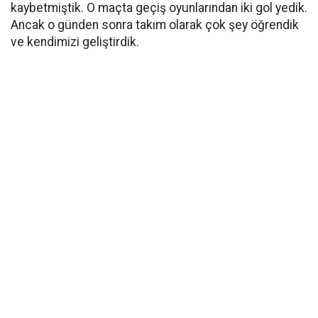
kaybetmiştik. O maçta geçiş oyunlarından iki gol yedik.
Ancak o günden sonra takım olarak çok şey öğrendik
ve kendimizi geliştirdik.