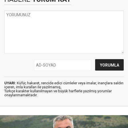
UYARI:
Küfür, hakaret, rencide edici cümleler veya imalar, inançlara saldırı
içeren, imla kuralları ile yazılmamış,
Türkçe karakter kullanılmayan ve büyük harflerle yazılmış yorumlar
onaylanmamaktadır.