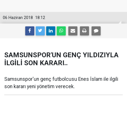
06 Haziran 2018
18:12
SAMSUNSPOR'UN GENÇ YILDIZIYLA
İLGİLİ SON KARARI..
Samsunspor'un genç futbolcusu Enes İslam ile ilgili
son kararı yeni yönetim verecek.