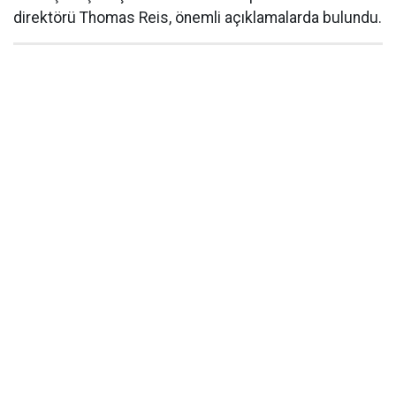
direktörü Thomas Reis, önemli açıklamalarda bulundu.