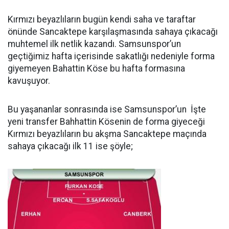
Kırmızı beyazlıların bugün kendi saha ve taraftar
önünde Sancaktepe karşılaşmasında sahaya çıkacağı
muhtemel ilk netlik kazandı. Samsunspor’un
geçtiğimiz hafta içerisinde sakatlığı nedeniyle forma
giyemeyen Bahattin Köse bu hafta formasına
kavuşuyor.
Bu yaşananlar sonrasında ise Samsunspor’un İşte
yeni transfer Bahhattin Kösenin de forma giyeceği
Kırmızı beyazlıların bu akşma Sancaktepe maçında
sahaya çıkacağı ilk 11 ise şöyle;