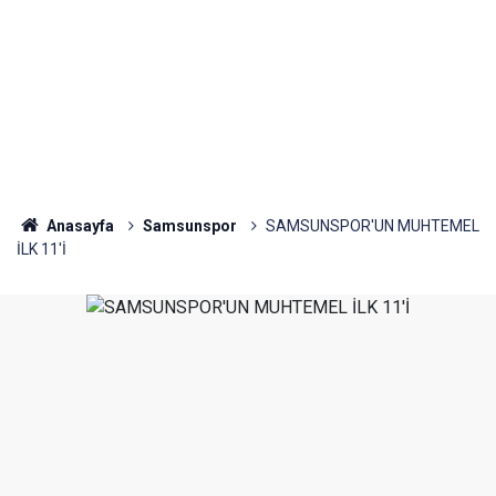
Anasayfa
Samsunspor
SAMSUNSPOR'UN MUHTEMEL
İLK 11'İ