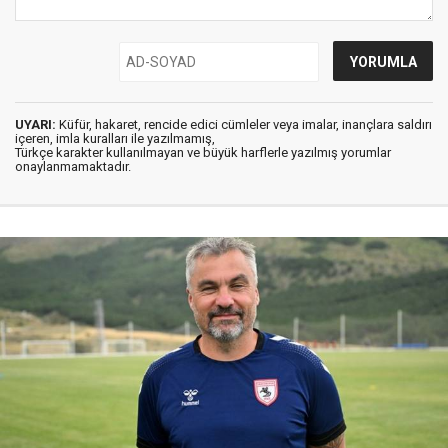
UYARI:
Küfür, hakaret, rencide edici cümleler veya imalar, inançlara saldırı
içeren, imla kuralları ile yazılmamış,
Türkçe karakter kullanılmayan ve büyük harflerle yazılmış yorumlar
onaylanmamaktadır.