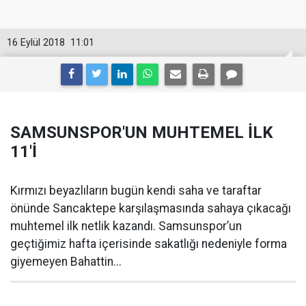
16 Eylül 2018
11:01
SAMSUNSPOR'UN MUHTEMEL İLK
11'İ
Kırmızı beyazlıların bugün kendi saha ve taraftar
önünde Sancaktepe karşılaşmasında sahaya çıkacağı
muhtemel ilk netlik kazandı. Samsunspor’un
geçtiğimiz hafta içerisinde sakatlığı nedeniyle forma
giyemeyen Bahattin...