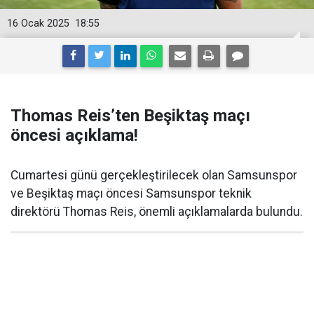
16 Ocak 2025
18:55
Thomas Reis’ten Beşiktaş maçı
öncesi açıklama!
Cumartesi günü gerçekleştirilecek olan Samsunspor
ve Beşiktaş maçı öncesi Samsunspor teknik
direktörü Thomas Reis, önemli açıklamalarda bulundu.