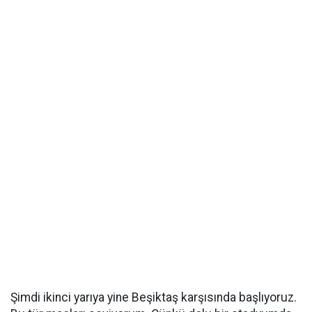
Şimdi ikinci yarıya yine Beşiktaş karşısında başlıyoruz.