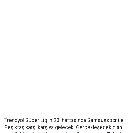
Trendyol Süper Lig'in 20. haftasında Samsunspor ile
Beşiktaş karşı karşıya gelecek. Gerçekleşecek olan