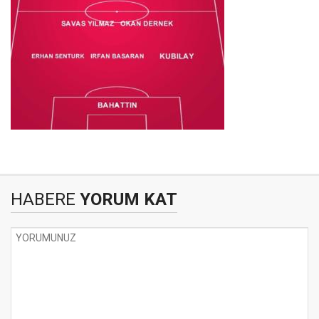
HABERE
YORUM KAT