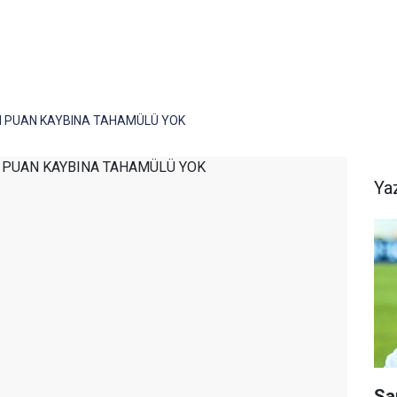
 PUAN KAYBINA TAHAMÜLÜ YOK
Ya
Sa