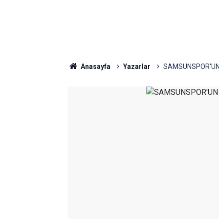
Anasayfa
Yazarlar
SAMSUNSPOR'UN