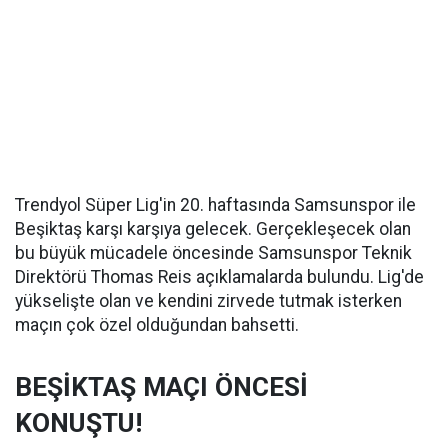
Trendyol Süper Lig'in 20. haftasında Samsunspor ile
Beşiktaş karşı karşıya gelecek. Gerçekleşecek olan
bu büyük mücadele öncesinde Samsunspor Teknik
Direktörü Thomas Reis açıklamalarda bulundu. Lig'de
yükselişte olan ve kendini zirvede tutmak isterken
maçın çok özel olduğundan bahsetti.
BEŞİKTAŞ MAÇI ÖNCESİ
KONUŞTU!