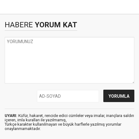
HABERE
YORUM KAT
UYARI:
Küfür, hakaret, rencide edici cümleler veya imalar, inançlara saldırı
içeren, imla kuralları ile yazılmamış,
Türkçe karakter kullanılmayan ve büyük harflerle yazılmış yorumlar
onaylanmamaktadır.