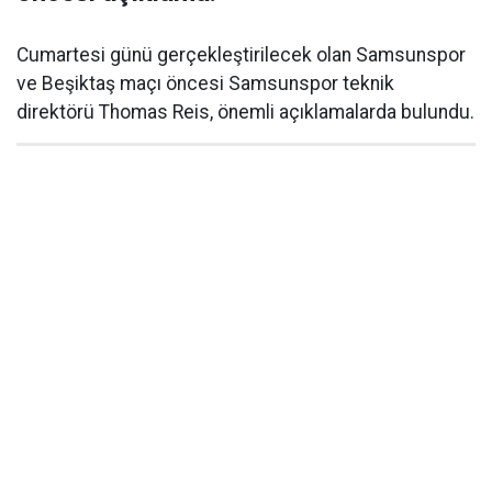
Cumartesi günü gerçekleştirilecek olan Samsunspor
ve Beşiktaş maçı öncesi Samsunspor teknik
direktörü Thomas Reis, önemli açıklamalarda bulundu.