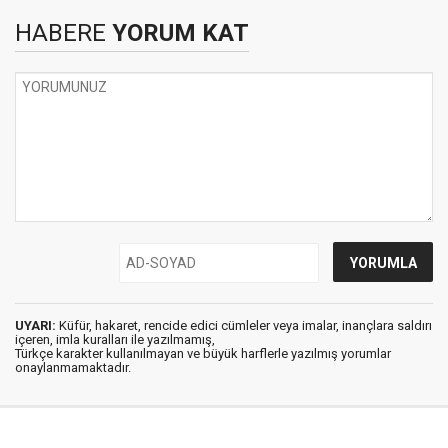
HABERE
YORUM KAT
UYARI:
Küfür, hakaret, rencide edici cümleler veya imalar, inançlara saldırı
içeren, imla kuralları ile yazılmamış,
Türkçe karakter kullanılmayan ve büyük harflerle yazılmış yorumlar
onaylanmamaktadır.