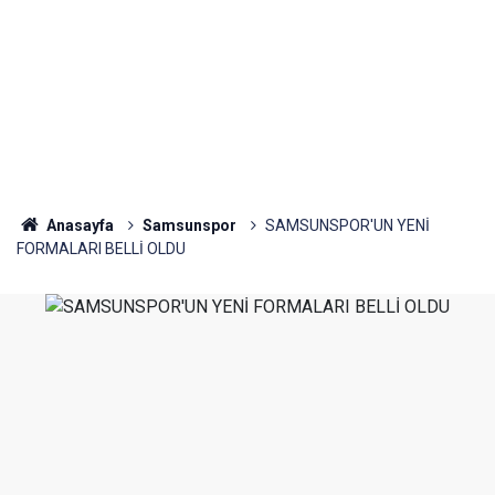
Anasayfa
Samsunspor
SAMSUNSPOR'UN YENİ
FORMALARI BELLİ OLDU