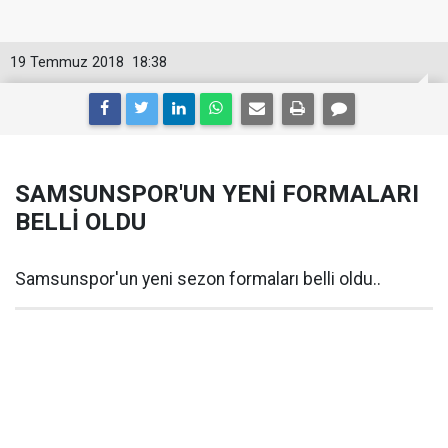
19 Temmuz 2018
18:38
SAMSUNSPOR'UN YENİ FORMALARI
BELLİ OLDU
Samsunspor'un yeni sezon formaları belli oldu..