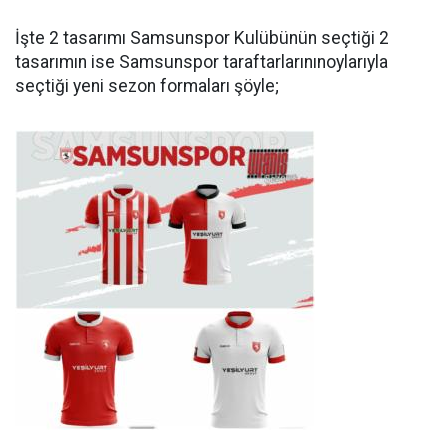
İşte 2 tasarımı Samsunspor Kulübünün seçtiği 2
tasarımın ise Samsunspor taraftarlarınınoylarıyla
seçtiği yeni sezon formaları şöyle;