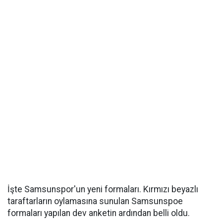
İşte Samsunspor'un yeni formaları. Kırmızı beyazlı
taraftarların oylamasına sunulan Samsunspoe
formaları yapılan dev anketin ardından belli oldu.