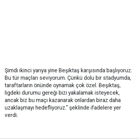
Şimdi ikinci yarıya yine Beşiktaş karşısında başlıyoruz.
Bu tür maçları seviyorum. Çünkü dolu bir stadyumda,
taraftarların önünde oynamak çok özel. Beşiktaş,
ligdeki durumu gereği bizi yakalamak isteyecek,
ancak biz bu maçı kazanarak onlardan biraz daha
uzaklaşmayı hedefliyoruz." şeklinde ifadelere yer
verdi.