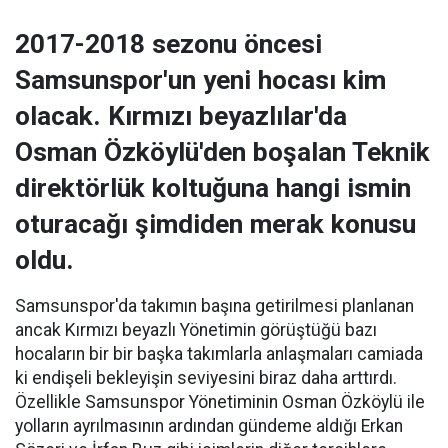
2017-2018 sezonu öncesi
Samsunspor'un yeni hocası kim
olacak. Kırmızı beyazlılar'da
Osman Özköylü'den boşalan Teknik
direktörlük koltuğuna hangi ismin
oturacağı şimdiden merak konusu
oldu.
Samsunspor'da takımın başına getirilmesi planlanan
ancak Kırmızı beyazlı Yönetimin görüştüğü bazı
hocaların bir bir başka takımlarla anlaşmaları camiada
ki endişeli bekleyişin seviyesini biraz daha arttırdı.
Özellikle Samsunspor Yönetiminin Osman Özköylü ile
yolların ayrılmasının ardından gündeme aldığı Erkan