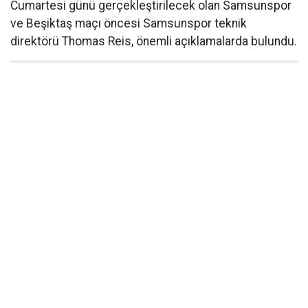
Cumartesi günü gerçekleştirilecek olan Samsunspor
ve Beşiktaş maçı öncesi Samsunspor teknik
direktörü Thomas Reis, önemli açıklamalarda bulundu.