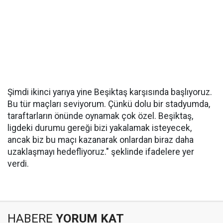
Şimdi ikinci yarıya yine Beşiktaş karşısında başlıyoruz.
Bu tür maçları seviyorum. Çünkü dolu bir stadyumda,
taraftarların önünde oynamak çok özel. Beşiktaş,
ligdeki durumu gereği bizi yakalamak isteyecek,
ancak biz bu maçı kazanarak onlardan biraz daha
uzaklaşmayı hedefliyoruz." şeklinde ifadelere yer
verdi.
HABERE
YORUM KAT