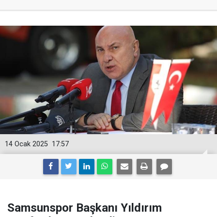
14 Ocak 2025
17:57
Samsunspor Başkanı Yıldırım