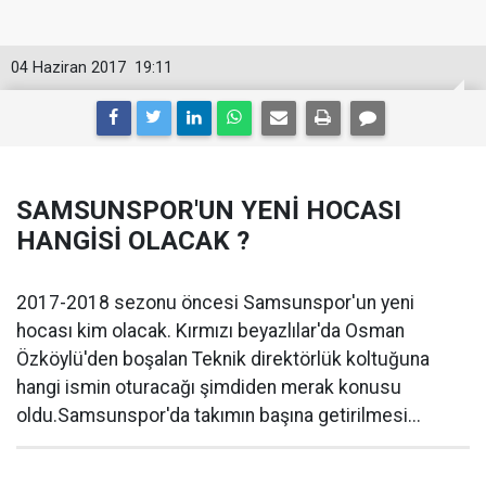
04 Haziran 2017
19:11
SAMSUNSPOR'UN YENİ HOCASI
HANGİSİ OLACAK ?
2017-2018 sezonu öncesi Samsunspor'un yeni
hocası kim olacak. Kırmızı beyazlılar'da Osman
Özköylü'den boşalan Teknik direktörlük koltuğuna
hangi ismin oturacağı şimdiden merak konusu
oldu.Samsunspor'da takımın başına getirilmesi...