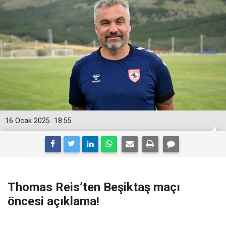
16 Ocak 2025
18:55
Thomas Reis’ten Beşiktaş maçı
öncesi açıklama!