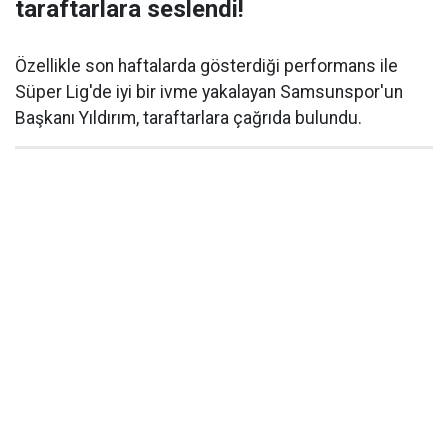
taraftarlara seslendi!
Özellikle son haftalarda gösterdiği performans ile
Süper Lig'de iyi bir ivme yakalayan Samsunspor'un
Başkanı Yıldırım, taraftarlara çağrıda bulundu.