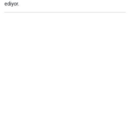
ediyor.