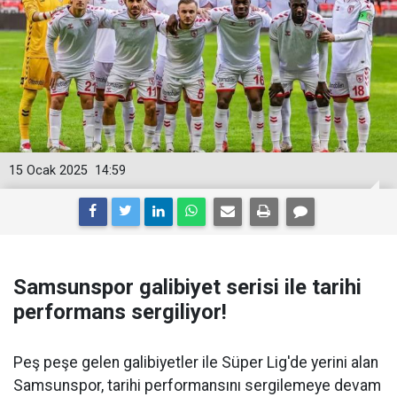
15 Ocak 2025
14:59
Samsunspor galibiyet serisi ile tarihi
performans sergiliyor!
Peş peşe gelen galibiyetler ile Süper Lig'de yerini alan
Samsunspor, tarihi performansını sergilemeye devam