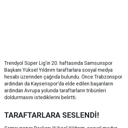
Trendyol Süper Lig'in 20. haftasında Samsunspor
Başkanı Yüksel Yıldırım taraftarlara sosyal medya
hesabı üzerinden çağrıda bulundu. Önce Trabzonspor
ardından da Kayserispor'da elde edilen başarıların
ardından Avrupa yolunda taraftarların tribünleri
doldurmasını istediklerini belirtti.
TARAFTARLARA SESLENDİ!