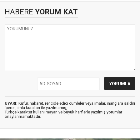
HABERE
YORUM KAT
UYARI:
Küfür, hakaret, rencide edici cümleler veya imalar, inançlara saldırı
içeren, imla kuralları ile yazılmamış,
Türkçe karakter kullanılmayan ve büyük harflerle yazılmış yorumlar
onaylanmamaktadır.