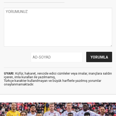
UYARI:
Küfür, hakaret, rencide edici cümleler veya imalar, inançlara saldırı
içeren, imla kuralları ile yazılmamış,
Türkçe karakter kullanılmayan ve büyük harflerle yazılmış yorumlar
onaylanmamaktadır.