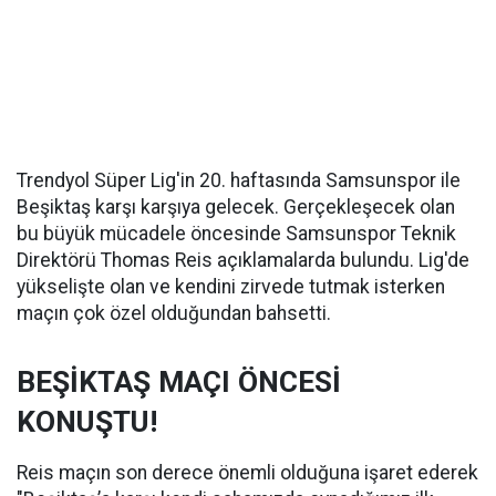
Trendyol Süper Lig'in 20. haftasında Samsunspor ile
Beşiktaş karşı karşıya gelecek. Gerçekleşecek olan
bu büyük mücadele öncesinde Samsunspor Teknik
Direktörü Thomas Reis açıklamalarda bulundu. Lig'de
yükselişte olan ve kendini zirvede tutmak isterken
maçın çok özel olduğundan bahsetti.
BEŞİKTAŞ MAÇI ÖNCESİ
KONUŞTU!
Reis maçın son derece önemli olduğuna işaret ederek