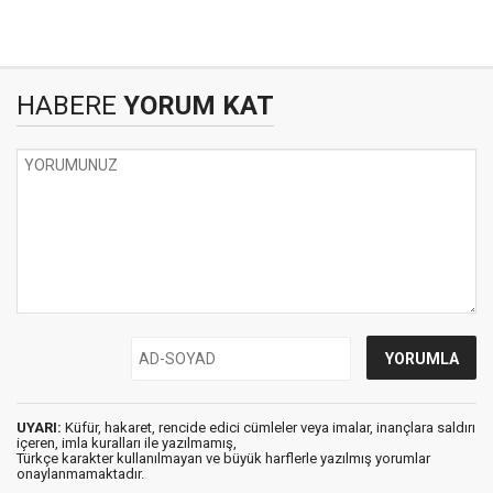
HABERE
YORUM KAT
UYARI:
Küfür, hakaret, rencide edici cümleler veya imalar, inançlara saldırı
içeren, imla kuralları ile yazılmamış,
Türkçe karakter kullanılmayan ve büyük harflerle yazılmış yorumlar
onaylanmamaktadır.