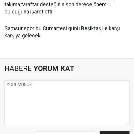
takıma taraftar desteğinin son derece önemi
bulduğuna işaret etti.
Samsunspor bu Cumartesi günü Beşiktaş ile karşı
karşıya gelecek.
HABERE
YORUM KAT