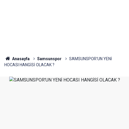
Anasayfa
Samsunspor
SAMSUNSPOR'UN YENİ
HOCASI HANGİSİ OLACAK ?