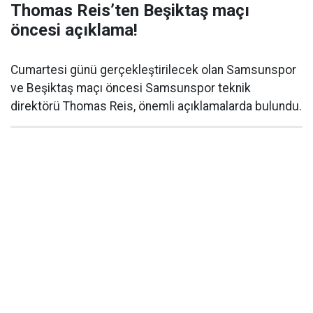
Thomas Reis’ten Beşiktaş maçı
öncesi açıklama!
Cumartesi günü gerçekleştirilecek olan Samsunspor
ve Beşiktaş maçı öncesi Samsunspor teknik
direktörü Thomas Reis, önemli açıklamalarda bulundu.