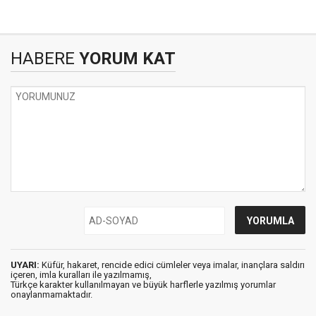
HABERE
YORUM KAT
UYARI:
Küfür, hakaret, rencide edici cümleler veya imalar, inançlara saldırı
içeren, imla kuralları ile yazılmamış,
Türkçe karakter kullanılmayan ve büyük harflerle yazılmış yorumlar
onaylanmamaktadır.