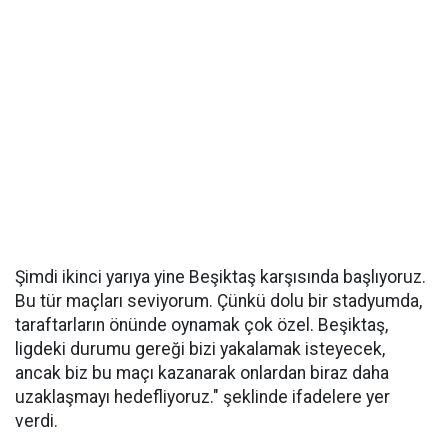
Şimdi ikinci yarıya yine Beşiktaş karşısında başlıyoruz.
Bu tür maçları seviyorum. Çünkü dolu bir stadyumda,
taraftarların önünde oynamak çok özel. Beşiktaş,
ligdeki durumu gereği bizi yakalamak isteyecek,
ancak biz bu maçı kazanarak onlardan biraz daha
uzaklaşmayı hedefliyoruz." şeklinde ifadelere yer
verdi.