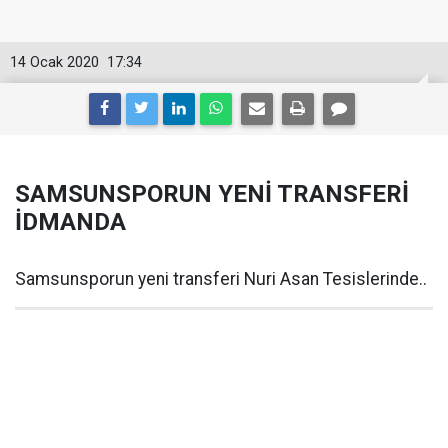
14 Ocak 2020
17:34
SAMSUNSPORUN YENİ TRANSFERİ
İDMANDA
Samsunsporun yeni transferi Nuri Asan Tesislerinde..