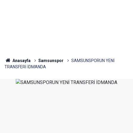
Anasayfa
Samsunspor
SAMSUNSPORUN YENİ
TRANSFERİ İDMANDA