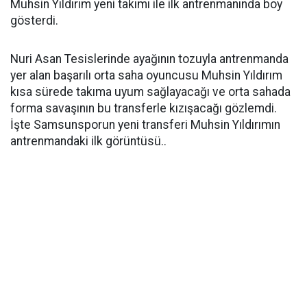
Muhsin Yıldırım yeni takımı ile ilk antrenmanında boy
gösterdi.
Nuri Asan Tesislerinde ayağının tozuyla antrenmanda
yer alan başarılı orta saha oyuncusu Muhsin Yıldırım
kısa sürede takıma uyum sağlayacağı ve orta sahada
forma savaşının bu transferle kızışacağı gözlemdi.
İşte Samsunsporun yeni transferi Muhsin Yıldırımın
antrenmandaki ilk görüntüsü..