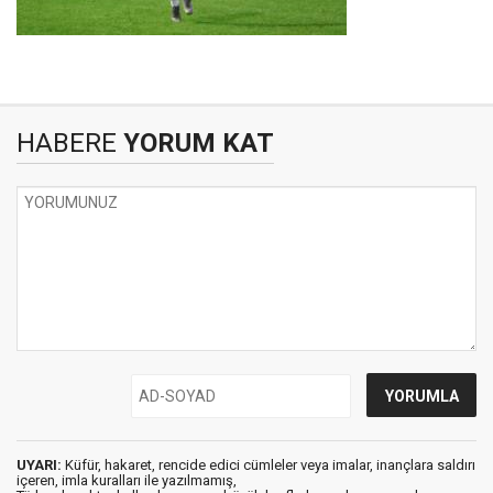
HABERE
YORUM KAT
UYARI:
Küfür, hakaret, rencide edici cümleler veya imalar, inançlara saldırı
içeren, imla kuralları ile yazılmamış,