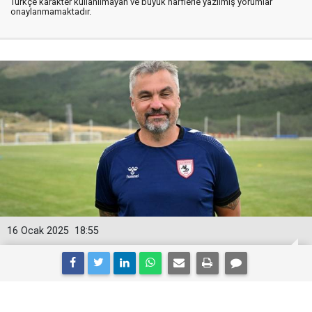
Türkçe karakter kullanılmayan ve büyük harflerle yazılmış yorumlar
onaylanmamaktadır.
16 Ocak 2025
18:55