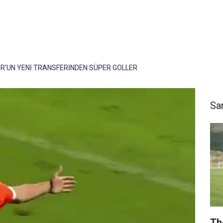
'UN YENİ TRANSFERİNDEN SÜPER GOLLER
Sa
Th