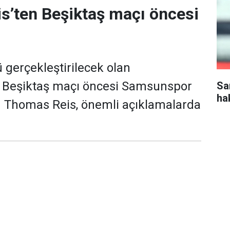
s’ten Beşiktaş maçı öncesi
gerçekleştirilecek olan
Beşiktaş maçı öncesi Samsunspor
Sa
ha
ü Thomas Reis, önemli açıklamalarda