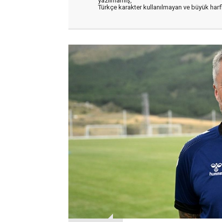
yazılmamış,
Türkçe karakter kullanılmayan ve büyük har