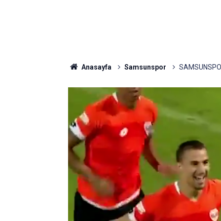
Anasayfa
Samsunspor
SAMSUNSPOR