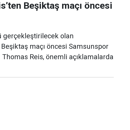
s’ten Beşiktaş maçı öncesi
gerçekleştirilecek olan
Beşiktaş maçı öncesi Samsunspor
ü Thomas Reis, önemli açıklamalarda