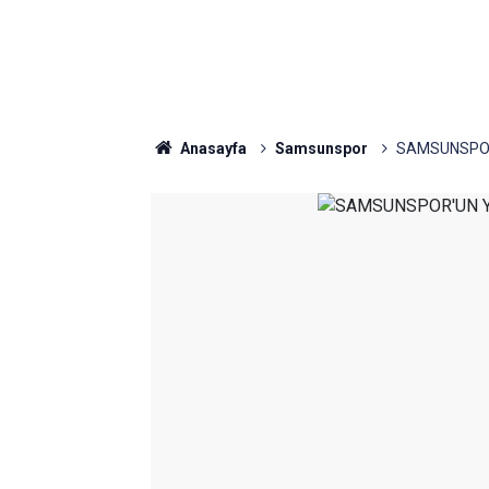
Anasayfa
Samsunspor
SAMSUNSPOR