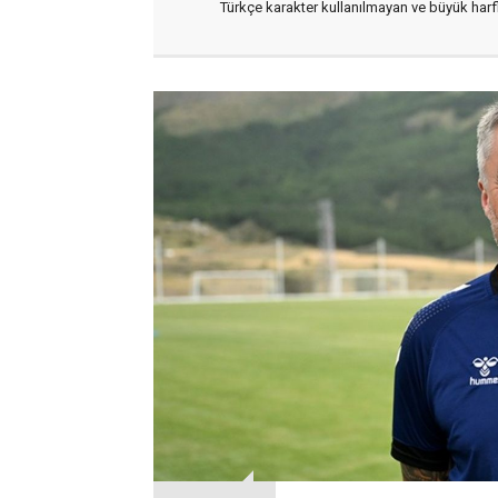
Türkçe karakter kullanılmayan ve büyük har