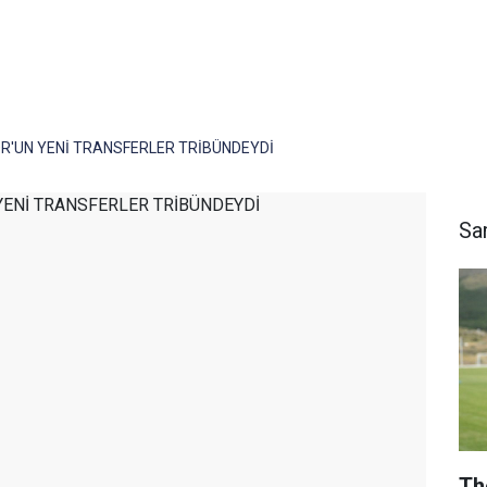
'UN YENİ TRANSFERLER TRİBÜNDEYDİ
Sa
Th