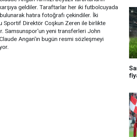
 karşıya geldiler. Taraftarlar her iki futbolcuyada
bulunarak hatıra fotoğrafı çekindiler. İki
Sportif Direktör Coşkun Zeren ile birlikte
r. Samsunspor'un yeni transferleri John
Claude Angan'in bugün resmi sözleşmeyi
yor.
Sa
fiy