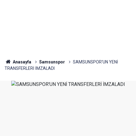
Anasayfa
Samsunspor
SAMSUNSPOR'UN YENİ
TRANSFERLERİ İMZALADI