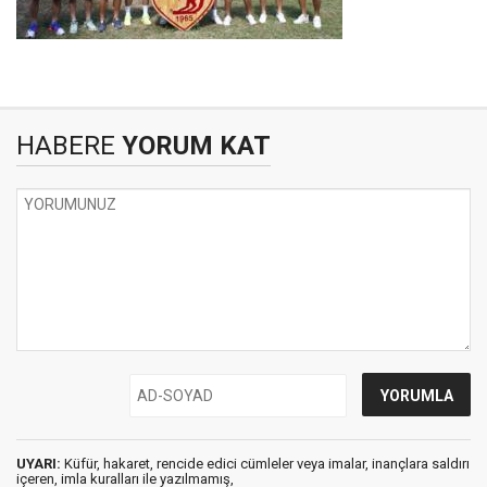
HABERE
YORUM KAT
UYARI:
Küfür, hakaret, rencide edici cümleler veya imalar, inançlara saldırı
içeren, imla kuralları ile yazılmamış,