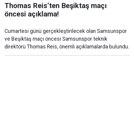
Thomas Reis’ten Beşiktaş maçı
öncesi açıklama!
Cumartesi günü gerçekleştirilecek olan Samsunspor
ve Beşiktaş maçı öncesi Samsunspor teknik
direktörü Thomas Reis, önemli açıklamalarda bulundu.