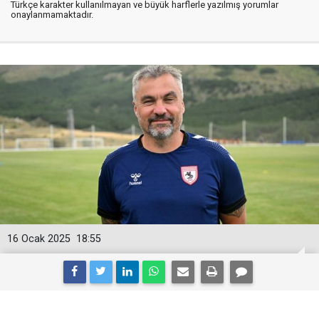
Türkçe karakter kullanılmayan ve büyük harflerle yazılmış yorumlar
onaylanmamaktadır.
16 Ocak 2025
18:55