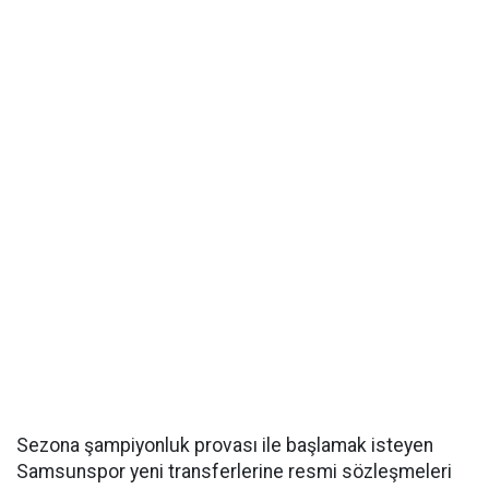
Sezona şampiyonluk provası ile başlamak isteyen
Samsunspor yeni transferlerine resmi sözleşmeleri