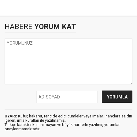
HABERE
YORUM KAT
UYARI:
Küfür, hakaret, rencide edici cümleler veya imalar, inançlara saldırı
içeren, imla kuralları ile yazılmamış,
Türkçe karakter kullanılmayan ve büyük harflerle yazılmış yorumlar
onaylanmamaktadır.