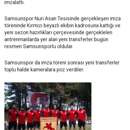
imzalattı.
Samsunspor Nuri Asan Tesisinde gerçekleşen imza
töreninde Kırmızı beyazlı ekibin kadrosuna kattığı ve
yeni sezon hazırlıkları çerçevesinde gerçeklelen
antrenmanlarda yer alan yeni transferler bugün
resmen Samsunsporlu oldular.
Samsunspor da imza töreni sonrası yeni transferler
toplu halde kameralara poz verdiler.