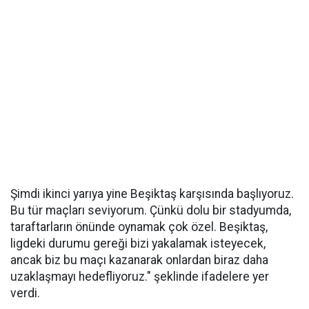
Şimdi ikinci yarıya yine Beşiktaş karşısında başlıyoruz.
Bu tür maçları seviyorum. Çünkü dolu bir stadyumda,
taraftarların önünde oynamak çok özel. Beşiktaş,
ligdeki durumu gereği bizi yakalamak isteyecek,
ancak biz bu maçı kazanarak onlardan biraz daha
uzaklaşmayı hedefliyoruz." şeklinde ifadelere yer
verdi.