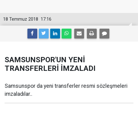
18 Temmuz 2018
17:16
SAMSUNSPOR'UN YENİ
TRANSFERLERİ İMZALADI
Samsunspor da yeni transferler resmi sözleşmeleri
imzaladılar..