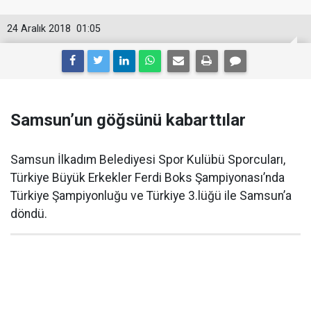
24 Aralık 2018
01:05
Samsun’un göğsünü kabarttılar
Samsun İlkadım Belediyesi Spor Kulübü Sporcuları,
Türkiye Büyük Erkekler Ferdi Boks Şampiyonası’nda
Türkiye Şampiyonluğu ve Türkiye 3.lüğü ile Samsun’a
döndü.