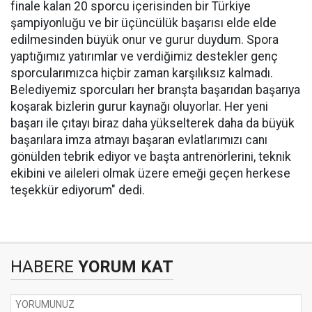
finale kalan 20 sporcu içerisinden bir Türkiye
şampiyonluğu ve bir üçüncülük başarısı elde elde
edilmesinden büyük onur ve gurur duydum. Spora
yaptığımız yatırımlar ve verdiğimiz destekler genç
sporcularımızca hiçbir zaman karşılıksız kalmadı.
Belediyemiz sporcuları her branşta başarıdan başarıya
koşarak bizlerin gurur kaynağı oluyorlar. Her yeni
başarı ile çıtayı biraz daha yükselterek daha da büyük
başarılara imza atmayı başaran evlatlarımızı canı
gönülden tebrik ediyor ve başta antrenörlerini, teknik
ekibini ve aileleri olmak üzere emeği geçen herkese
teşekkür ediyorum" dedi.
HABERE
YORUM KAT