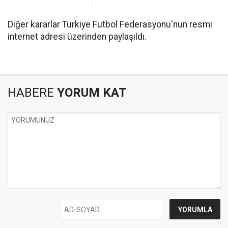
Diğer kararlar Türkiye Futbol Federasyonu'nun resmi
internet adresi üzerinden paylaşıldı.
HABERE
YORUM KAT