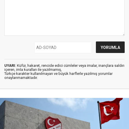
UYARI:
Küfür, hakaret, rencide edici cümleler veya imalar, inançlara saldırı
içeren, imla kuralları ile yazılmamış,
Türkçe karakter kullanılmayan ve büyük harflerle yazılmış yorumlar
onaylanmamaktadır.