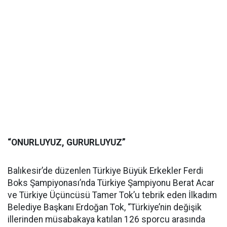
“ONURLUYUZ, GURURLUYUZ”
Balıkesir’de düzenlen Türkiye Büyük Erkekler Ferdi
Boks Şampiyonası’nda Türkiye Şampiyonu Berat Acar
ve Türkiye Üçüncüsü Tamer Tok’u tebrik eden İlkadım
Belediye Başkanı Erdoğan Tok, “Türkiye’nin değişik
illerinden müsabakaya katılan 126 sporcu arasında