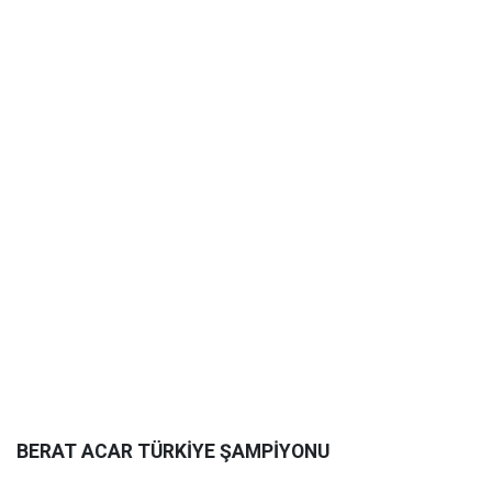
BERAT ACAR TÜRKİYE ŞAMPİYONU