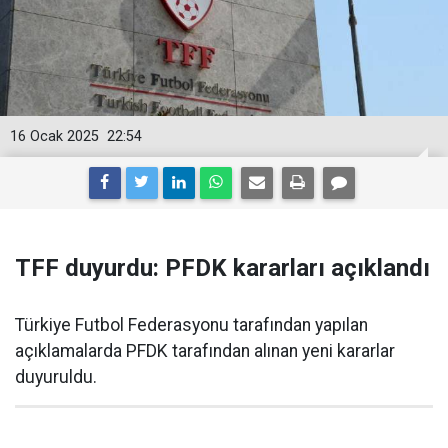
16 Ocak 2025
22:54
TFF duyurdu: PFDK kararları açıklandı
Türkiye Futbol Federasyonu tarafından yapılan
açıklamalarda PFDK tarafından alınan yeni kararlar
duyuruldu.