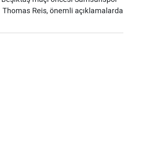
ü Thomas Reis, önemli açıklamalarda