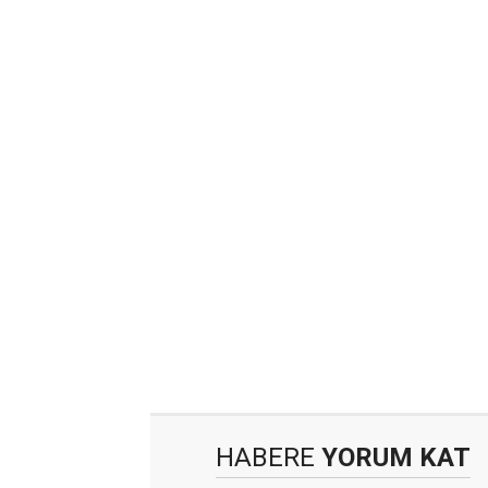
HABERE
YORUM KAT