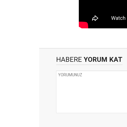
HABERE
YORUM KAT