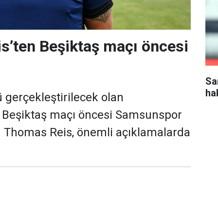
s’ten Beşiktaş maçı öncesi
Sa
ha
gerçekleştirilecek olan
Beşiktaş maçı öncesi Samsunspor
ü Thomas Reis, önemli açıklamalarda